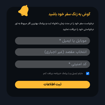
گوش به زنگ سفر خود باشید
درخواست سفر خود را در مدت زمان دلخواه ثبت و پیامک بهترین آفر مربوط به تور
درخواستی خود را دریافت نمایید
مایلم ایمیل و یا پیامک خبرنامه دریافت کنم.