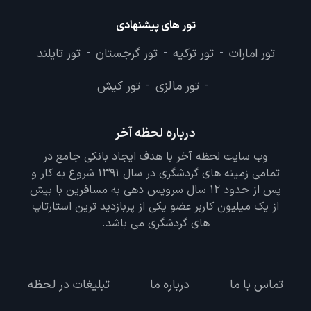
تور های پیشنهادی
تور امارات
تور ترکیه
تور گرجستان
تور تایلند
-
-
-
تور مالزی
تور کیش
-
-
درباره لحظه آخر
وب سایت لحظه آخر با هدف ایجاد بانکی جامع در
تمامی زمینه های گردشگری در سال 1391 شروع به کار و
پس از حدود 12 سال سرویس دهی به مسافرین با بیش
از یک میلیون کاربر عضو یکی از پربازدید ترین استارتاپ
های گردشگری می باشد.
تماس با ما
درباره ما
تبلیغات در لحظه