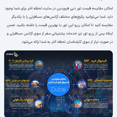
امکان مقایسه قیمت تور دبی فروردین در سایت لحظه آخر برای شما وجود
دارد. شما می‌توانید پکیج‌های مختلف آژانس‌های مسافرتی را با یکدیگر
مقایسه کنید تا امکان رزرو این تور با بهترین قیمت را داشته باشید. ضمن
اینکه پس از رزرو تور نیز خدمات پشتیبانی سفر از سوی آژانس مسافرتی و
در صورت نیاز از سوی کارشناسان لحظه آخر به شما ارائه می‌شود.