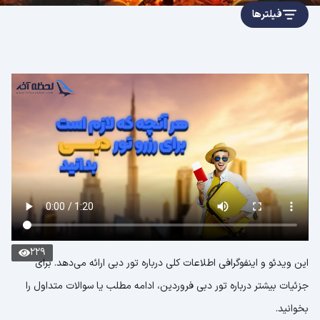
فیلترها
229
این ویدئو و اینفوگرافی اطلاعات کلی درباره تور دبی ارائه می‌دهد. برای
جزئیات بیشتر درباره تور دبی فروردین، ادامه مطلب یا سوالات متداول را
بخوانید.