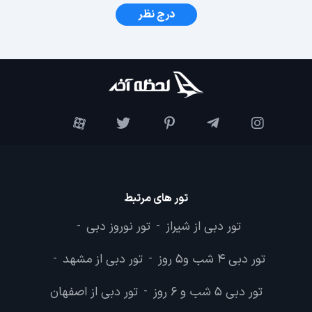
درج نظر
تور های مرتبط
تور دبی از شیراز
تور نوروز دبی
-
-
تور دبی 4 شب و5 روز
تور دبی از مشهد
-
-
تور دبی 5 شب و 6 روز
تور دبی از اصفهان
-