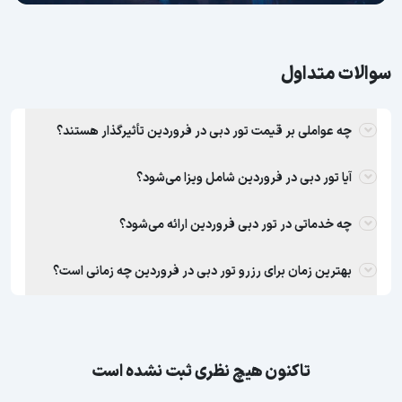
سوالات متداول
چه عواملی بر قیمت تور دبی در فروردین تأثیرگذار هستند؟
آیا تور دبی در فروردین شامل ویزا می‌شود؟
چه خدماتی در تور دبی فروردین ارائه می‌شود؟
بهترین زمان برای رزرو تور دبی در فروردین چه زمانی است؟
تاکنون هیچ نظری ثبت نشده است