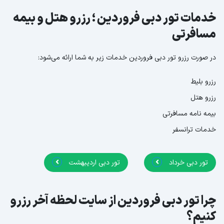
خدمات تور دبی فروردین ؛ رزرو هتل و بیمه
مسافرتی
در صورت رزرو تور دبی فروردین خدمات زیر به شما ارائه می‌شود:
رزرو بلیط
رزرو هتل
بیمه نامه مسافرتی
خدمات ترانسفر
تور دبی خرداد
تور دبی اردیبهشت
چرا تور دبی فروردین از سایت لحظه آخر رزرو
کنیم؟