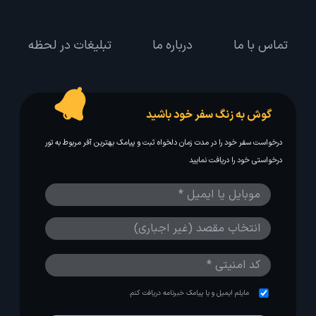
تماس با ما
درباره ما
تبلیغات در لحظه
گوش به زنگ سفر خود باشید
درخواست سفر خود را در مدت زمان دلخواه ثبت و پیامک بهترین آفر مربوط به تور
درخواستی خود را دریافت نمایید
مایلم ایمیل و یا پیامک خبرنامه دریافت کنم.