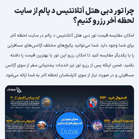
چرا تور دبی هتل آتلانتیس د پالم از سایت
لحظه آخر رزرو کنیم؟
امکان مقایسه قیمت تور دبی هتل آتلانتیس د پالم در سایت لحظه آخر
برای شما وجود دارد. شما می‌توانید پکیج‌های مختلف آژانس‌های مسافرتی
را با یکدیگر مقایسه کنید تا امکان رزرو این تور با بهترین قیمت را داشته
باشید. ضمن اینکه پس از رزرو تور نیز خدمات پشتیبانی سفر از سوی آژانس
مسافرتی و در صورت نیاز از سوی کارشناسان لحظه آخر به شما ارائه می‌شود.