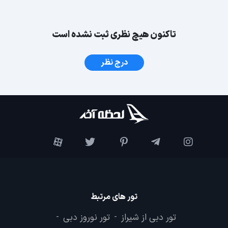
تاکنون هیچ نظری ثبت نشده است
درج نظر
تور های مرتبط
تور دبی از شیراز
تور نوروز دبی
-
-