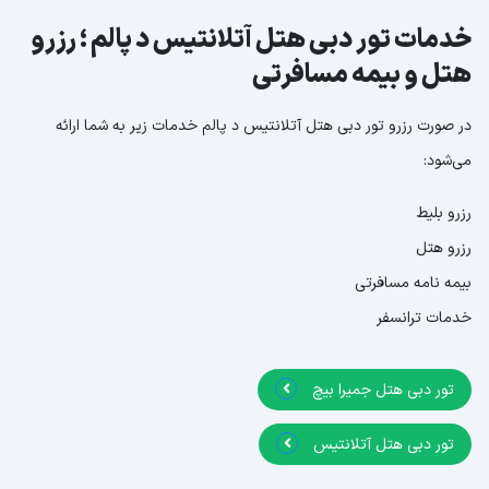
خدمات تور دبی هتل آتلانتیس د پالم ؛ رزرو
هتل و بیمه مسافرتی
در صورت رزرو تور دبی هتل آتلانتیس د پالم خدمات زیر به شما ارائه
می‌شود:
رزرو بلیط
رزرو هتل
بیمه نامه مسافرتی
خدمات ترانسفر
تور دبی هتل جمیرا بیچ
تور دبی هتل آتلانتیس