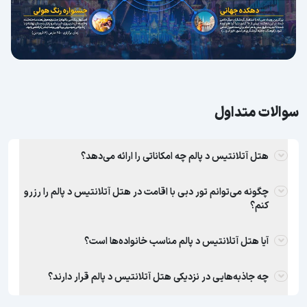
سوالات متداول
هتل آتلانتیس د پالم چه امکاناتی را ارائه می‌دهد؟
چگونه می‌توانم تور دبی با اقامت در هتل آتلانتیس د پالم را رزرو
کنم؟
آیا هتل آتلانتیس د پالم مناسب خانواده‌ها است؟
چه جاذبه‌هایی در نزدیکی هتل آتلانتیس د پالم قرار دارند؟