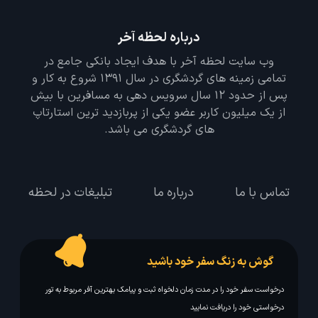
درباره لحظه آخر
وب سایت لحظه آخر با هدف ایجاد بانکی جامع در
تمامی زمینه های گردشگری در سال 1391 شروع به کار و
پس از حدود 12 سال سرویس دهی به مسافرین با بیش
از یک میلیون کاربر عضو یکی از پربازدید ترین استارتاپ
های گردشگری می باشد.
تماس با ما
درباره ما
تبلیغات در لحظه
گوش به زنگ سفر خود باشید
درخواست سفر خود را در مدت زمان دلخواه ثبت و پیامک بهترین آفر مربوط به تور
درخواستی خود را دریافت نمایید