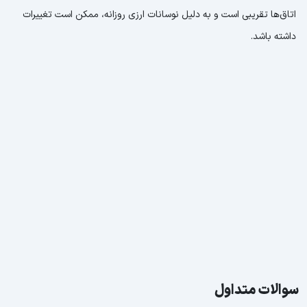
اتاق‌ها تقریبی است و به دلیل نوسانات ارزی روزانه، ممکن است تغییرات
داشته باشد.
سوالات متداول