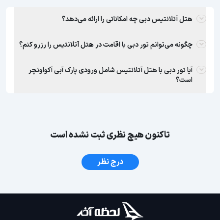
هتل آتلانتیس دبی چه امکاناتی را ارائه می‌دهد؟
چگونه می‌توانم تور دبی با اقامت در هتل آتلانتیس را رزرو کنم؟
آیا تور دبی با هتل آتلانتیس شامل ورودی پارک آبی آکواونچر
است؟
تاکنون هیچ نظری ثبت نشده است
درج نظر