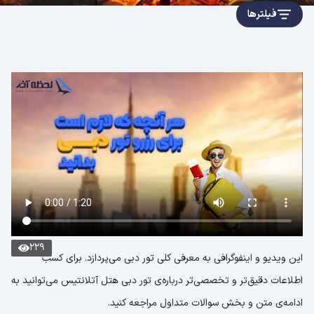
فیلترها
229
این ویدیو و اینفوگرافی به معرفی کلی تور دبی می‌پردازد. برای کسب
اطلاعات دقیق‌تر و تخصصی‌تر درباره‌ی تور دبی هتل آتلانتیس می‌توانید به
ادامه‌ی متن و بخش سوالات متداول مراجعه کنید.