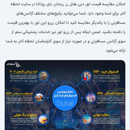
امکان مقایسه قیمت تور دبی هتل رز ریحان بای روتانا در سایت لحظه
آخر برای شما وجود دارد. شما می‌توانید پکیج‌های مختلف آژانس‌های
مسافرتی را با یکدیگر مقایسه کنید تا امکان رزرو این تور با بهترین قیمت
را داشته باشید. ضمن اینکه پس از رزرو تور نیز خدمات پشتیبانی سفر از
سوی آژانس مسافرتی و در صورت نیاز از سوی کارشناسان لحظه آخر به شما
ارائه می‌شود.