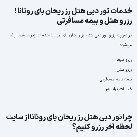
خدمات تور دبی هتل رز ریحان بای روتانا ؛
رزرو هتل و بیمه مسافرتی
در صورت رزرو تور دبی هتل رز ریحان بای روتانا خدمات زیر به شما ارائه
می‌شود:
رزرو بلیط
رزرو هتل
بیمه نامه مسافرتی
خدمات ترانسفر
چرا تور دبی هتل رز ریحان بای روتانا از سایت
لحظه آخر رزرو کنیم؟