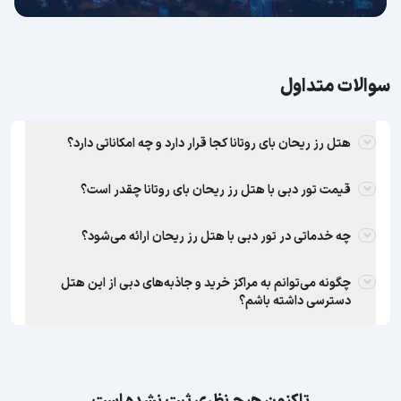
سوالات متداول
هتل رز ریحان بای روتانا کجا قرار دارد و چه امکاناتی دارد؟
قیمت تور دبی با هتل رز ریحان بای روتانا چقدر است؟
چه خدماتی در تور دبی با هتل رز ریحان ارائه می‌شود؟
چگونه می‌توانم به مراکز خرید و جاذبه‌های دبی از این هتل
دسترسی داشته باشم؟