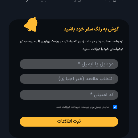
گوش به زنگ سفر خود باشید
درخواست سفر خود را در مدت زمان دلخواه ثبت و پیامک بهترین آفر مربوط به تور
درخواستی خود را دریافت نمایید
مایلم ایمیل و یا پیامک خبرنامه دریافت کنم.