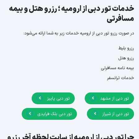
خدمات تور دبی از ارومیه ؛ رزرو هتل و بیمه
مسافرتی
در صورت رزرو تور دبی از ارومیه خدمات زیر به شما ارائه می‌شود:
رزرو بلیط
رزرو هتل
بیمه نامه مسافرتی
خدمات ترانسفر
تور دبی از مشهد
تور دبی پاییز
تور دبی از شیراز
تور دبی بلک فرایدی
چرا تور دبی از ارومیه از سایت لحظه آخر رزرو