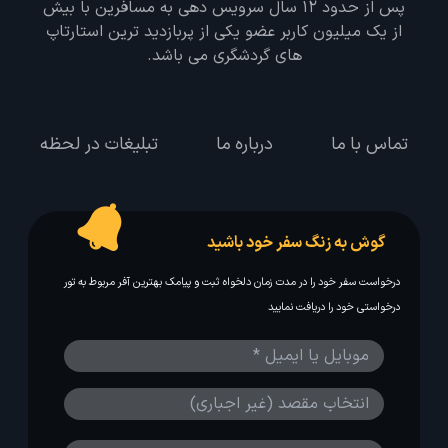
پس از حدود 12 سال سرویس دهی به مسافرین با بیش
از یک میلیون کاربر عضو یکی از پربازدید ترین استارتاپ
های گردشگری می باشد.
تماس با ما
درباره ما
تبلیغات در لحظه
گوش به زنگ سفر خود باشید
درخواست سفر خود را در مدت زمان دلخواه ثبت و پیامک بهترین آفر مربوط به تور
درخواستی خود را دریافت نمایید