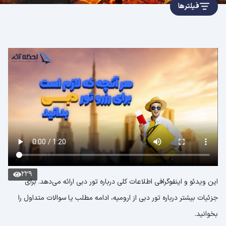
فیلترها
229
این ویدئو و اینفوگرافی اطلاعات کلی درباره تور دبی ارائه می‌دهد. برای
جزئیات بیشتر درباره تور دبی از ارومیه، ادامه مطلب یا سوالات متداول را
بخوانید.