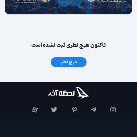
تاکنون هیچ نظری ثبت نشده است
درج نظر