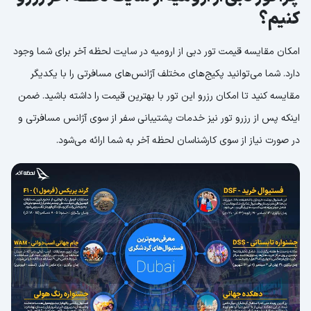
کنیم؟
امکان مقایسه قیمت تور دبی از ارومیه در سایت لحظه آخر برای شما وجود
دارد. شما می‌توانید پکیج‌های مختلف آژانس‌های مسافرتی را با یکدیگر
مقایسه کنید تا امکان رزرو این تور با بهترین قیمت را داشته باشید. ضمن
اینکه پس از رزرو تور نیز خدمات پشتیبانی سفر از سوی آژانس مسافرتی و
در صورت نیاز از سوی کارشناسان لحظه آخر به شما ارائه می‌شود.