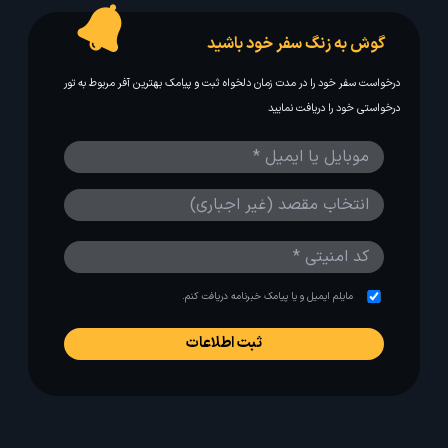
گوش به زنگ سفر خود باشید
درخواست سفر خود را در مدت زمان دلخواه ثبت و پیامک بهترین آفر مربوط به تور
درخواستی خود را دریافت نمایید
مایلم ایمیل و یا پیامک خبرنامه دریافت کنم.