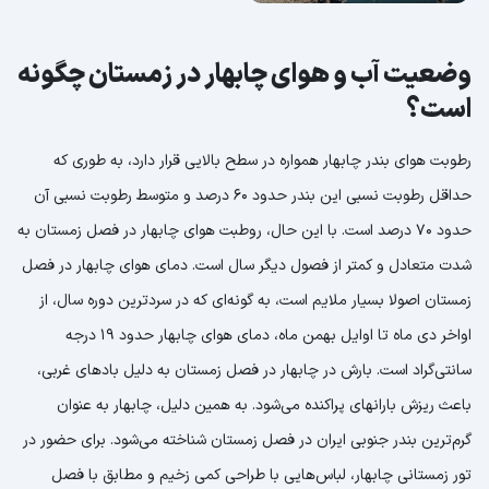
وضعیت آب و هوای چابهار در زمستان چگونه
است؟
رطوبت هوای بندر چابهار همواره در سطح بالایی قرار دارد، به طوری که
حداقل رطوبت نسبی این بندر حدود 60 درصد و متوسط رطوبت نسبی آن
حدود 70 درصد است. با این حال، روطبت هوای چابهار در فصل زمستان به
شدت متعادل و کمتر از فصول دیگر سال است. دمای هوای چابهار در فصل
زمستان اصولا بسیار ملایم است، به گونه‌ای که در سردترین دوره سال، از
اواخر دی ماه تا اوایل بهمن ماه، دمای هوای چابهار حدود ۱۹ درجه
سانتی‌گراد است. بارش در چابهار در فصل زمستان به دلیل بادهای غربی،
باعث ریزش بارانهای پراکنده می‌شود. به همین دلیل، چابهار به عنوان
گرم‌ترین بندر جنوبی ایران در فصل زمستان شناخته می‌شود. برای حضور در
تور زمستانی چابهار، لباس‌هایی با طراحی کمی زخیم و مطابق با فصل