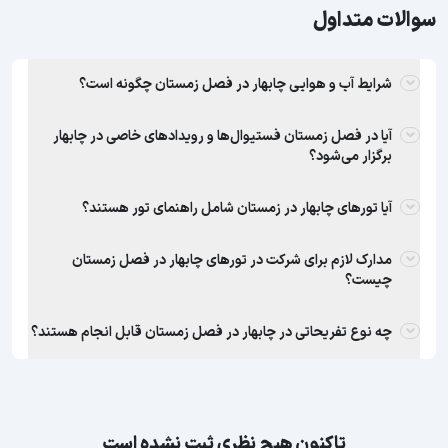
سوالات متداول
شرایط آب و هوایی چابهار در فصل زمستان چگونه است؟
آیا در فصل زمستان فستیوال‌ها و رویدادهای خاصی در چابهار
برگزار می‌شود؟
آیا تورهای چابهار در زمستان شامل راهنمای تور هستند؟
مدارک لازم برای شرکت در تورهای چابهار در فصل زمستان
چیست؟
چه نوع تفریحاتی در چابهار در فصل زمستان قابل انجام هستند؟
تاکنون هیچ نظری ثبت نشده است