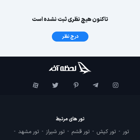
تاکنون هیچ نظری ثبت نشده است
درج نظر
تور های مرتبط
تور
تور کیش
تور قشم
تور شیراز
تور مشهد
-
-
-
-
-