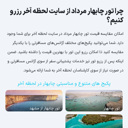
چرا تور چابهار مرداد از سایت لحظه آخر رزرو
کنیم؟
امکان مقایسه قیمت تور چابهار مرداد در سایت لحظه آخر برای شما وجود
دارد. شما می‌توانید پکیج‌های مختلف آژانس‌های مسافرتی را با یکدیگر
مقایسه کنید تا امکان رزرو این تور با بهترین قیمت را داشته باشید. ضمن
اینکه پس از رزرو تور نیز خدمات پشتیبانی سفر از سوی آژانس مسافرتی و
در صورت نیاز از سوی کارشناسان لحظه آخر به شما ارائه می‌شود.
پکبج های متنوع و مناسبتی چابهار در لحظه آخر
تور چابهار
تور چابهار از مشهد