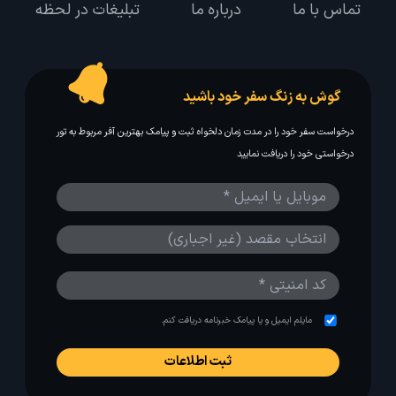
تماس با ما
درباره ما
تبلیغات در لحظه
گوش به زنگ سفر خود باشید
درخواست سفر خود را در مدت زمان دلخواه ثبت و پیامک بهترین آفر مربوط به تور
درخواستی خود را دریافت نمایید
مایلم ایمیل و یا پیامک خبرنامه دریافت کنم.