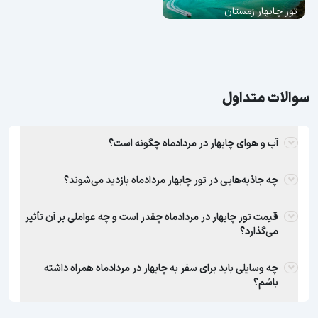
تور چابهار زمستان
سوالات متداول
آب و هوای چابهار در مردادماه چگونه است؟
چه جاذبه‌هایی در تور چابهار مردادماه بازدید می‌شوند؟
قیمت تور چابهار در مردادماه چقدر است و چه عواملی بر آن تأثیر
می‌گذارد؟
چه وسایلی باید برای سفر به چابهار در مردادماه همراه داشته
باشم؟