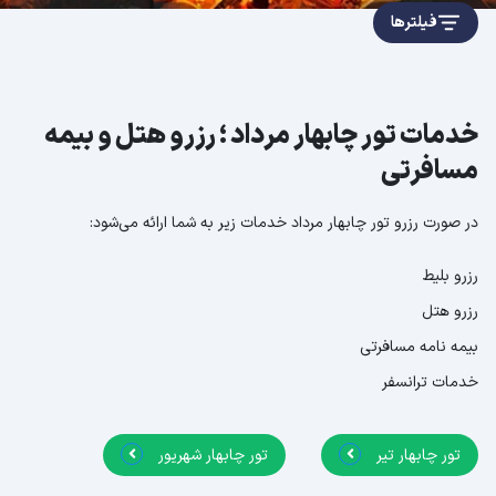
فیلترها
خدمات تور چابهار مرداد ؛ رزرو هتل و بیمه
مسافرتی
در صورت رزرو تور چابهار مرداد خدمات زیر به شما ارائه می‌شود:
رزرو بلیط
رزرو هتل
بیمه نامه مسافرتی
خدمات ترانسفر
تور چابهار تیر
تور چابهار شهریور