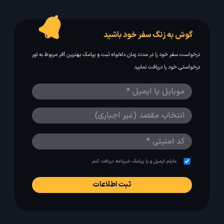
گوش به زنگ سفر خود باشید
درخواست سفر خود را در مدت زمان دلخواه ثبت و پیامک بهترین آفر مربوط به تور
درخواستی خود را دریافت نمایید
مایلم ایمیل و یا پیامک خبرنامه دریافت کنم.