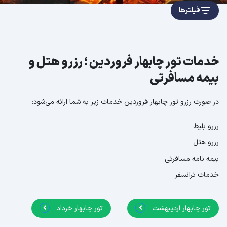
فیلترها
خدمات تور چابهار فروردین ؛ رزرو هتل و
بیمه مسافرتی
در صورت رزرو تور چابهار فروردین خدمات زیر به شما ارائه می‌شود:
رزرو بلیط
رزرو هتل
بیمه نامه مسافرتی
خدمات ترانسفر
تور چابهار اردیبهشت
تور چابهار خرداد