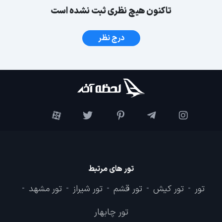
تاکنون هیچ نظری ثبت نشده است
درج نظر
تور های مرتبط
تور
تور کیش
تور قشم
تور شیراز
تور مشهد
-
-
-
-
-
تور چابهار