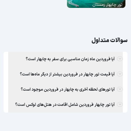
تور چابهار زمستان
سوالات متداول
آیا فروردین ماه زمان مناسبی برای سفر به چابهار است؟
آیا قیمت تور چابهار در فروردین بیشتر از دیگر ماه‌ها است؟
آیا تورهای لحظه آخری به چابهار در فروردین موجود است؟
آیا تور چابهار فروردین شامل اقامت در هتل‌های لوکس است؟