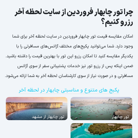
چرا تور چابهار فروردین از سایت لحظه آخر
رزرو کنیم؟
امکان مقایسه قیمت تور چابهار فروردین در سایت لحظه آخر برای شما
وجود دارد. شما می‌توانید پکیج‌های مختلف آژانس‌های مسافرتی را با
یکدیگر مقایسه کنید تا امکان رزرو این تور با بهترین قیمت را داشته باشید.
ضمن اینکه پس از رزرو تور نیز خدمات پشتیبانی سفر از سوی آژانس
مسافرتی و در صورت نیاز از سوی کارشناسان لحظه آخر به شما ارائه می‌شود.
پکبج های متنوع و مناسبتی چابهار در لحظه آخر
تور چابهار
تور چابهار از مشهد