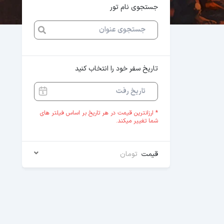
جستجوی نام تور
تاریخ سفر خود را انتخاب کنید
* ارزانترین قیمت در هر تاریخ بر اساس فیلتر های
شما تغییر میکند.
قیمت
تومان