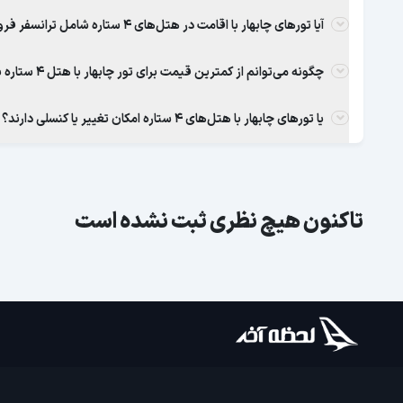
آیا تورهای چابهار با اقامت در هتل‌های 4 ستاره شامل ترانسفر فرودگاهی هستند؟
چگونه می‌توانم از کمترین قیمت برای تور چابهار با هتل 4 ستاره بهره‌مند شوم؟
یا تورهای چابهار با هتل‌های 4 ستاره امکان تغییر یا کنسلی دارند؟
تاکنون هیچ نظری ثبت نشده است