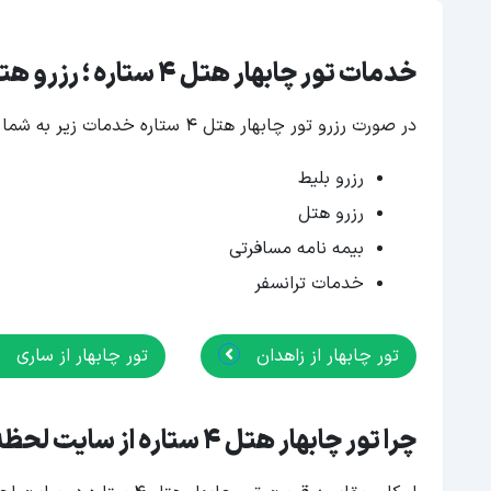
خدمات تور چابهار هتل 4 ستاره ؛ رزرو هتل و بیمه مسافرتی
در صورت رزرو تور چابهار هتل 4 ستاره خدمات زیر به شما ارائه می‌شود:
رزرو بلیط
رزرو هتل
بیمه نامه مسافرتی
خدمات ترانسفر
تور چابهار از زاهدان
تور چابهار از ساری
چرا تور چابهار هتل 4 ستاره از سایت لحظه آخر رزرو کنیم؟