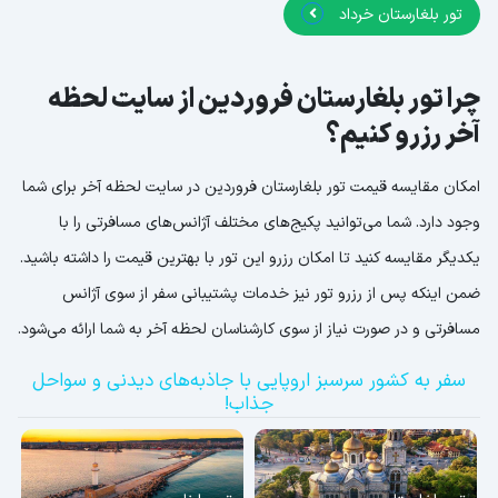
تور بلغارستان خرداد
چرا تور بلغارستان فروردین از سایت لحظه
آخر رزرو کنیم؟
امکان مقایسه قیمت تور بلغارستان فروردین در سایت لحظه آخر برای شما
وجود دارد. شما می‌توانید پکیج‌های مختلف آژانس‌های مسافرتی را با
یکدیگر مقایسه کنید تا امکان رزرو این تور با بهترین قیمت را داشته باشید.
ضمن اینکه پس از رزرو تور نیز خدمات پشتیبانی سفر از سوی آژانس
مسافرتی و در صورت نیاز از سوی کارشناسان لحظه آخر به شما ارائه می‌شود.
سفر به کشور سرسبز اروپایی با جاذبه‌های دیدنی و سواحل
جذاب!