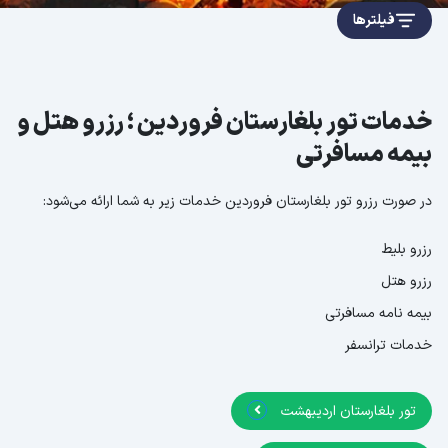
فیلترها
خدمات تور بلغارستان فروردین ؛ رزرو هتل و
بیمه مسافرتی
در صورت رزرو تور بلغارستان فروردین خدمات زیر به شما ارائه می‌شود:
رزرو بلیط
رزرو هتل
بیمه نامه مسافرتی
خدمات ترانسفر
تور بلغارستان اردیبهشت