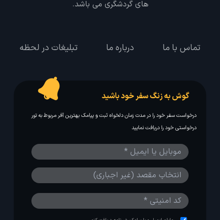
های گردشگری می باشد.
تماس با ما
درباره ما
تبلیغات در لحظه
گوش به زنگ سفر خود باشید
درخواست سفر خود را در مدت زمان دلخواه ثبت و پیامک بهترین آفر مربوط به تور
درخواستی خود را دریافت نمایید