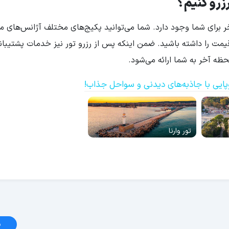
رزرو کنیم؟
ر برای شما وجود دارد. شما می‌توانید پکیج‌های مختلف آژانس‌های م
ن قیمت را داشته باشید. ضمن اینکه پس از رزرو تور نیز خدمات پشتیبان
ه آخر به شما ارائه می‌شود.
پایی با جاذبه‌های دیدنی و سواحل جذاب!
تور وارنا
د