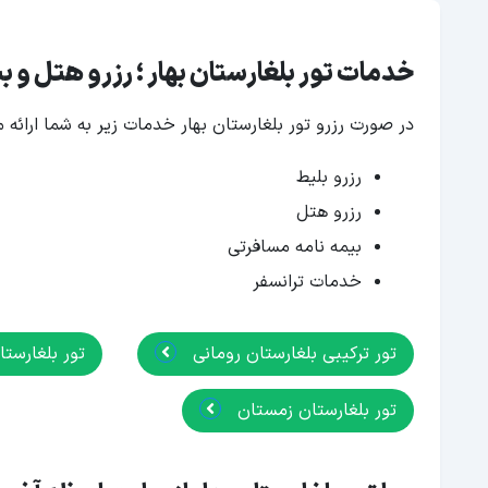
خدمات تور بلغارستان بهار ؛ رزرو هتل و 
در صورت رزرو تور بلغارستان بهار خدمات زیر به شما ارائه م
رزرو بلیط
رزرو هتل
بیمه نامه مسافرتی
خدمات ترانسفر
تور ترکیبی بلغارستان رومانی
تور بلغارس
تور بلغارستان زمستان