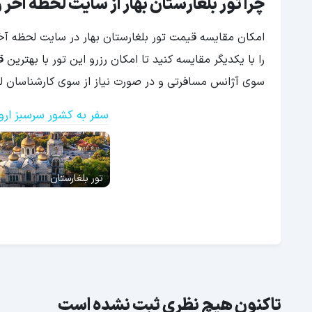
چرا تور بلغارستان بهار از سایت لحظه آخر 
امکان مقایسه قیمت تور بلغارستان بهار در سایت لحظه آخ
را با یکدیگر مقایسه کنید تا امکان رزرو این تور با بهتری
سوی آژانس مسافرتی و در صورت نیاز از سوی کارشناسان لحظ
سفر به کشور سرسبز ارو
تور بلغارستان
تاکنون هیچ نظری ثبت نشده است