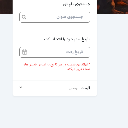
جستجوی نام تور
تاریخ سفر خود را انتخاب کنید
* ارزانترین قیمت در هر تاریخ بر اساس فیلتر های
شما تغییر میکند.
قیمت
تومان