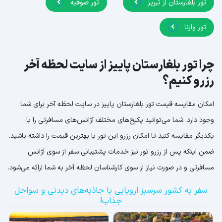
تور بلغارستان از تبریز
تور صوفیه
تور وارنا
چرا تور بلغارستان پاییز از سایت لحظه آخر
رزرو کنیم؟
امکان مقایسه قیمت تور بلغارستان پاییز در سایت لحظه آخر برای شما
وجود دارد. شما می‌توانید پکیج‌های مختلف آژانس‌های مسافرتی را با
یکدیگر مقایسه کنید تا امکان رزرو این تور با بهترین قیمت را داشته باشید.
ضمن اینکه پس از رزرو تور نیز خدمات پشتیبانی سفر از سوی آژانس
مسافرتی و در صورت نیاز از سوی کارشناسان لحظه آخر به شما ارائه می‌شود.
سفر به کشور سرسبز اروپایی با جاذبه‌های دیدنی و سواحل
جذاب!