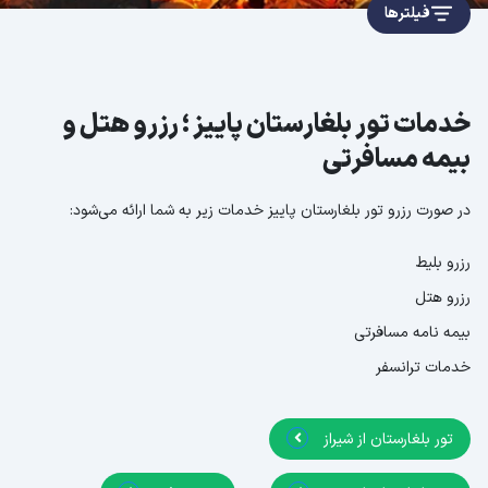
فیلترها
خدمات تور بلغارستان پاییز ؛ رزرو هتل و
بیمه مسافرتی
در صورت رزرو تور بلغارستان پاییز خدمات زیر به شما ارائه می‌شود:
رزرو بلیط
رزرو هتل
بیمه نامه مسافرتی
خدمات ترانسفر
تور بلغارستان از شیراز