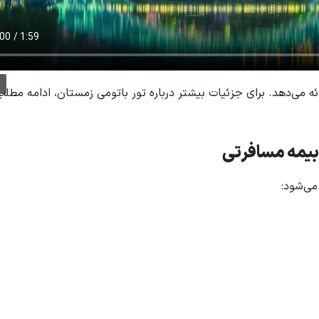
ائه می‌دهد. برای جزئیات بیشتر درباره تور باتومی زمستان، ادامه مطلب
بیمه مسافرتی
می‌شود: