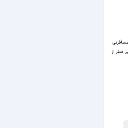
مسافرتی
ی سفر از