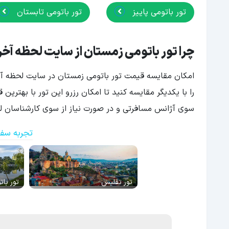
تور باتومی پاییز
تور باتومی تابستان
چرا تور باتومی زمستان از سایت لحظه آخر
امکان مقایسه قیمت تور باتومی زمستان در سایت لحظه آخر
را با یکدیگر مقایسه کنید تا امکان رزرو این تور با بهتری
سوی آژانس مسافرتی و در صورت نیاز از سوی کارشناسان لحظ
تجربه سفر
تور تفلیس
تور بات