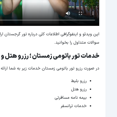
این ویدئو و اینفوگرافی اطلاعات کلی درباره تور گرجستان ار
سوالات متداول را بخوانید.
خدمات تور باتومی زمستان ؛ رزرو هتل و 
در صورت رزرو تور باتومی زمستان خدمات زیر به شما ارائه 
رزرو بلیط
رزرو هتل
بیمه نامه مسافرتی
خدمات ترانسفر