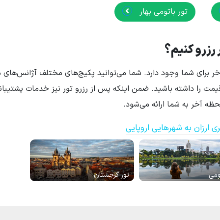
تور باتومی بهار
 رزرو کنیم؟
 برای شما وجود دارد. شما می‌توانید پکیج‌های مختلف آژانس‌های 
ن قیمت را داشته باشید. ضمن اینکه پس از رزرو تور نیز خدمات پشتیبان
ه آخر به شما ارائه می‌شود.
ی ارزان به شهرهایی اروپایی
ومی
تور گرجستان