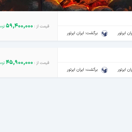
59,400,000
ن ایرتور
برگشت: ایران ایرتور
45,900,000
ن ایرتور
برگشت: ایران ایرتور