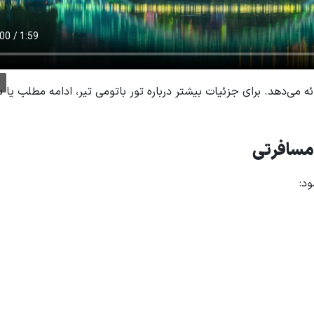
ئه می‌دهد. برای جزئیات بیشتر درباره تور باتومی تیر، ادامه مطلب یا 
 مسافرتی
ود: