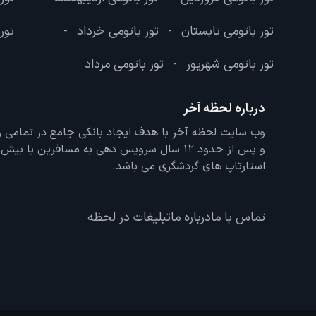
تور باتومی تابستان
تور باتومی خرداد
تور
-
-
تور باتومی شهریور
تور باتومی مرداد
-
درباره لحظه آخر
و پس از حدود 12 سال سرویس دهی به مسافرین با
استارتاپ های گردشگری می باشد.
تماس با ما
درباره ما
تبلیغات در لحظه