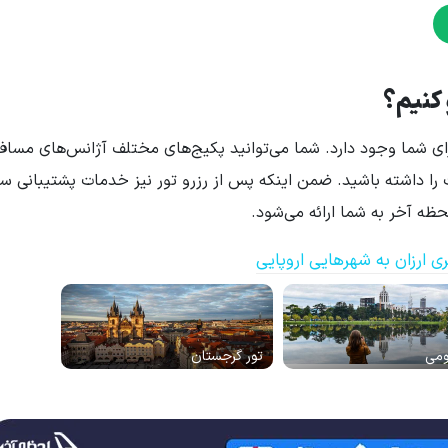
 کنیم؟
ی شما وجود دارد. شما می‌توانید پکیج‌های مختلف آژانس‌های مسافرت
 را داشته باشید. ضمن اینکه پس از رزرو تور نیز خدمات پشتیبانی سف
ه آخر به شما ارائه می‌شود.
ی ارزان به شهرهایی اروپایی
ومی
تور گرجستان