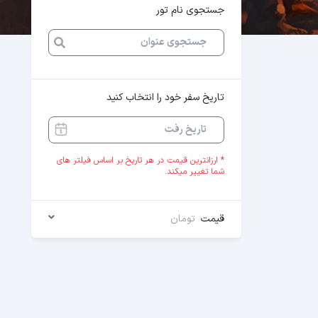
جستجوی نام تور
تاریخ سفر خود را انتخاب کنید
* ارزانترین قیمت در هر تاریخ بر اساس فیلتر های
شما تغییر میکند.
قیمت
تومان