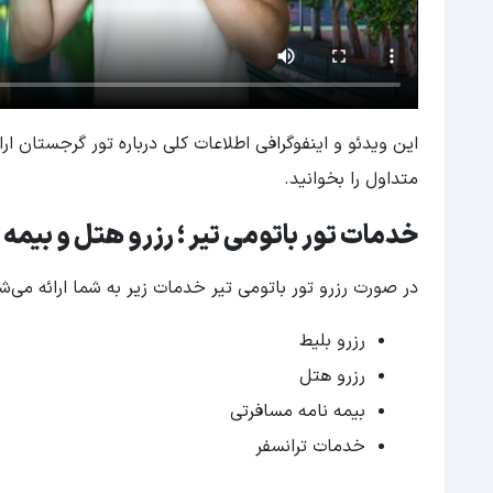
این ویدئو و اینفوگرافی اطلاعات کلی درباره تور گرجستان ارا
متداول را بخوانید.
خدمات تور باتومی تیر ؛ رزرو هتل و بیمه
در صورت رزرو تور باتومی تیر خدمات زیر به شما ارائه می‌ش
رزرو بلیط
رزرو هتل
بیمه نامه مسافرتی
خدمات ترانسفر