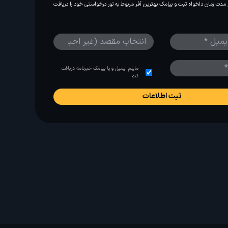
مدت زمان دلخواه ثبت و پیامک بهترین آفر مربوط به تور درخواستی خود را دریافت
مایلم ایمیل و یا پیامک خبرنامه دریافت
کنم.