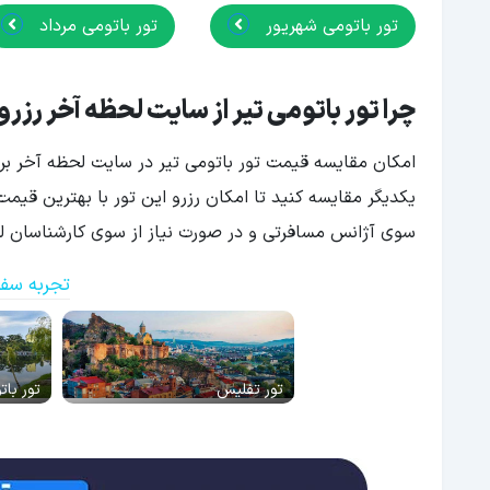
تور باتومی شهریور
تور باتومی مرداد
چرا تور باتومی تیر از سایت لحظه آخر رزرو
امکان مقایسه قیمت تور باتومی تیر در سایت لحظه آخر برا
یکدیگر مقایسه کنید تا امکان رزرو این تور با بهترین قیمت
سوی آژانس مسافرتی و در صورت نیاز از سوی کارشناسان لحظ
تجربه سفر
تور تفلیس
تور بات