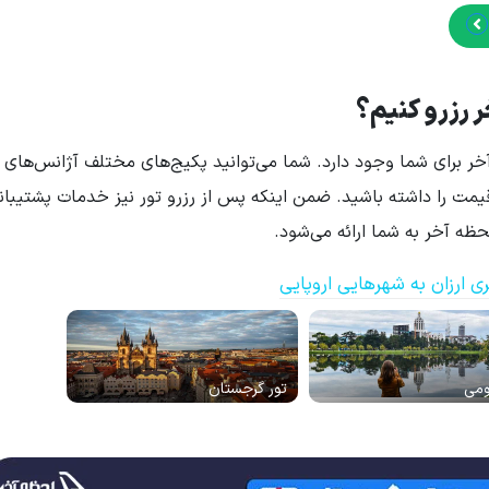
ر رزرو کنیم؟
ر برای شما وجود دارد. شما می‌توانید پکیج‌های مختلف آژانس‌های 
ن قیمت را داشته باشید. ضمن اینکه پس از رزرو تور نیز خدمات پشتیبان
ه آخر به شما ارائه می‌شود.
ی ارزان به شهرهایی اروپایی
ومی
تور گرجستان