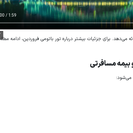
3
ئه می‌دهد. برای جزئیات بیشتر درباره تور باتومی فروردین، ادامه مطلب
 بیمه مسافرتی
می‌شود: