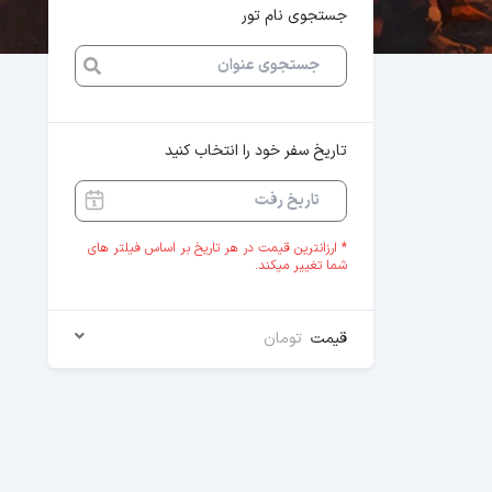
جستجوی نام تور
تاریخ سفر خود را انتخاب کنید
* ارزانترین قیمت در هر تاریخ بر اساس فیلتر های
شما تغییر میکند.
قیمت
تومان