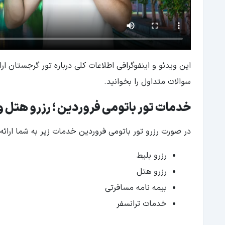
این ویدئو و اینفوگرافی اطلاعات کلی درباره تور گرجستان ارا
سوالات متداول را بخوانید.
خدمات تور باتومی فروردین ؛ رزرو هتل و
در صورت رزرو تور باتومی فروردین خدمات زیر به شما ارائه 
رزرو بلیط
رزرو هتل
بیمه نامه مسافرتی
خدمات ترانسفر