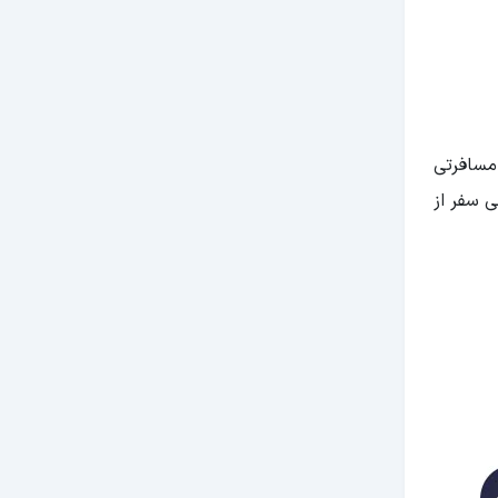
مسافرتی
ی سفر از