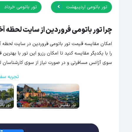
تور باتومی اردیبهشت
تور باتومی خرداد
چرا تور باتومی فروردین از سایت لحظه آخ
امکان مقایسه قیمت تور باتومی فروردین در سایت لحظه آخ
را با یکدیگر مقایسه کنید تا امکان رزرو این تور با بهتری
سوی آژانس مسافرتی و در صورت نیاز از سوی کارشناسان لحظ
تجربه سفر
تور تفلیس
تور بات