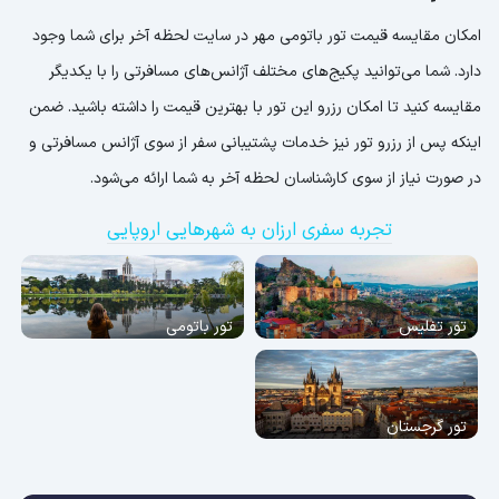
امکان مقایسه قیمت تور باتومی مهر در سایت لحظه آخر برای شما وجود
دارد. شما می‌توانید پکیج‌های مختلف آژانس‌های مسافرتی را با یکدیگر
مقایسه کنید تا امکان رزرو این تور با بهترین قیمت را داشته باشید. ضمن
اینکه پس از رزرو تور نیز خدمات پشتیبانی سفر از سوی آژانس مسافرتی و
در صورت نیاز از سوی کارشناسان لحظه آخر به شما ارائه می‌شود.
تجربه سفری ارزان به شهرهایی اروپایی
تور تفلیس
تور باتومی
تور گرجستان