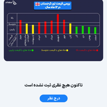
تاکنون هیچ نظری ثبت نشده است
درج نظر