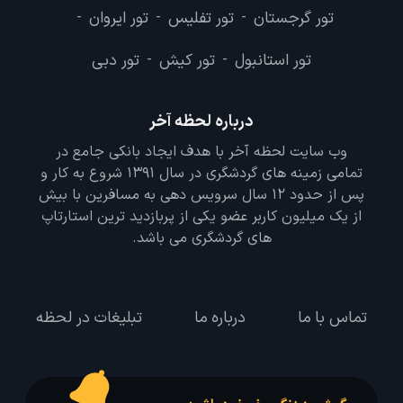
تور گرجستان
تور تفلیس
تور ایروان
-
-
-
تور استانبول
تور کیش
تور دبی
-
-
درباره لحظه آخر
وب سایت لحظه آخر با هدف ایجاد بانکی جامع در
تمامی زمینه های گردشگری در سال 1391 شروع به کار و
پس از حدود 12 سال سرویس دهی به مسافرین با بیش
از یک میلیون کاربر عضو یکی از پربازدید ترین استارتاپ
های گردشگری می باشد.
تماس با ما
درباره ما
تبلیغات در لحظه