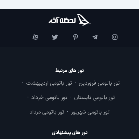
تور های مرتبط
تور باتومی فروردین
تور باتومی اردیبهشت
-
-
تور باتومی تابستان
تور باتومی خرداد
-
-
تور باتومی شهریور
تور باتومی مرداد
-
تور های پیشنهادی