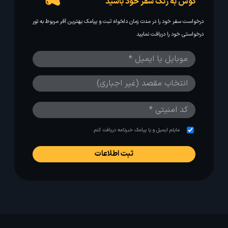
گوش به زنگ سفر خود باشید
درخواست سفر خود را در مدت زمان دلخواه ثبت و پیامک بهترین آفر مربوط به تور
درخواستی خود را دریافت نمایید
مایلم ایمیل و یا پیامک خبرنامه دریافت کنم.