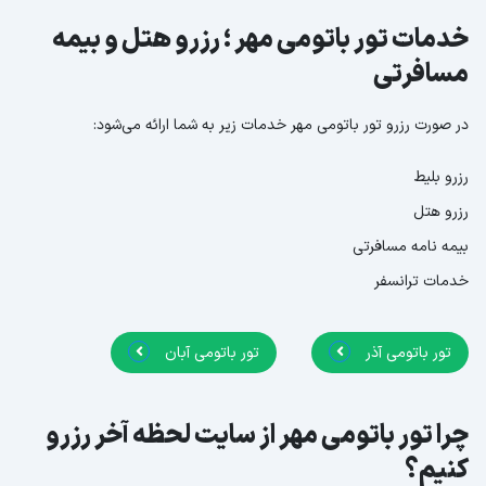
خدمات تور باتومی مهر ؛ رزرو هتل و بیمه
مسافرتی
در صورت رزرو تور باتومی مهر خدمات زیر به شما ارائه می‌شود:
رزرو بلیط
رزرو هتل
بیمه نامه مسافرتی
خدمات ترانسفر
تور باتومی آذر
تور باتومی آبان
چرا تور باتومی مهر از سایت لحظه آخر رزرو
کنیم؟