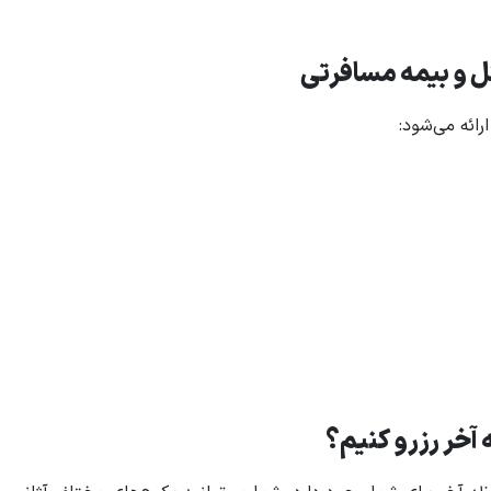
تل و بیمه مسافرتی
رائه می‌شود:
 آخر رزرو کنیم؟