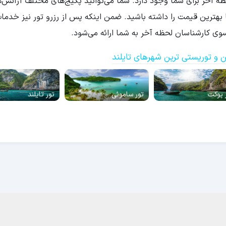
ظه آخر برای شما وجود دارد. شما می‌توانید پکیج‌های مختلف آژانس‌
با بهترین قیمت را داشته باشید. ضمن اینکه پس از رزرو تور نیز خدما
وی کارشناسان لحظه آخر به شما ارائه می‌شود.
ین و توریستی ترین شهرهای تایلند
 پوکت
تور ساموئی
تور تایلند