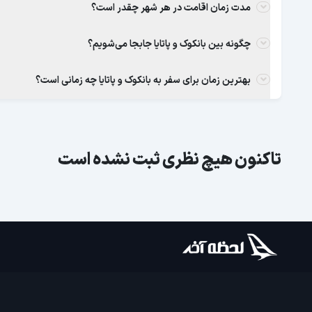
مدت زمان اقامت در هر شهر چقدر است؟
چگونه بین بانکوک و پاتایا جابجا می‌شویم؟
بهترین زمان برای سفر به بانکوک و پاتایا چه زمانی است؟
تاکنون هیچ نظری ثبت نشده است