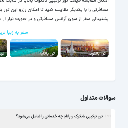
امکان مقایسه قیمت تور ترکیبی بانکوک پاتایا در سایت لح
مسافرتی را با یکدیگر مقایسه کنید تا امکان رزرو این تور 
پشتیبانی سفر از سوی آژانس مسافرتی و در صورت نیاز از س
سفر به زیبا تر
تور بانکوک
تور پاتایا
تور
سوالات متداول
تور ترکیبی بانکوک و پاتایا چه خدماتی را شامل می‌شود؟