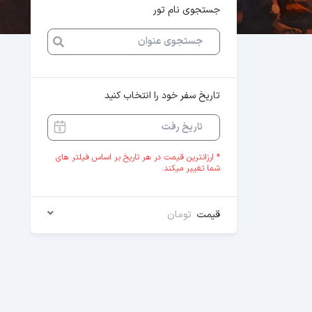
جستجوی نام تور
تاریخ سفر خود را انتخاب کنید
* ارزانترین قیمت در هر تاریخ بر اساس فیلتر های
شما تغییر میکند.
قیمت
تومان