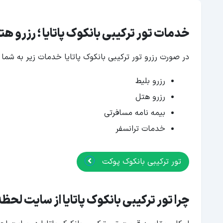
خدمات تور ترکیبی بانکوک پاتایا ؛ رزرو ه
در صورت رزرو تور ترکیبی بانکوک پاتایا خدمات زیر به شما ا
رزرو بلیط
رزرو هتل
بیمه نامه مسافرتی
خدمات ترانسفر
تور ترکیبی بانکوک پوکت
چرا تور ترکیبی بانکوک پاتایا از سایت لحظه