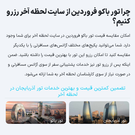
چرا تور باکو فروردین از سایت لحظه آخر رزرو
کنیم؟
امکان مقایسه قیمت تور باکو فروردین در سایت لحظه آخر برای شما وجود
دارد. شما می‌توانید پکیج‌های مختلف آژانس‌های مسافرتی را با یکدیگر
مقایسه کنید تا امکان رزرو این تور با بهترین قیمت را داشته باشید. ضمن
اینکه پس از رزرو تور نیز خدمات پشتیبانی سفر از سوی آژانس مسافرتی و
در صورت نیاز از سوی کارشناسان لحظه آخر به شما ارائه می‌شود.
تضمین کمترین قیمت و بهترین خدمات تور آذربایجان در
لحظه آخر
تور آذربایجان
تور باکو