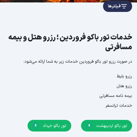
فیلترها
خدمات تور باکو فروردین ؛ رزرو هتل و بیمه
مسافرتی
در صورت رزرو تور باکو فروردین خدمات زیر به شما ارائه می‌شود:
رزرو بلیط
رزرو هتل
بیمه نامه مسافرتی
خدمات ترانسفر
تور باکو اردیبهشت
تور باکو خرداد