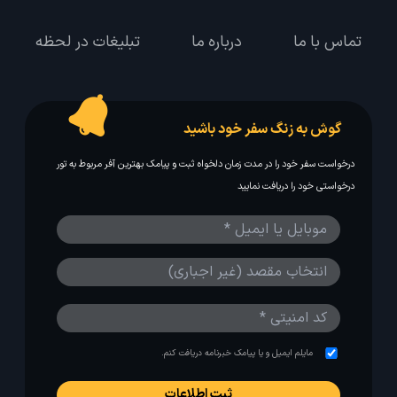
تماس با ما
درباره ما
تبلیغات در لحظه
گوش به زنگ سفر خود باشید
درخواست سفر خود را در مدت زمان دلخواه ثبت و پیامک بهترین آفر مربوط به تور
درخواستی خود را دریافت نمایید
مایلم ایمیل و یا پیامک خبرنامه دریافت کنم.