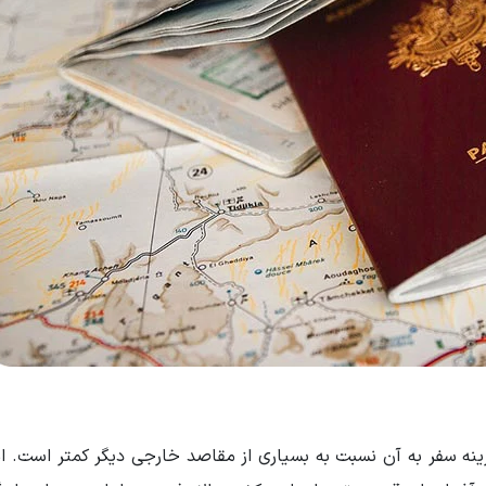
زینه سفر به آن نسبت به بسیاری از مقاصد خارجی دیگر کمتر است. ام