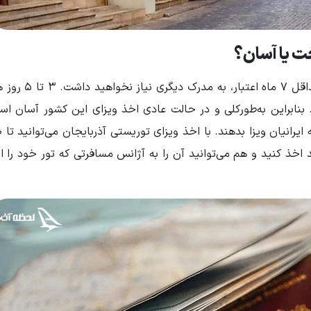
ت یا آسان؟
برای اخذ ویزای آذربایجان به جز یک پاسپورت معتب
 بنابراین به‌طورکلی و در حالت عادی اخذ ویزای این کشور آسان اس
 اخذ کنید و هم می‌توانید آن را به آژانس مسافرتی که تور خود را از