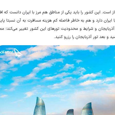
ز است. این کشور را باید یکی از مناطق هم مرز با ایران دانست که افر
ا ایران دارد و هم به خاطر فاصله کم هزینه مسافرت به آن نسبتا پا
ی آذربایجان و شرایط و محدودیت تورهای این کشور تغییر می‌کند؛ 
و بعد تور آذربایجان را رزرو کنید.