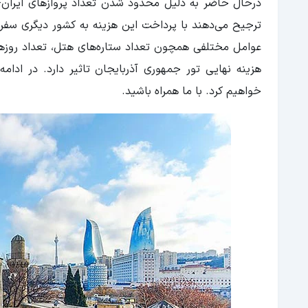
درحال حاضر به دلیل محدود شدن تعداد پروازهای ایران- آ
ترجیح می‌دهند با پرداخت این هزینه به کشور دیگری سفر کن
عوامل مختلفی همچون تعداد ستاره‌های هتل، تعداد روزه
هزینه نهایی تور جمهوری آذربایجان تاثیر دارد. در ادام
خواهیم کرد. با ما همراه باشید.