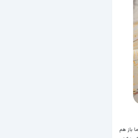
ا باز هم