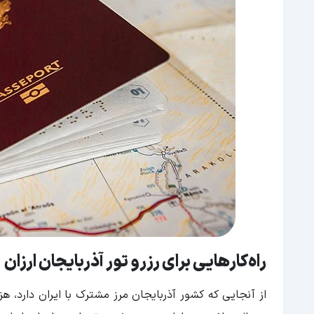
راه‌کارهایی برای رزرو تور آذربایجان ارزان
از آنجایی که کشور آذربایجان مرز مشترک با ایران دارد، ه