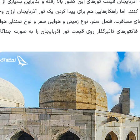
ذربایجان قیمت تورهای این کشور بالا رفته و بنابراین بسیاری از 
ند. اما راهکارهایی هم برای پیدا کردن یک تور آذربایجان ارزان وج
ای مسافرت، فصل سفر، نوع زمینی و هوایی سفر و نوع صندلی هواپ
ه فاکتورهای تاثیرگذار روی قیمت تور آذربایجان را به صورت جداگا