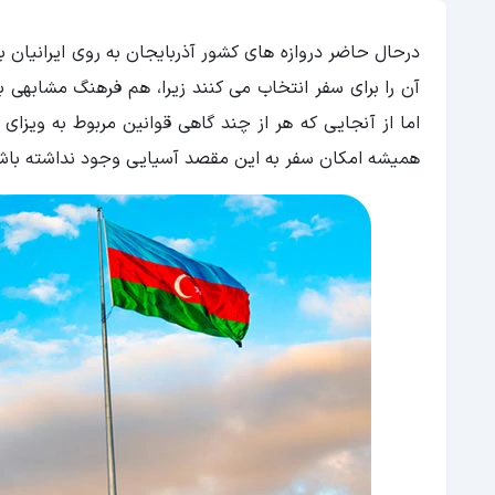
درحال حاضر دروازه های کشور آذربایجان به روی ایرانیان با
آن را برای سفر انتخاب می کنند زیرا، هم فرهنگ مشابهی ب
اما از آنجایی که هر از چند گاهی قوانین مربوط به ویزا
همیشه امکان سفر به این مقصد آسیایی وجود نداشته باشید 