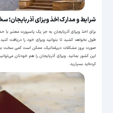
شرایط و مدارک اخذ ویزای آذربایجان؛ سخ
طول نخواهد کشید تا بتوانید ویزای خود را دریافت کنید.
این کشور بمانید. ویزای آذربایجان را هم خودتان می‌توانید
کرده‌اید بسپارید.