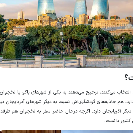
ت؟
 انتخاب می‌کنند، ترجیح می‌دهند به یکی از شهرهای باکو یا نخجوا
ارد، هم جاذبه‌های گردشگری‌اش نسبت به دیگر شهرهای آذربایجان ب
یگر آذربایجان دارد. اگرچه درحال حاضر سفر به نخجوان هم طرفدار
ن کشور دانست.