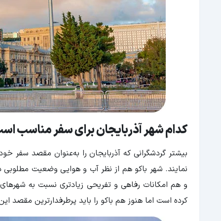
کدام شهر آذربایجان برای سفر مناسب اس
بیشتر گردشگرانی که آذربایجان را به‌عنوان مقصد سفر خود
نمایند. شهر باکو هم از نظر آب و هوایی وضعیت مطلوبی د
و هم امکانات رفاهی و تفریحی زیادتری نسبت به شهرهای د
کرده است اما هنوز هم باکو را باید پرطرفدارترین مقصد ای