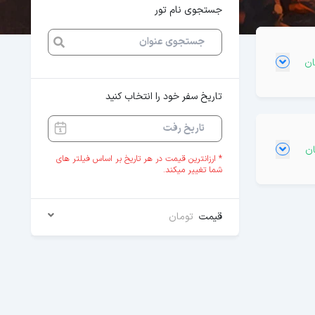
جستجوی نام تور
تاریخ سفر خود را انتخاب کنید
* ارزانترین قیمت در هر تاریخ بر اساس فیلتر های
شما تغییر میکند.
قیمت
تومان