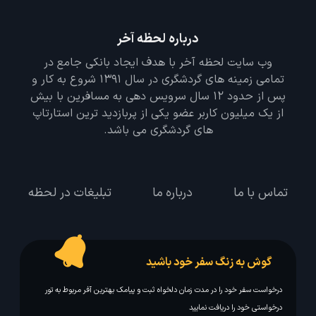
درباره لحظه آخر
وب سایت لحظه آخر با هدف ایجاد بانکی جامع در
تمامی زمینه های گردشگری در سال 1391 شروع به کار و
پس از حدود 12 سال سرویس دهی به مسافرین با بیش
از یک میلیون کاربر عضو یکی از پربازدید ترین استارتاپ
های گردشگری می باشد.
تماس با ما
درباره ما
تبلیغات در لحظه
گوش به زنگ سفر خود باشید
درخواست سفر خود را در مدت زمان دلخواه ثبت و پیامک بهترین آفر مربوط به تور
درخواستی خود را دریافت نمایید