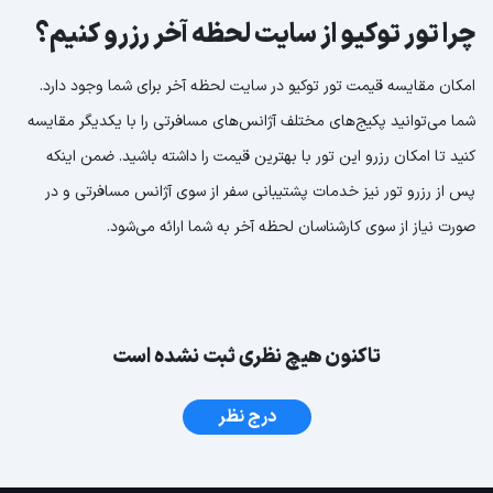
چرا تور توکیو از سایت لحظه آخر رزرو کنیم؟
امکان مقایسه قیمت تور توکیو در سایت لحظه آخر برای شما وجود دارد.
شما می‌توانید پکیج‌های مختلف آژانس‌های مسافرتی را با یکدیگر مقایسه
کنید تا امکان رزرو این تور با بهترین قیمت را داشته باشید. ضمن اینکه
پس از رزرو تور نیز خدمات پشتیبانی سفر از سوی آژانس مسافرتی و در
صورت نیاز از سوی کارشناسان لحظه آخر به شما ارائه می‌شود.
تاکنون هیچ نظری ثبت نشده است
درج نظر