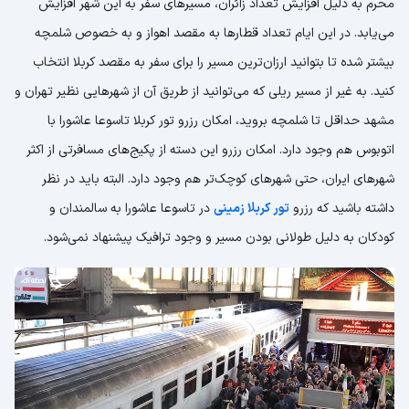
محرم به دلیل افزایش تعداد زائران، مسیرهای سفر به این شهر افزایش
می‌یابد. در این ایام تعداد قطارها به مقصد اهواز و به خصوص شلمچه
بیشتر شده تا بتوانید ارزان‌ترین مسیر را برای سفر به مقصد کربلا انتخاب
کنید. به غیر از مسیر ریلی که می‌توانید از طریق آن از شهرهایی نظیر تهران و
مشهد حداقل تا شلمچه بروید، امکان رزرو تور کربلا تاسوعا عاشورا با
اتوبوس هم وجود دارد. امکان رزرو این دسته از پکیج‌های مسافرتی از اکثر
شهرهای ایران، حتی شهرهای کوچک‌تر هم وجود دارد. البته باید در نظر
داشته باشید که رزرو
تور کربلا زمینی
در تاسوعا عاشورا به سالمندان و
کودکان به دلیل طولانی بودن مسیر و وجود ترافیک پیشنهاد نمی‌شود.