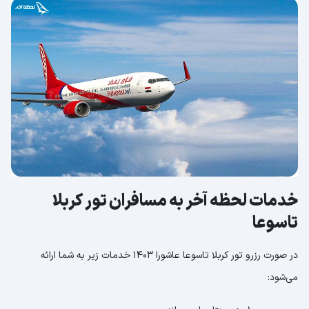
خدمات لحظه آخر به مسافران تور کربلا
تاسوعا
در صورت رزرو تور کربلا تاسوعا عاشورا 1403 خدمات زیر به شما ارائه
می‌شود: