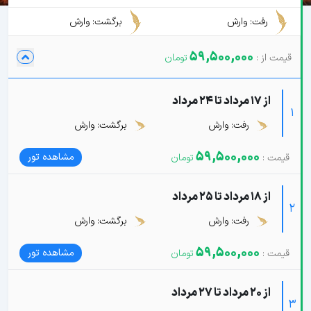
رفت: وارش
برگشت: وارش
59,500,000
از 17 مرداد تا 24 مرداد
1
رفت: وارش
برگشت: وارش
59,500,000
مشاهده تور
از 18 مرداد تا 25 مرداد
2
رفت: وارش
برگشت: وارش
59,500,000
مشاهده تور
از 20 مرداد تا 27 مرداد
3