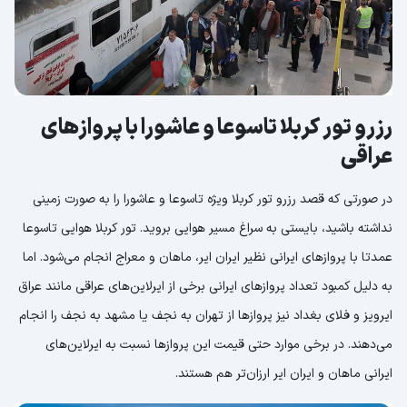
رزرو تور کربلا تاسوعا و عاشورا با پروازهای
عراقی
در صورتی که قصد رزرو تور کربلا ویژه تاسوعا و عاشورا را به صورت زمینی
نداشته باشید، بایستی به سراغ مسیر هوایی بروید. تور کربلا هوایی تاسوعا
عمدتا با پروازهای ایرانی نظیر ایران ایر، ماهان و معراج انجام می‌شود. اما
به دلیل کمبود تعداد پروازهای ایرانی برخی از ایرلاین‌های عراقی مانند عراق
ایرویز و فلای بغداد نیز پروازها از تهران به نجف یا مشهد به نجف را انجام
می‌دهند. در برخی موارد حتی قیمت این پروازها نسبت به ایرلاین‌های
ایرانی ماهان و ایران ایر ارزان‌تر هم هستند.