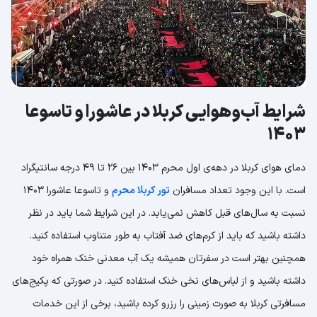
شرایط آب‌وهوایی کربلا در عاشورا و تاسوعا
1403
دمای هوای کربلا در دهه‌ی اول محرم 1403 بین 26 تا 49 درجه سانتیگراد
است. با این وجود تعداد مسافران
تور کربلا محرم
و تاسوعا عاشورا 1403
نسبت به سال‌های قبل کاهش نمی‌یابد. در این شرایط شما باید در نظر
داشته باشید که باید از کرم‌های ضد آفتاب به طور متناوب استفاده کنید.
همچنین بهتر است در سفرتان همیشه یک آب معدنی خنک همراه خود
داشته باشید و از لباس‌های نخی خنک استفاده کنید. در صورتی که پکیج‌های
مسافرتی کربلا به صورت زمینی را رزرو کرده باشید، برخی از این خدمات