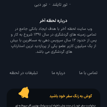
تور تایلند
تور دبی
-
-
درباره لحظه آخر
وب سایت لحظه آخر با هدف ایجاد بانکی جامع در
تمامی زمینه های گردشگری در سال 1391 شروع به کار و
پس از حدود 12 سال سرویس دهی به مسافرین با بیش
از یک میلیون کاربر عضو یکی از پربازدید ترین استارتاپ
های گردشگری می باشد.
تماس با ما
درباره ما
تبلیغات در لحظه
گوش به زنگ سفر خود باشید
درخواست سفر خود را در مدت زمان دلخواه ثبت و پیامک بهترین آفر مربوط به تور