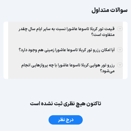
سوالات متداول
قیمت تور کربلا تاسوعا عاشورا نسبت به سایر ایام سال چقدر
متفاوت است؟
آیا امکان رزرو تور کربلا تاسوعا عاشورا زمینی هم وجود دارد؟
رزرو تور هوایی کربلا تاسوعا عاشورا با چه پروازهایی انجام
می‌شود؟
تاکنون هیچ نظری ثبت نشده است
درج نظر