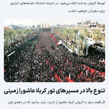
توسط کاروان به شما ارائه می‌شود. در نتیجه احتمالا دغدغه‌های کم‌تری
برای سفرتان خواهید داشت.
تنوع بالا در مسیرهای تور کربلا عاشورا زمینی
اگر قصد سفر با کاروان کربلا عاشورا را دارید، باید بدانید که در دهه‌ی اول