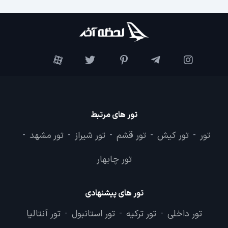
تور های مرتبط
تور
تور کیش
تور قشم
تور شیراز
تور مشهد
-
-
-
-
-
تور چابهار
تور های پیشنهادی
تور داخلی
تور ترکیه
تور استانبول
تور آنتالیا
-
-
-