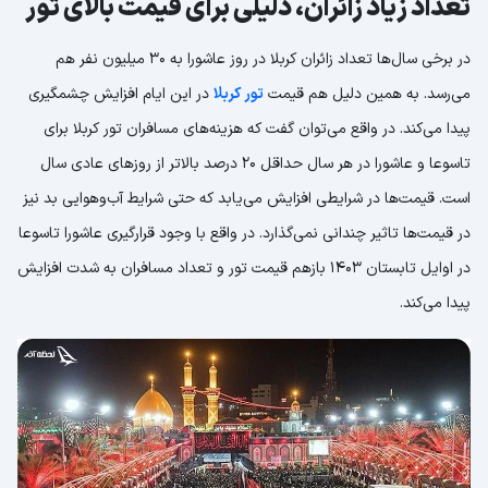
تعداد زیاد زائران، دلیلی برای قیمت بالای تور
در برخی سال‌ها تعداد زائران کربلا در روز عاشورا به 30 میلیون نفر هم
می‌رسد. به همین دلیل هم قیمت
تور کربلا
در این ایام افزایش چشمگیری
پیدا می‌کند. در واقع می‌توان گفت که هزینه‌های مسافران تور کربلا برای
تاسوعا و عاشورا در هر سال حداقل 20 درصد بالاتر از روزهای عادی سال
است. قیمت‌ها در شرایطی افزایش می‌یابد که حتی شرایط آب‌وهوایی بد نیز
در قیمت‌ها تاثیر چندانی نمی‌گذارد. در واقع با وجود قرارگیری عاشورا تاسوعا
در اوایل تابستان 1403 بازهم قیمت تور و تعداد مسافران به شدت افزایش
پیدا می‌کند.