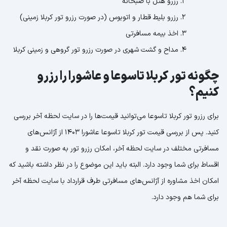
رزرو هتل با صبحانه
رزرو بلیط قطار و اتوبوس (در صورت رزرو تور کربلا زمینی)
اخذ بیمه مسافرتی
مداح و گشت شهری در صورت رزرو تور گروهی و زمینی کربلا
چگونه تور کربلا تاسوعا و عاشورا را رزرو
کنیم؟
برای رزرو تور کربلا تاسوعا می‌توانید قیمت‌ها را در سایت لحظه آخر بررسی
کنید. پس از بررسی قیمت تور کربلا تاسوعا عاشورا 1403 از آژانس‌های
مسافرتی مختلف در سایت لحظه آخر، امکان رزرو تور به صورت نقد و
اقساط برای شما وجود دارد. البته باید این موضوع را در نظر داشته باشید که
امکان اخذ مشاوره از آژانس‌های مسافرتی طرف قرارداد با سایت لحظه آخر
برای شما هم وجود دارد.