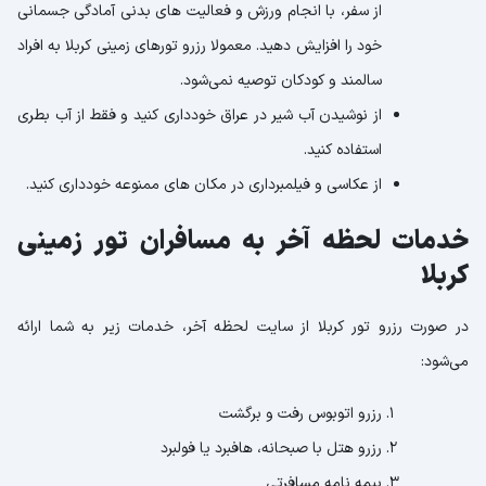
از سفر، با انجام ورزش و فعالیت های بدنی آمادگی جسمانی
خود را افزایش دهید. معمولا رزرو تورهای زمینی کربلا به افراد
سالمند و کودکان توصیه نمی‌شود.
از نوشیدن آب شیر در عراق خودداری کنید و فقط از آب بطری
استفاده کنید.
از عکاسی و فیلمبرداری در مکان های ممنوعه خودداری کنید.
خدمات لحظه آخر به مسافران تور زمینی
کربلا
در صورت رزرو تور کربلا از سایت لحظه آخر، خدمات زیر به شما ارائه
می‌شود:
رزرو اتوبوس رفت و برگشت
رزرو هتل با صبحانه، هافبرد یا فولبرد
بیمه نامه مسافرتی