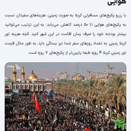
هوایی
با رزرو پکیج‌های مسافرتی کربلا به صورت زمینی، هزینه‌های سفرتان نسبت
به پکیج‌های هوایی تا 50 درصد کاهش می‌یابد. به این ترتیب می‌توانید
بیشتر بودجه خود را صرف زمان اقامت در این شهر کنید. البته هزینه تور
کربلا زمینی به تعداد روزهای سفر شما نیز بستگی دارد. به طور مثال قیمت
تور زمینی کربلا 4 روزه طبعا پایین‌تر از پکیج‌های 7 روزه است.