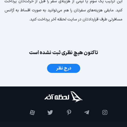
این ترتیب یک سوم یا نیمی از هزینه‌ی سفر را قبل از حرکت‌تان پرداخت
کنید. مابقی هزینه‌های سفرتان را هم می‌توانید به صورت اقساط به آژانس
مسافرتی طرف قراردادتان در سایت لحظه آخر پرداخت کنید.
تاکنون هیچ نظری ثبت نشده است
درج نظر