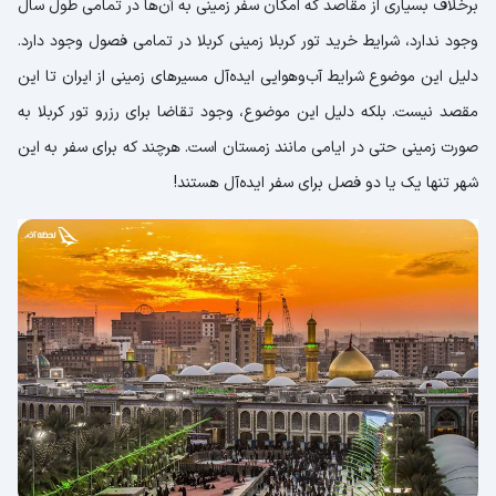
برخلاف بسیاری از مقاصد که امکان سفر زمینی به آن‌ها در تمامی طول سال
وجود ندارد، شرایط خرید تور کربلا زمینی کربلا در تمامی فصول وجود دارد.
دلیل این موضوع شرایط آب‌وهوایی ایده‌آل مسیرهای زمینی از ایران تا این
مقصد نیست. بلکه دلیل این موضوع، وجود تقاضا برای رزرو تور کربلا به
صورت زمینی حتی در ایامی مانند زمستان است. هرچند که برای سفر به این
شهر تنها یک یا دو فصل برای سفر ایده‌آل هستند!