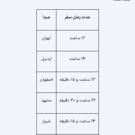
مدت زمان سفر
مبدا
12 ساعت
تهران
14 ساعت
اردبیل
13 ساعت و 15 دقیقه
اصفهان
22 ساعت و 30 دقیقه
مشهد
14 ساعت و 15 دقیقه
شیراز