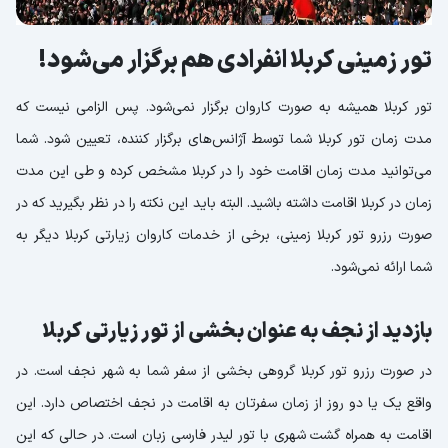
تور زمینی کربلا انفرادی هم برگزار می‌شود!
تور کربلا همیشه به صورت کاروان برگزار نمی‌شود. پس الزامی نیست که
مدت زمان تور کربلا شما توسط آژانس‌های برگزار کننده، تعیین شود. شما
می‌توانید مدت زمان اقامت خود را در کربلا مشخص کرده و طی این مدت
زمان در کربلا اقامت داشته باشید. البته باید این نکته را در نظر بگیرید که در
صورت رزرو تور کربلا زمینی، برخی از خدمات کاروان زیارتی کربلا دیگر به
شما ارائه نمی‌شود.
بازدید از نجف به عنوان بخشی از تور زیارتی کربلا
در صورت رزرو تور کربلا گروهی بخشی از سفر شما به شهر نجف است. در
واقع یک یا دو روز از زمان سفرتان به اقامت در نجف اختصاص دارد. این
اقامت به همراه گشت شهری با تور لیدر فارسی زبان است. در حالی که این