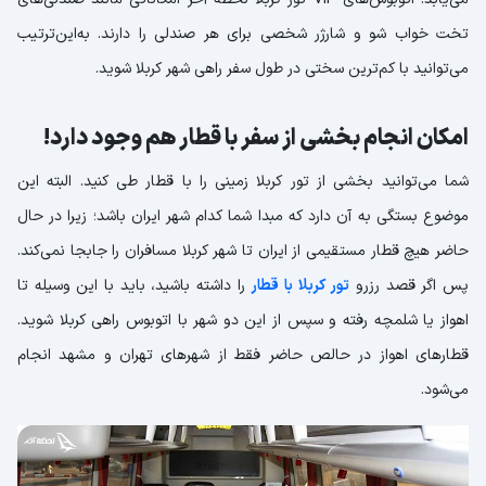
تخت خواب شو و شارژر شخصی برای هر صندلی را دارند. به‌این‌ترتیب
می‌توانید با کم‌ترین سختی در طول سفر راهی شهر کربلا شوید.
امکان انجام بخشی از سفر با قطار هم وجود دارد!
شما می‌توانید بخشی از تور کربلا زمینی را با قطار طی کنید. البته این
موضوع بستگی به آن دارد که مبدا شما کدام شهر ایران باشد؛ زیرا در حال
حاضر هیچ قطار مستقیمی از ایران تا شهر کربلا مسافران را جابجا نمی‌کند.
پس اگر قصد رزرو
تور کربلا با قطار
را داشته باشید، باید با این وسیله تا
اهواز یا شلمچه رفته و سپس از این دو شهر با اتوبوس راهی کربلا شوید.
قطارهای اهواز در حالص حاضر فقط از شهرهای تهران و مشهد انجام
می‌شود.