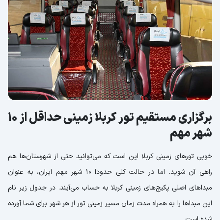
برگزاری مستقیم تور کربلا زمینی حداقل از 10
شهر مهم
خوبی تورهای زمینی کربلا این است که می‌توانید حتی از شهرستان‌ها هم
راهی آن شوید. اما در حالت کلی حدودا 10 شهر مهم ایران، به عنوان
مبداهای اصلی پکیج‌های زمینی کربلا به حساب می‌آیند. در جدول زیر نام
این مبداها را به همراه مدت زمان مسیر زمینی تور از هر شهر برای شما آورده
شده است.