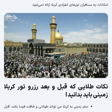
امکانات به مسافران تورهای انفرادی کربلا ارائه نمی‌شود.
نکات طلایی که قبل و بعد رزرو تور کربلا
زمینی باید بدانید!
سفر زمینی به کربلا می تواند طولانی و طاقت فرسا باشد. قبل