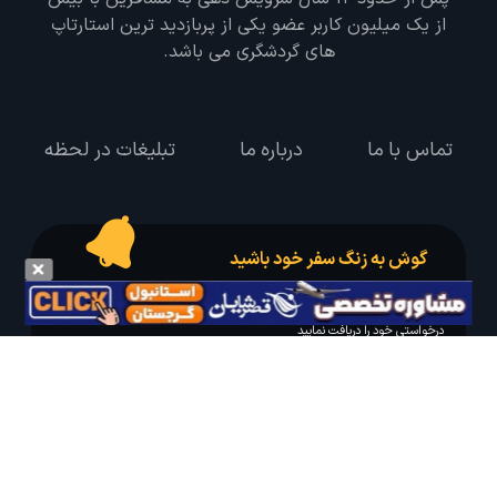
از یک میلیون کاربر عضو یکی از پربازدید ترین استارتاپ
های گردشگری می باشد.
تماس با ما
درباره ما
تبلیغات در لحظه
گوش به زنگ سفر خود باشید
درخواست سفر خود را در مدت زمان دلخواه ثبت و پیامک بهترین آفر مربوط به تور
درخواستی خود را دریافت نمایید