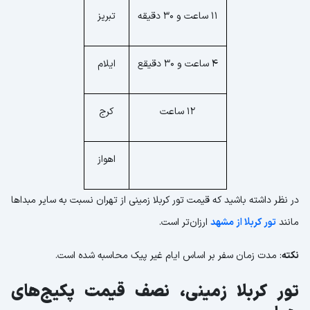
11 ساعت و 30 دقیقه
تبریز
4 ساعت و 30 دقیقع
ایلام
12 ساعت
کرج
اهواز
در نظر داشته باشید که قیمت تور کربلا زمینی از تهران نسبت به سایر مبداها
مانند
تور کربلا از مشهد
ارزان‌تر است.
نکته
: مدت زمان سفر بر اساس ایام غیر پیک محاسبه شده است.
تور کربلا زمینی، نصف قیمت پکیج‌های