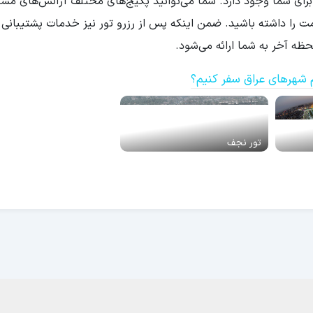
برای شما وجود دارد. شما می‌توانید پکیج‌های مختلف آژانس‌های مساف
یمت را داشته باشید. ضمن اینکه پس از رزرو تور نیز خدمات پشتیبانی 
ه آخر به شما ارائه می‌شود.
 شهرهای عراق سفر کنیم؟
تور نجف