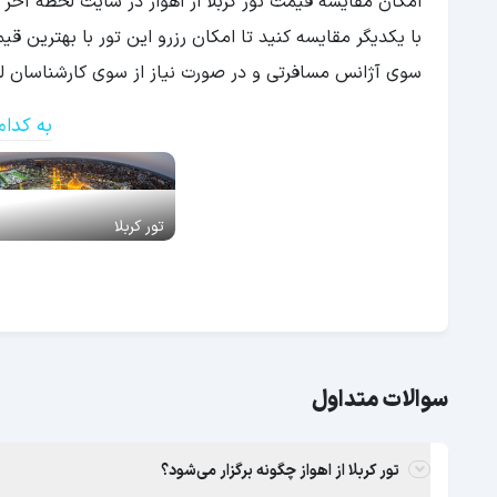
امکان مقایسه قیمت تور کربلا از اهواز در سایت لحظه آخر 
با یکدیگر مقایسه کنید تا امکان رزرو این تور با بهترین ق
سوی آژانس مسافرتی و در صورت نیاز از سوی کارشناسان لحظ
به کدام
تور کربلا
سوالات متداول
تور کربلا از اهواز چگونه برگزار می‌شود؟