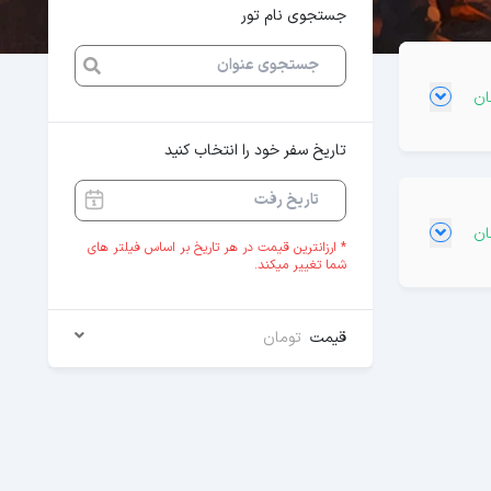
جستجوی نام تور
تاریخ سفر خود را انتخاب کنید
* ارزانترین قیمت در هر تاریخ بر اساس فیلتر های
شما تغییر میکند.
قیمت
تومان