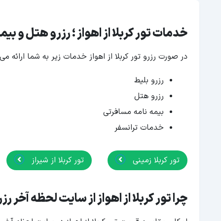
خدمات تور کربلا از اهواز ؛ رزرو هتل و بی
در صورت رزرو تور کربلا از اهواز خدمات زیر به شما ارائه می‌
رزرو بلیط
رزرو هتل
بیمه نامه مسافرتی
خدمات ترانسفر
تور کربلا زمینی
تور کربلا از شیراز
چرا تور کربلا از اهواز از سایت لحظه آخر رز