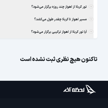
تور کربلا از اهواز چند روزه برگزار می‌شود؟
مسیر اهواز تا کربلا چقدر طول می‌کشد؟
آیا تور کربلا از اهواز ترکیبی برگزار می‌شود؟
تاکنون هیچ نظری ثبت نشده است