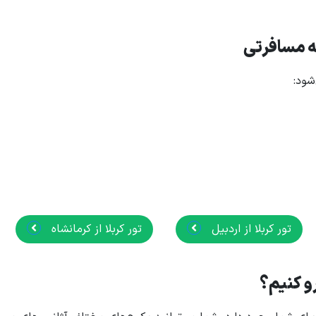
مه مسافرتی
شود:
تور کربلا از اردبیل
تور کربلا از کرمانشاه
رو کنیم؟