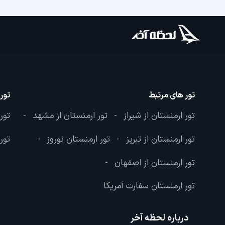
تور های مرتبط
تور
تور ارمنستان از شیراز
تور ارمنستان از مشهد
تور 
-
-
تور ارمنستان از تبریز
تور ارمنستان نوروز
تور
-
-
تور ارمنستان از اصفهان
-
تور ارمنستان سفارت آمریکا
درباره لحظه آخر