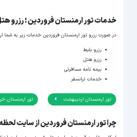
خدمات تور ارمنستان فروردین ؛ رزرو هتل
در صورت رزرو تور ارمنستان فروردین خدمات زیر به شما ارا
رزرو بلیط
رزرو هتل
بیمه نامه مسافرتی
خدمات ترانسفر
تور ارمنستان اردیبهشت
تور ارمنستان خر
چرا تور ارمنستان فروردین از سایت لحظه 