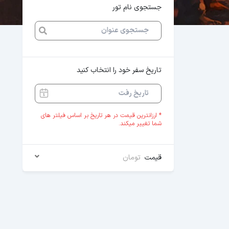
جستجوی نام تور
تاریخ سفر خود را انتخاب کنید
* ارزانترین قیمت در هر تاریخ بر اساس فیلتر های
شما تغییر میکند.
قیمت
تومان