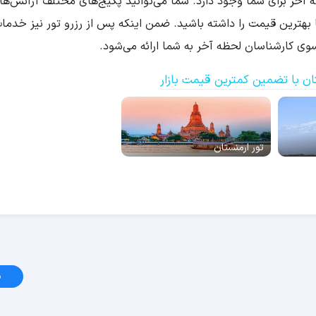
آخر برای شما وجود دارد. شما می‌توانید پکیج‌های مختلف آژانس‌ها
با بهترین قیمت را داشته باشید. ضمن اینکه پس از رزرو تور نیز خدما
وی کارشناسان لحظه آخر به شما ارائه می‌شود.
ان با تضمین کمترین قیمت بازار
تور ارمنستان
د