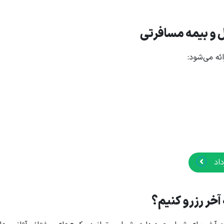
 و بیمه مسافرتی
ئه می‌شود:
داد
آخر رزرو کنیم؟