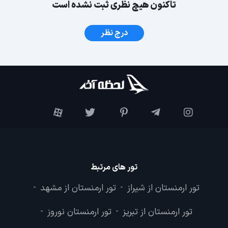
تاکنون هیچ نظری ثبت نشده است
درج نظر
تور های مرتبط
تور ارمنستان از شیراز
تور ارمنستان از مشهد
-
-
تور ارمنستان از تبریز
تور ارمنستان نوروز
-
-