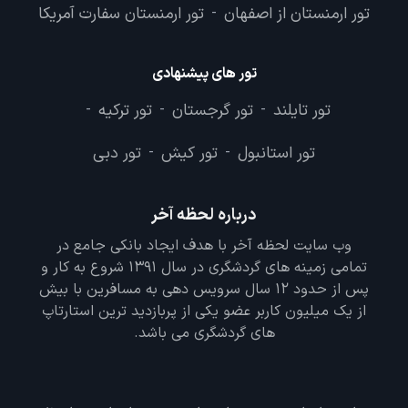
تور ارمنستان از اصفهان
تور ارمنستان سفارت آمریکا
-
تور های پیشنهادی
تور تایلند
تور گرجستان
تور ترکیه
-
-
-
تور استانبول
تور کیش
تور دبی
-
-
درباره لحظه آخر
وب سایت لحظه آخر با هدف ایجاد بانکی جامع در
تمامی زمینه های گردشگری در سال 1391 شروع به کار و
پس از حدود 12 سال سرویس دهی به مسافرین با بیش
از یک میلیون کاربر عضو یکی از پربازدید ترین استارتاپ
های گردشگری می باشد.