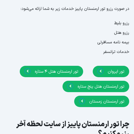
در صورت رزرو تور ارمنستان پاییز خدمات زیر به شما ارائه می‌شود:
رزرو بلیط
رزرو هتل
بیمه نامه مسافرتی
خدمات ترانسفر
تور ایروان
تور ارمنستان هتل 4 ستاره
تور ارمنستان هتل پنج ستاره
تور ارمنستان زمستان
چرا تور ارمنستان پاییز از سایت لحظه آخر