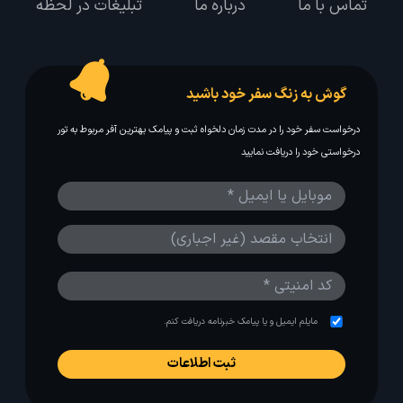
تماس با ما
درباره ما
تبلیغات در لحظه
گوش به زنگ سفر خود باشید
درخواست سفر خود را در مدت زمان دلخواه ثبت و پیامک بهترین آفر مربوط به تور
درخواستی خود را دریافت نمایید
مایلم ایمیل و یا پیامک خبرنامه دریافت کنم.