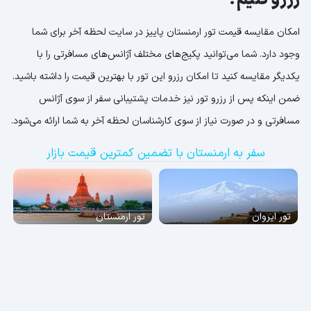
رزرو کنیم؟
امکان مقایسه قیمت تور ارمنستان پاییز در سایت لحظه آخر برای شما
وجود دارد. شما می‌توانید پکیج‌های مختلف آژانس‌های مسافرتی را با
یکدیگر مقایسه کنید تا امکان رزرو این تور با بهترین قیمت را داشته باشید.
ضمن اینکه پس از رزرو تور نیز خدمات پشتیبانی سفر از سوی آژانس
مسافرتی و در صورت نیاز از سوی کارشناسان لحظه آخر به شما ارائه می‌شود.
سفر به ارمنستان با تضمین کمترین قیمت بازار
تور ایروان
تور ارمنستان