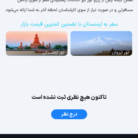
ضمن اینکه پس از رزرو تور نیز خدمات پشتیبانی سفر از سوی آژانس
مسافرتی و در صورت نیاز از سوی کارشناسان لحظه آخر به شما ارائه می‌شود.
سفر به ارمنستان با تضمین کمترین قیمت بازار
تور ایروان
تور ارمنستان
تاکنون هیچ نظری ثبت نشده است
درج نظر