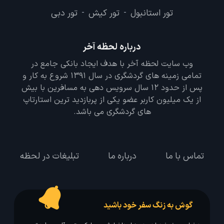
تور استانبول
تور کیش
تور دبی
-
-
درباره لحظه آخر
وب سایت لحظه آخر با هدف ایجاد بانکی جامع در
تمامی زمینه های گردشگری در سال 1391 شروع به کار و
پس از حدود 12 سال سرویس دهی به مسافرین با بیش
از یک میلیون کاربر عضو یکی از پربازدید ترین استارتاپ
های گردشگری می باشد.
تماس با ما
درباره ما
تبلیغات در لحظه
گوش به زنگ سفر خود باشید