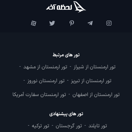
تور های مرتبط
تور ارمنستان از شیراز
تور ارمنستان از مشهد
-
-
تور ارمنستان از تبریز
تور ارمنستان نوروز
-
-
تور ارمنستان از اصفهان
تور ارمنستان سفارت آمریکا
-
تور های پیشنهادی
تور تایلند
تور گرجستان
تور ترکیه
-
-
-