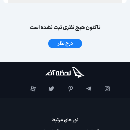
تاکنون هیچ نظری ثبت نشده است
درج نظر
تور های مرتبط