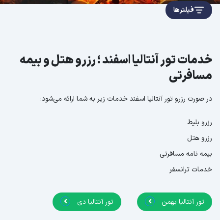
فیلترها
خدمات تور آنتالیا اسفند ؛ رزرو هتل و بیمه
مسافرتی
در صورت رزرو تور آنتالیا اسفند خدمات زیر به شما ارائه می‌شود:
رزرو بلیط
رزرو هتل
بیمه نامه مسافرتی
خدمات ترانسفر
تور آنتالیا بهمن
تور آنتالیا دی