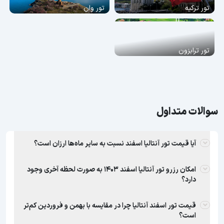
تور ترکیه
تور وان
تور ترابزون
سوالات متداول
آیا قیمت تور آنتالیا اسفند نسبت به سایر ماه‌ها ارزان است؟
امکان رزرو تور آنتالیا اسفند 1403 به صورت لحظه آخری وجود
دارد؟
قیمت تور اسفند آنتالیا چرا در مقایسه با بهمن و فروردین کم‌تر
است؟