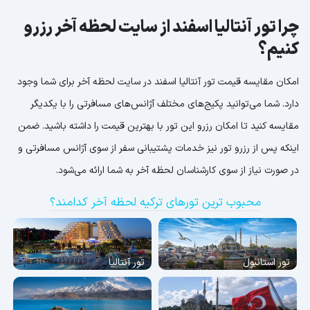
چرا تور آنتالیا اسفند از سایت لحظه آخر رزرو
کنیم؟
امکان مقایسه قیمت تور آنتالیا اسفند در سایت لحظه آخر برای شما وجود
دارد. شما می‌توانید پکیج‌های مختلف آژانس‌های مسافرتی را با یکدیگر
مقایسه کنید تا امکان رزرو این تور با بهترین قیمت را داشته باشید. ضمن
اینکه پس از رزرو تور نیز خدمات پشتیبانی سفر از سوی آژانس مسافرتی و
در صورت نیاز از سوی کارشناسان لحظه آخر به شما ارائه می‌شود.
محبوب ترین تورهای ترکیه لحظه آخر کدامند؟
تور استانبول
تور آنتالیا