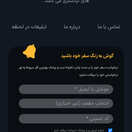
های گردشگری می باشد.
تماس با ما
درباره ما
تبلیغات در لحظه
گوش به زنگ سفر خود باشید
درخواست سفر خود را در مدت زمان دلخواه ثبت و پیامک بهترین آفر مربوط به تور
درخواستی خود را دریافت نمایید
مایلم ایمیل و یا پیامک خبرنامه دریافت کنم.