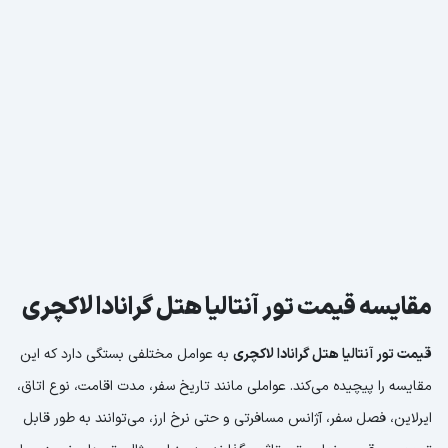
مقایسه قیمت تور آنتالیا هتل گرانادا لاکچری
قیمت تور آنتالیا هتل گرانادا لاکچری
به عوامل مختلفی بستگی دارد که این
مقایسه را پیچیده می‌کند. عواملی مانند تاریخ سفر، مدت اقامت، نوع اتاق،
ایرلاین، فصل سفر، آژانس مسافرتی و حتی نرخ ارز، می‌توانند به طور قابل