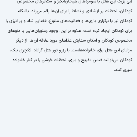
آبی بزرگ این هتل با سرسره‌های هیجان‌انگیز و استخرهای مخصوص
کودکان، لحظات پر از شادی و نشاط را برای آن‌ها رقم می‌زند. باشگاه
کودکان نیز با برگزاری بازی‌ها و فعالیت‌های متنوع، فضایی شاد و پر انرژی را
برای کودکان ایجاد کرده است. علاوه بر این، وجود رستوران‌هایی با منوهای
مخصوص کودکان و امکان سفارش غذاهای مورد علاقه آن‌ها، از دیگر
مزایای این هتل برای خانواده‌هاست. با رزرو تور هتل گرانادا لاکچری بلک،
کودکان می‌توانند ضمن تفریح و بازی، لحظات خوشی را در کنار خانواده
سپری کنند.