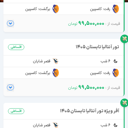
رفت: کاسپین
برگشت: کاسپین
99,500,000
تور آنتالیا تابستان 1405
اقساطی
6 شب
قصر شایان
رفت: کاسپین
برگشت: کاسپین
99,500,000
آفر ویژه تور آنتالیا تابستان 1405
اقساطی
6 شب
قصر شایان