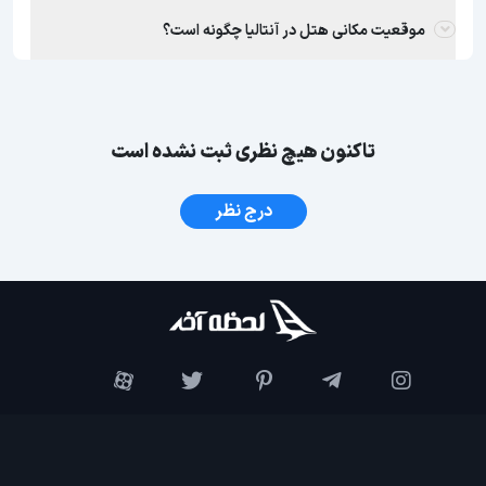
موقعیت مکانی هتل در آنتالیا چگونه است؟
تاکنون هیچ نظری ثبت نشده است
درج نظر