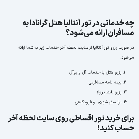
چه خدماتی در تور آنتالیا هتل گرانادا به
مسافران ارائه می‌شود؟
در صورت رزرو تور آنتالیا از سایت لحظه آخر خدمات زیر به شما ارائه
می‌شود:
رزرو هتل با خدمات آل و یوآل
بیمه نامه مسافرتی
رزرو بلیط پرواز
ترانسفر شهری و فرودگاهی
برای خرید تور اقساطی روی سایت لحظه آخر
حساب کنید!