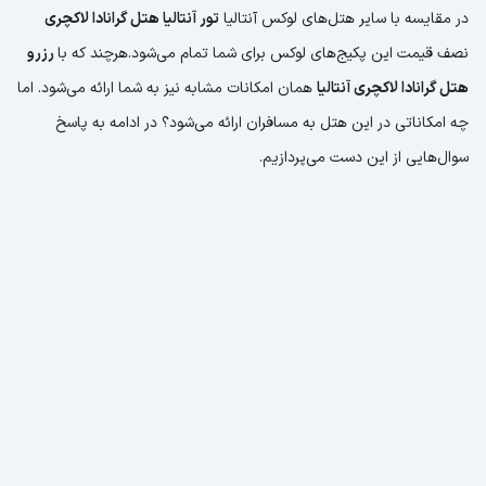
در مقایسه با سایر هتل‌های لوکس آنتالیا
تور آنتالیا هتل گرانادا لاکچری
نصف قیمت این پکیج‌های لوکس برای شما تمام می‌شود.هرچند که با
رزرو
هتل گرانادا لاکچری آنتالیا
همان امکانات مشابه نیز به شما ارائه می‌شود. اما
چه امکاناتی در این هتل به مسافران ارائه می‌شود؟ در ادامه به پاسخ
سوال‌هایی از این دست می‌پردازیم.