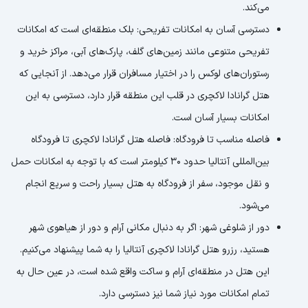
می‌کند.
دسترسی آسان به امکانات تفریحی: بلک منطقه‌ای است که امکانات
تفریحی متنوعی مانند زمین‌های گلف، پارک‌های آبی، مراکز خرید و
رستوران‌های لوکس را در اختیار مسافران قرار می‌دهد. از آنجایی که
هتل گرانادا لاکچری در قلب این منطقه قرار دارد، دسترسی به این
امکانات بسیار آسان است.
فاصله مناسب تا فرودگاه: فاصله هتل گرانادا لاکچری تا فرودگاه
بین‌المللی آنتالیا حدود 30 کیلومتر است که با توجه به امکانات حمل
و نقل موجود، سفر از فرودگاه به هتل بسیار راحت و سریع انجام
می‌شود.
دور از شلوغی شهر: اگر به دنبال مکانی آرام و دور از هیاهوی شهر
هستید، رزرو هتل گرانادا لاکچری آنتالیا را به شما پیشنهاد می‌کنیم.
این هتل در منطقه‌ای آرام و ساکت واقع شده است، در عین حال به
تمام امکانات مورد نیاز شما نیز دسترسی دارد.