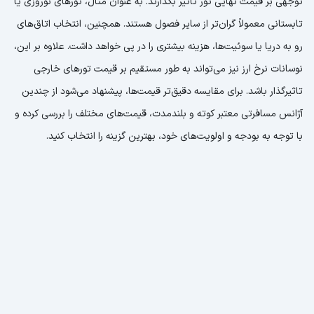
توجهی بر قیمت نهایی تور تاثیر بگذارند. به عنوان مثال، تورهای نوروزی یا
تابستانی معمولاً گران‌تر از سایر فصول هستند. همچنین، انتخاب اتاق‌های
رو به دریا یا سوئیت‌ها، هزینه بیشتری را در پی خواهد داشت. علاوه بر این،
نوسانات نرخ ارز نیز می‌تواند به طور مستقیم بر قیمت تورهای خارجی
تاثیرگذار باشد. برای مقایسه دقیق‌تر قیمت‌ها، پیشنهاد می‌شود از چندین
آژانس مسافرتی معتبر کوته و بلندمدت، قیمت‌های مختلف را بررسی کرده و
با توجه به بودجه و اولویت‌های خود، بهترین گزینه را انتخاب کنید.