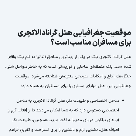
موقعیت جغرافیایی هتل گرانادا لاکچری
برای مسافران مناسب است؟
هتل گرانادا لاکچری بلک در یکی از زیباترین مناطق آنتالیا به نام بلک واقع
شده است. بلک منطقه‌ای ساحلی و توریستی است که به خاطر سواحل شنی،
جنگل‌های کاج و امکانات تفریحی متنوعش شناخته می‌شود. موقعیت
جغرافیایی این هتل مزایای بسیاری را برای مسافران به همراه دارد:
ساحل اختصاصی و طبیعت بکر: هتل گرانادا لاکچری به ساحل
اختصاصی دسترسی دارد که به شما امکان می‌دهد تا از آفتاب گرم و
آب‌های نیلگون دریای مدیترانه لذت ببرید. همچنین، طبیعت بکر
اطراف هتل، فضایی آرام و دلنشین را برای استراحت و تفریح فراهم