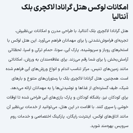
امکانات لوکس هتل گرانادا لاکچری بلک
آنتالیا
هتل گرانادا لاکچری بلک آنتالیا، با طراحی مدرن و امکانات بی‌نظیرش،
تجربه‌ای فراموش‌نشدنی را برای مهمانان فراهم می‌آورد. این هتل لوکس با
استخرهای روباز و سرپوشیده، پارک آبی، سونا، حمام ترکی و اسپا، لحظاتی
آرامش‌بخش را برای شما رقم می‌زند. برای علاقه‌مندان به ورزش، امکاناتی
مانند زمین‌های تنیس، مرکز تناسب اندام و انواع ورزش‌های آبی فراهم شده
است. همچنین، هتل گرانادا لاکچری بلک با رستوران‌های متنوع و بارهای
شیک، طیف گسترده‌ای از غذاها و نوشیدنی‌ها را به مهمانان ارائه می‌دهد.
برای کودکان نیز، باشگاه کودکان و پارک بازی‌های آبی طراحی شده تا اوقات
خوشی را سپری کنند. با اقامت در این هتل، می‌توانید از خدمات بی‌نظیر آن
مانند اتاق‌های لوکس، اینترنت رایگان، پارکینگ اختصاصی و خدمات روم
سرویس بهره‌مند شوید.