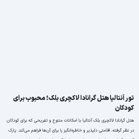
تور آنتالیا هتل گرانادا لاکچری بلک؛ محبوب برای
کودکان
هتل گرانادا لاکچری بلک آنتالیا با امکانات متنوع و تفریحی که برای کودکان
در نظر گرفته، اقامتی دلپذیر و خاطره‌انگیز را برای آن‌ها فراهم می‌کند. پارک