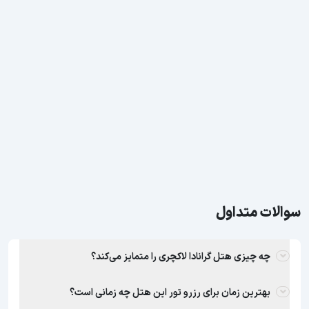
سوالات متداول
چه چیزی هتل گرانادا لاکچری را متمایز می‌کند؟
بهترین زمان برای رزرو تور این هتل چه زمانی است؟