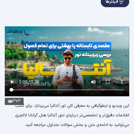
فیلترها
373
این ویدیو و اینفوگرافی به معرفی کلی تور آنتالیا می‌پردازد. برای کسب
اطلاعات دقیق‌تر و تخصصی‌تر درباره‌ی تتور آنتالیا هتل گرانادا لاکچری
می‌توانید به ادامه‌ی متن و بخش سوالات متداول مراجعه کنید.