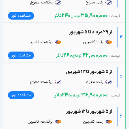
رفت: معراج
برگشت: معراج
35,900,000
240
دلار
مشاهده تور
از 29 مرداد تا 5 شهریور
4
رفت: کاسپین
برگشت: کاسپین
42,000,000
260
دلار
مشاهده تور
از 5 شهریور تا 13 شهریور
5
رفت: معراج
برگشت: معراج
36,900,000
240
دلار
مشاهده تور
از 5 شهریور تا 12 شهریور
6
رفت: کاسپین
برگشت: کاسپین