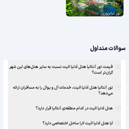
تور ترابزون
سوالات متداول
قیمت تور آنتالیا هتل آدلیا الیت نسبت به سایر هتل‌های این شهر
گران‌تر است؟
تور آنتالیا هتل آدلیا الیت، خدمات آل و یوآل را به مسافران ارائه
می‌دهد؟
هتل آدلیا الیت در کدام منطقه‌ی آنتالیا قرار دارد؟
آیا هتل آدلیا الیت لارا ساحل اختصاصی دارد؟