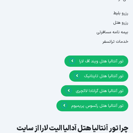
رزرو بلیط
رزرو هتل
بیمه نامه مسافرتی
خدمات ترانسفر
تور آنتالیا هتل ویند آف لارا
تور آنتالیا هتل تایتانیک
تور آنتالیا هتل گرانادا لاکچری
تور آنتالیا هتل رکسوس پریمیوم
چرا تور آنتالیا هتل آدالیا الیت لارا از سایت