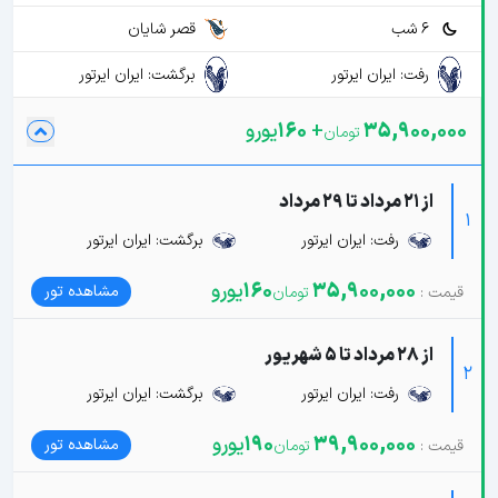
6 شب
قصر شایان
رفت: ایران ایرتور
برگشت: ایران ایرتور
35,900,000
+
160
یورو
از 21 مرداد تا 29 مرداد
1
رفت: ایران ایرتور
برگشت: ایران ایرتور
35,900,000
160
یورو
مشاهده تور
از 28 مرداد تا 5 شهریور
2
رفت: ایران ایرتور
برگشت: ایران ایرتور
39,900,000
190
یورو
مشاهده تور