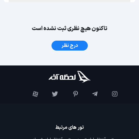
تاکنون هیچ نظری ثبت نشده است
درج نظر
تور های مرتبط