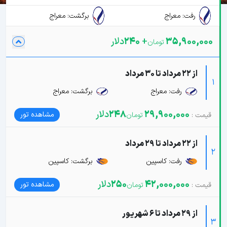
رفت: معراج
برگشت: معراج
35,900,000
+
240
دلار
از 22 مرداد تا 30 مرداد
1
رفت: معراج
برگشت: معراج
29,900,000
248
دلار
مشاهده تور
از 22 مرداد تا 29 مرداد
2
رفت: کاسپین
برگشت: کاسپین
42,000,000
250
دلار
مشاهده تور
از 29 مرداد تا 6 شهریور
3