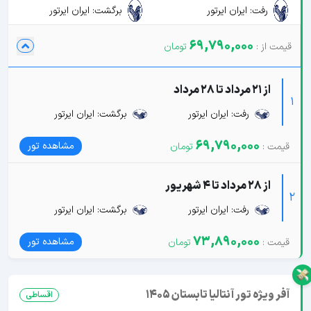
رفت: ایران ایرتور
برگشت: ایران ایرتور
69,790,000
از 21 مرداد تا 28 مرداد
1
رفت: ایران ایرتور
برگشت: ایران ایرتور
69,790,000
مشاهده تور
از 28 مرداد تا 4 شهریور
2
رفت: ایران ایرتور
برگشت: ایران ایرتور
73,890,000
مشاهده تور
آفر ویژه تور آنتالیا تابستان 1405
اقساطی