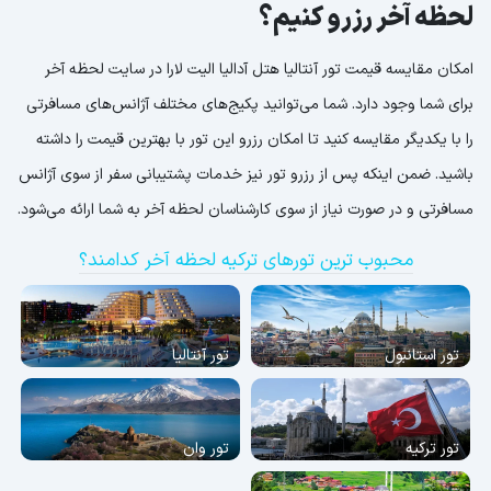
لحظه آخر رزرو کنیم؟
امکان مقایسه قیمت تور آنتالیا هتل آدالیا الیت لارا در سایت لحظه آخر
برای شما وجود دارد. شما می‌توانید پکیج‌های مختلف آژانس‌های مسافرتی
را با یکدیگر مقایسه کنید تا امکان رزرو این تور با بهترین قیمت را داشته
باشید. ضمن اینکه پس از رزرو تور نیز خدمات پشتیبانی سفر از سوی آژانس
مسافرتی و در صورت نیاز از سوی کارشناسان لحظه آخر به شما ارائه می‌شود.
محبوب ترین تورهای ترکیه لحظه آخر کدامند؟
تور استانبول
تور آنتالیا
تور ترکیه
تور وان