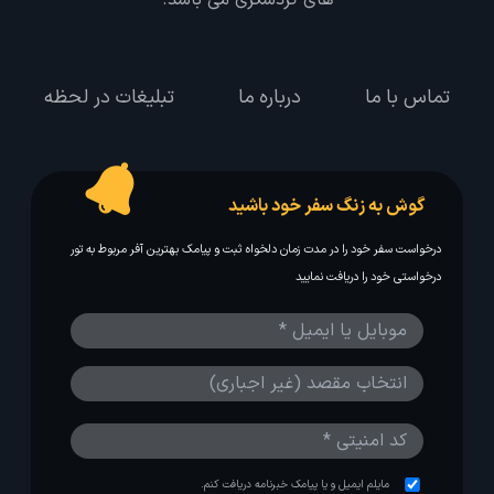
های گردشگری می باشد.
تماس با ما
درباره ما
تبلیغات در لحظه
گوش به زنگ سفر خود باشید
درخواست سفر خود را در مدت زمان دلخواه ثبت و پیامک بهترین آفر مربوط به تور
درخواستی خود را دریافت نمایید
مایلم ایمیل و یا پیامک خبرنامه دریافت کنم.