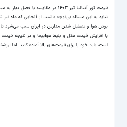
قیمت تور آنتالیا تیر 1403 در مقایسه با فصل بهار به میزان چشم‌گیری افزایش پیدا می‌
نباید به این مسئله بی‌توجه باشید. از آنجایی که ماه تی
بودن هوا و تعطیل شدن مدارس در ایران سبب می‌
شود تا 
با افزایش قیمت هتل و بلیط هواپیما و در نتیجه قیمت تور
است، باید خود را برای قیمت‌های بالا آماده کنید؛ اما ارزشش 