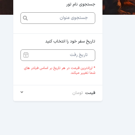
جستجوی نام تور
تاریخ سفر خود را انتخاب کنید
* ارزانترین قیمت در هر تاریخ بر اساس فیلتر های
شما تغییر میکند.
قیمت
تومان