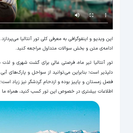
این ویدیو و اینفوگرافی به معرفی کلی تور آنتالیا می‌پردازد.
ادامه‌ی متن و بخش سوالات متداول مراجعه کنید.
تور آنتالیا تیر ماه، فرصتی عالی برای گشت شهری و لذت بر
دلپذیر است؛ بنابراین می‌
فصل زمستان و پاییز بوده و ازدحام گردشگر نیز زیاد است؛ بن
اطلاعات بیشتری در خصوص این تور کسب کنید، همراه ما با