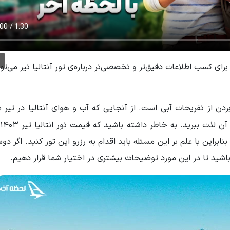
 برای کسب اطلاعات دقیق‌تر و تخصصی‌تر درباره‌ی تور آنتالیا تیر می‌توا
دن از تفریحات آبی است. از آنجایی که آب و هوای آنتالیا در تیر م
ت
ابراین با علم بر این مسئله باید اقدام به رزرو این تور کنید. اگر دو
شید تا در این مورد توضیحات بیشتری در اختیار شما قرار دهیم.