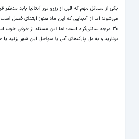
یکی از مسائل مهم که قبل از رزرو تور آنتالیا باید مدنظر قر
می‌
30 درجه سانتی‌گراد است؛ اما این مسئله از طرفی خوب است؛ چرا که فرصت برای تفریحات آبی مهیاست و می‌
بردارید و به دل پارک‌های آبی یا سواحل این شهر بزنید یا حت