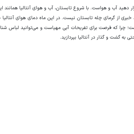
ار دهید آب و هواست. با شروع تابستان، آب و هوای آنتالیا همانند ایرا
توانید لباس شنا
ی به گشت و گذار در آنتالیا بپردازید.