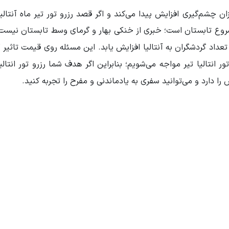
کند و اگر قصد رزرو تور تیر ماه آنتالیا
ر شروع تابستان است؛ خبری از خنکی بهار و گرمای وسط تابستان نیس
تعداد گردشگران به آنتالیا افزایش یابد. این مسئله روی قیمت تاثیر 
 انتالیا تیر مواجه می‌
شویم؛ بنابراین اگر هدف شما رزرو تور انتالیا
را دارد و می‌
توانید سفری به یادماندنی و مفرح را تجربه کنید.