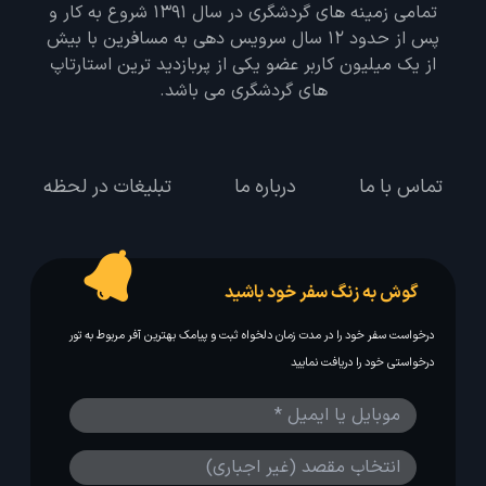
تمامی زمینه های گردشگری در سال 1391 شروع به کار و
پس از حدود 12 سال سرویس دهی به مسافرین با بیش
از یک میلیون کاربر عضو یکی از پربازدید ترین استارتاپ
های گردشگری می باشد.
تماس با ما
درباره ما
تبلیغات در لحظه
گوش به زنگ سفر خود باشید
درخواست سفر خود را در مدت زمان دلخواه ثبت و پیامک بهترین آفر مربوط به تور
درخواستی خود را دریافت نمایید