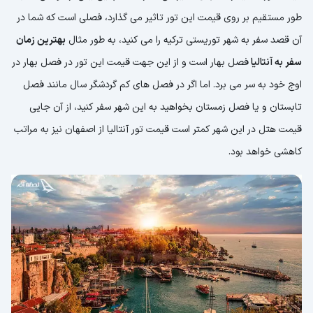
طور مستقیم بر روی قیمت این تور تاثیر می گذارد، فصلی است که شما در
آن قصد سفر به شهر توریستی ترکیه را می کنید، به طور مثال
بهترین زمان
سفر به آنتالیا
فصل بهار است و از این جهت قیمت این تور در فصل بهار در
اوج خود به سر می برد. اما اگر در فصل های کم گردشگر سال مانند فصل
تابستان و یا فصل زمستان بخواهید به این شهر سفر کنید، از آن جایی
قیمت هتل در این شهر کمتر است قیمت تور آنتالیا از اصفهان نیز به مراتب
کاهشی خواهد بود.