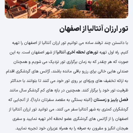
تور ارزان آنتالیا از اصفهان
با دانستن چند ترفند ساده می توانیم تور ارزان آنتالیا از اصفهان را تهیه
کنیم. راه اول تهیه
تورهای لحظه آخری آنتالیا
از شهر اصفهان است. به این
صورت که هر چقدر که به زمان برگزاری تور نزدیک می شویم و همچنان
صندلی هایی خالی برای رزرو باقی مانده باشند، آژانس های گردشگری اقدام
به ارائه تخفیف های ویژه‌ای بر روی تور خود می کنند تا بتوانند با حداکثر
ظرفیت تور خود را برگزار کنند. همچنین در بازه های کم گردشگر سال مانند
فصل پاییز و زمستان
(البته بستگی به مقصد سفرتان دارد!)، از آنجایی که
گردشگران کمتری به شهر آنتالیا سفر می کنند، می توانید تور ارزان آنتالیا از
اصفهان را از آژانس های گردشگری عضو لحظه آخر تهیه نمایید و سفری
هیجان انگیز و مقرون به صرفه را به همراه عزیزان خود تجربه نمایید.