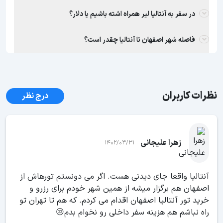
در سفر به آنتالیا لیر همراه اشته باشیم یا دلار؟
فاصله شهر اصفهان تا آنتالیا چقدر است؟
نظرات کاربران
درج نظر
زهرا علیجانی
1402/03/31
آنتالیا واقعا جای دیدنی هست. اگر می دونستم تورهاش از
اصفهان هم برگزار میشه از همین شهر خودم برای رزرو و
خرید تور آنتالیا اصفهان اقدام می کردم. که هم تا تهران تو
راه نباشم هم هزینه سفر داخلی رو نخوام بدم😒