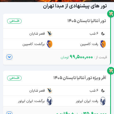
تور های پیشنهادی از مبدا تهران
تور آنتالیا تابستان 1405
اقساطی
6 شب
قصر شایان
رفت: کاسپین
برگشت: کاسپین
99,500,000
آفر ویژه تور آنتالیا تابستان 1405
اقساطی
6 شب
قصر شایان
رفت: ایران ایرتور
برگشت: ایران ایرتور