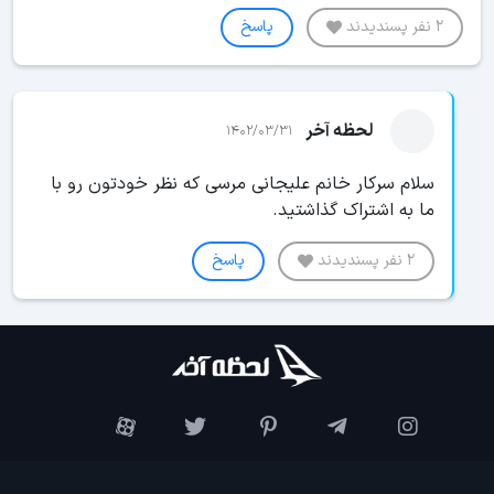
2 نفر پسندیدند
پاسخ
لحظه آخر
1402/03/31
سلام سرکار خانم علیجانی مرسی که نظر خودتون رو با
ما به اشتراک گذاشتید.
2 نفر پسندیدند
پاسخ