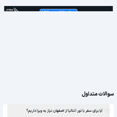
سوالات متداول
آیا برای سفر با تور آنتالیا از اصفهان نیاز به ویزا داریم؟