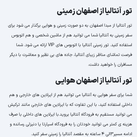
تور آنتالیا از اصفهان زمینی
تور آنتالیا از مبدا اصفهان به دو صورت زمینی و هوایی برگذار می‎ شود برای
سفر زمینی به آنتالیا شما می توانید هم از ماشین شخصی و هم اتوبوس
استفاده کنید. تور زمینی آنتالیا با اتوبوس های VIP ارائه می ‎شود. شما
فرصت تماشای مناظر زیبای آنتالیا، جاده های بی نظیر و معاشرت با دیگر
مسافران را خواهید داشت.
تور آنتالیا از اصفهان هوایی
شما برای سفر هوایی به آنتالیا می توانید هم از ایرلاین های خارجی و هم
داخلی استفاده کنید، با این تفاوت که با ایرلاین های خارجی مانند ترکیش
می توانید مستقیم به فرودگاه آنتالیا بروید.با ایرلاین های داخلی با صرف
هزینه ی کمتر می توانید خودتان را به فرودگاه اسپارتا یا دنیزلی رسانده و
ادامه مسیر3الی 4 ساعته به مقصد آنتالیا را زمینی سفر کنید.