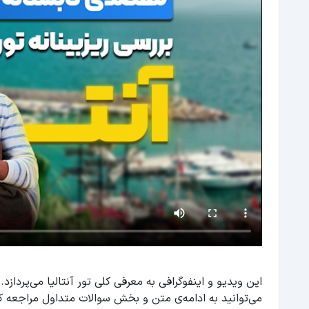
می‌توانید به ادامه‌ی متن و بخش سوالات متداول مراجعه ک