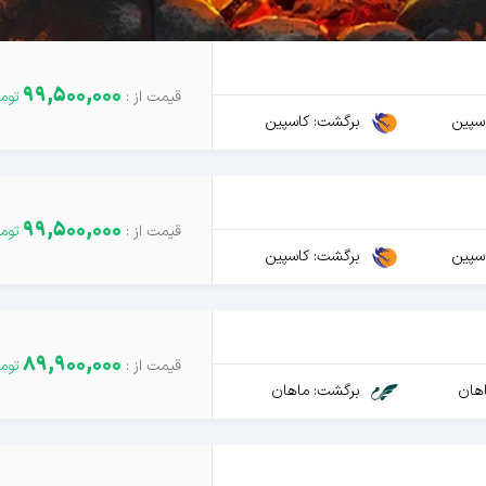
99,500,000
سپین
برگشت: کاسپین
99,500,000
سپین
برگشت: کاسپین
89,900,000
هان
برگشت: ماهان