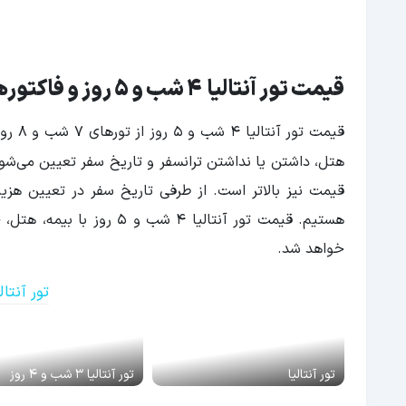
قیمت تور آنتالیا 4 شب و 5 روز و فاکتورهای موثر در آن
قیمت 
هتل، داشتن یا نداشتن ترانسفر و تاریخ سفر تعیین می‌
شود
قیمت نیز بالاتر است. از طرفی تاریخ سفر در تعیین هز
هستیم. قیمت تور آنتالیا 4
خواهد شد.
تور آنتال
تور آنتالیا
تور آنتالیا 3 شب و 4 روز