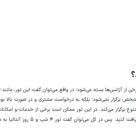
؟
شود؛ در واقع می‌
‌های مشخص برگزار نمی‌شود؛ بلکه به درخواست مشتری و در صورت بالا بو
کند. در این تور ممکن است برخی از خدمات و امکانات
یافت کنید. پس در کل می‌
توان گفت تور 4 شب و 5 روز آن