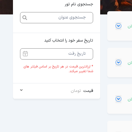
جستجوی نام تور
تاریخ سفر خود را انتخاب کنید
* ارزانترین قیمت در هر تاریخ بر اساس فیلتر های
شما تغییر میکند.
قیمت
تومان