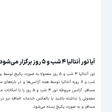
آیا تور آنتالیا 4 شب و 5 روز برگزار می‌
شود
تور آنتالیا 4 شب و 5 روز معمولا به صورت پکیج توسط برخی از آژانس‌ها بسته می‌
شب و 8 روزه آنتالیا توسط همه آژانس‌ها و در بازه
مسافر، آژانس مربوطه تور 4 شب و 5 روز را با امکانات متنوع برگزار می‌
معمولی را نداشته باشید یا بالعکس خدمات اضافه نیز در
مسافر و به صورت پکیج بسته می‌
شود.