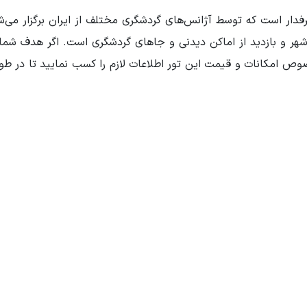
ش
هر و بازدید از اماکن دیدنی و جاهای گردشگری است. اگر هدف شما 
صوص امکانات و قیمت این تور اطلاعات لازم را کسب نمایید تا در طو