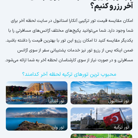
آخر رزرو کنیم؟
امکان مقایسه قیمت تور ترکیبی آنکارا استانبول در سایت لحظه آخر برای
شما وجود دارد. شما می‌توانید پکیج‌های مختلف آژانس‌های مسافرتی را با
یکدیگر مقایسه کنید تا امکان رزرو این تور با بهترین قیمت را داشته باشید.
ضمن اینکه پس از رزرو تور نیز خدمات پشتیبانی سفر از سوی آژانس
مسافرتی و در صورت نیاز از سوی کارشناسان لحظه آخر به شما ارائه می‌شود.
محبوب ترین تورهای ترکیه لحظه آخر کدامند؟
تور استانبول
تور آنتالیا
تور ترکیه
تور وان