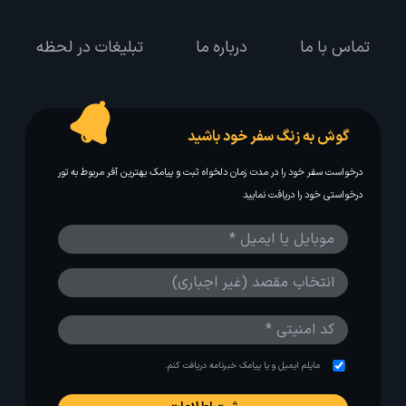
تماس با ما
درباره ما
تبلیغات در لحظه
گوش به زنگ سفر خود باشید
درخواست سفر خود را در مدت زمان دلخواه ثبت و پیامک بهترین آفر مربوط به تور
درخواستی خود را دریافت نمایید
مایلم ایمیل و یا پیامک خبرنامه دریافت کنم.