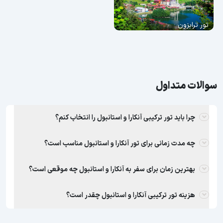
تور ترابزون
سوالات متداول
چرا باید تور ترکیبی آنکارا و استانبول را انتخاب کنم؟
چه مدت زمانی برای تور آنکارا و استانبول مناسب است؟
بهترین زمان برای سفر به آنکارا و استانبول چه موقعی است؟
هزینه تور ترکیبی آنکارا و استانبول چقدر است؟