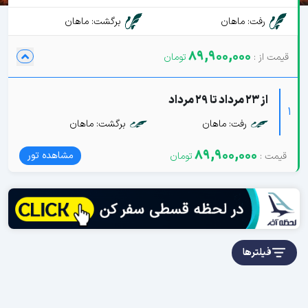
رفت: ماهان
برگشت: ماهان
89,900,000
از 23 مرداد تا 29 مرداد
1
رفت: ماهان
برگشت: ماهان
89,900,000
مشاهده تور
فیلترها