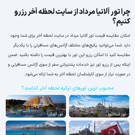
چرا تور آلانیا مرداد از سایت لحظه آخر رزرو
کنیم؟
امکان مقایسه قیمت تور آلانیا مرداد در سایت لحظه آخر برای شما وجود
دارد. شما می‌توانید پکیج‌های مختلف آژانس‌های مسافرتی را با یکدیگر
مقایسه کنید تا امکان رزرو این تور با بهترین قیمت را داشته باشید. ضمن
اینکه پس از رزرو تور نیز خدمات پشتیبانی سفر از سوی آژانس مسافرتی و
در صورت نیاز از سوی کارشناسان لحظه آخر به شما ارائه می‌شود.
محبوب ترین تورهای ترکیه لحظه آخر کدامند؟
تور استانبول
تور آنتالیا