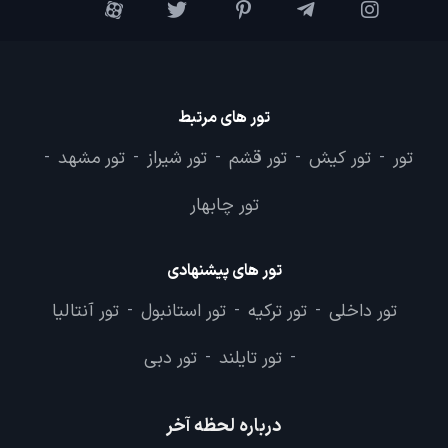
تور های مرتبط
تور
تور کیش
تور قشم
تور شیراز
تور مشهد
-
-
-
-
-
تور چابهار
تور های پیشنهادی
تور داخلی
تور ترکیه
تور استانبول
تور آنتالیا
-
-
-
تور تایلند
تور دبی
-
-
درباره لحظه آخر