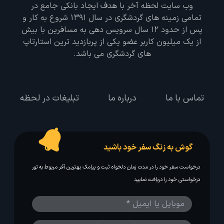
وب سایت لحظه آخر با هدف ایجاد بانکی جامع در
تمامی زمینه های گردشگری در سال 1391 شروع به کار و
پس از حدود 12 سال سرویس دهی به مسافرین با بیش
از یک میلیون کاربر عضو یکی از پربازدید ترین استارتاپ
های گردشگری می باشد.
تماس با ما
درباره ما
تبلیغات در لحظه
گوش به زنگ سفر خود باشید
درخواست سفر خود را در مدت زمان دلخواه ثبت و پیامک بهترین آفر مربوط به تور
درخواستی خود را دریافت نمایید