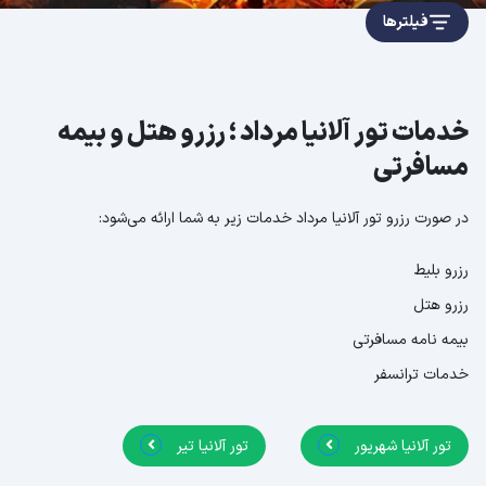
فیلترها
خدمات تور آلانیا مرداد ؛ رزرو هتل و بیمه
مسافرتی
در صورت رزرو تور آلانیا مرداد خدمات زیر به شما ارائه می‌شود:
رزرو بلیط
رزرو هتل
بیمه نامه مسافرتی
خدمات ترانسفر
تور آلانیا شهریور
تور آلانیا تیر