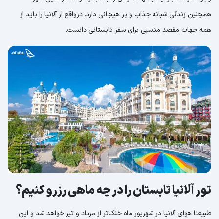
همچنین زندگی شبانه جذاب و پر هیجانی دارد. درواقع از آلانیا را باید از
همه جهات مقصد مناسبی برای سفر تابستانی دانست.
تور آلانیا تابستان را در چه ماهی رزرو کنیم؟
طبیعتا هوای آلانیا در شهریور ماه خنک‌تر از مرداد و تیز خواهد شد و این