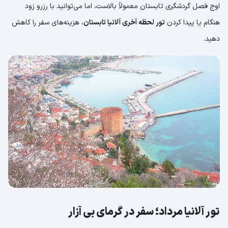
اوج فصل گردشگری تابستان معمولاً بالاست، اما می‌توانید با رزرو زود
هنگام یا پیدا کردن
تور لحظه آخری آلانیا تابستان
، هزینه‌های سفر را کاهش
دهید.
تور آلانیا مرداد؛ سفر در گرمای بی آزار