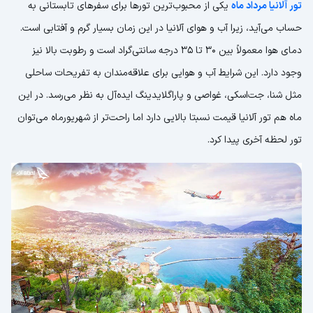
تور آلانیا مرداد ماه
یکی از محبوب‌ترین تورها برای سفرهای تابستانی به
حساب می‌آید، زیرا آب و هوای آلانیا در این زمان بسیار گرم و آفتابی است.
دمای هوا معمولاً بین 30 تا 35 درجه سانتی‌گراد است و رطوبت بالا نیز
وجود دارد. این شرایط آب و هوایی برای علاقه‌مندان به تفریحات ساحلی
مثل شنا، جت‌اسکی، غواصی و پاراگلایدینگ ایده‌آل به نظر می‌رسد. در این
ماه هم تور آلانیا قیمت نسبتا بالایی دارد اما راحت‌تر از شهریورماه می‌توان
تور لحظه آخری پیدا کرد.