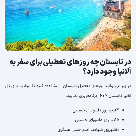
در تابستان چه روزهای تعطیلی برای سفر به
آلانیا وجود دارد؟
در زیر می‌توانید روزهای تعطیل تابستان را مشاهده کنید تا بتوانید برای تور
آلانیا تابستان 1404 برنامه‌ریزی نمایید.
14تیر، روز تاسوعای حسینی
15تیر روز عاشورای حسینی
10شهریور شهادت امام حسن عسگری