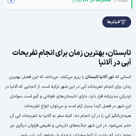
84,600,000
فیلترها
تابستان، بهترین زمان برای انجام تفریحات
آبی در آلانیا
کسانی که
تور آلانیا تابستان
را رزرو می‌کنند، می‌دانند که این فصل بهترین
زمان برای انجام تفریحات آبی در این شهر ترکیه است. از آنجایی که آلانیا در
نزدیکی مدیترانه قرار دارد، دارای تابستان‌های طولانی و گرم است. سواحل
این شهر در فصل گرما بسیار آرام است و می‌توان انواع تفریحات
هیجان‌انگیز آبی را در آن انجام داد. البته سفر به آلانیا به تفریحات آبی آن
ختم نمی‌شود. در این شهر جاذبه‌های تاریخی و طبیعی فراوان دیگری نیز
وجود دارد که بازدید از آنها سفرتان را جذاب‌تر خواهد کرد. این شهر