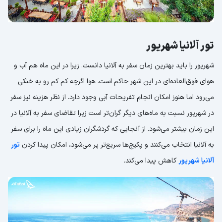
تور آلانیا شهریور
شهریور را باید بهترین زمان سفر به آلانیا دانست. زیرا در این ماه هم آب و
هوای فوق‌العاده‌ای در این شهر حاکم است. هوا اگرچه کم کم رو به خنکی
می‌رود اما هنوز امکان انجام تفریحات آبی وجود دارد. از نظر هزینه نیز سفر
در شهریور نسبت به ماه‌های دیگر گران‌تر است زیرا تقاضای سفر به آلانیا در
این زمان بیشتر می‌شود. از آنجایی که گردشگران زیادی این ماه را برای سفر
به آلانیا انتخاب می‌کنند و پکیج‌ها سریع‌تر پر می‌شود، امکان پیدا کردن
تور
آلانیا شهریور
کاهش پیدا می‌کند.