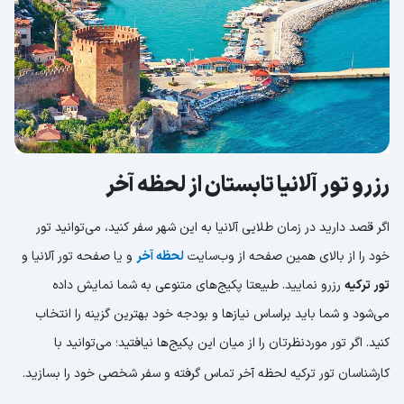
رزرو تور آلانیا تابستان از لحظه آخر
اگر قصد دارید در زمان طلایی آلانیا به این شهر سفر کنید، می‌توانید تور
خود را از بالای همین صفحه از وب‌سایت
لحظه آخر
و یا صفحه تور آلانیا و
تور ترکیه
رزرو نمایید. طبیعتا پکیج‌های متنوعی به شما نمایش داده
می‌شود و شما باید براساس نیازها و بودجه خود بهترین گزینه‌ را انتخاب
کنید. اگر تور موردنظرتان را از میان این پکیج‌ها نیافتید؛ می‌توانید با
کارشناسان تور ترکیه لحظه آخر تماس گرفته و سفر شخصی خود را بسازید.