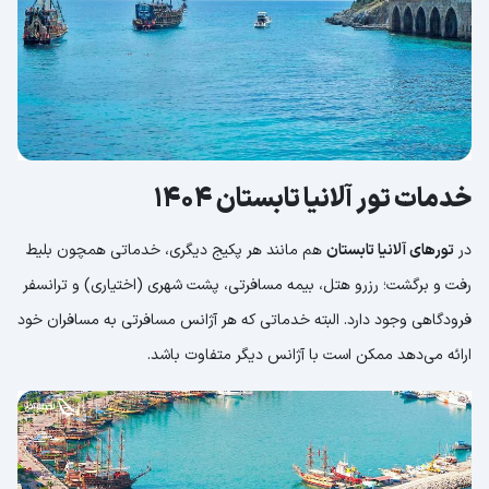
خدمات تور آلانیا تابستان 1404
در
تورهای آلانیا تابستان
هم مانند هر پکیج دیگری، خدماتی همچون بلیط
رفت و برگشت؛ رزرو هتل، بیمه مسافرتی، پشت شهری (اختیاری) و ترانسفر
فرودگاهی وجود دارد. البته خدماتی که هر آژانس مسافرتی به مسافران خود
ارائه می‌دهد ممکن است با آژانس دیگر متفاوت باشد.