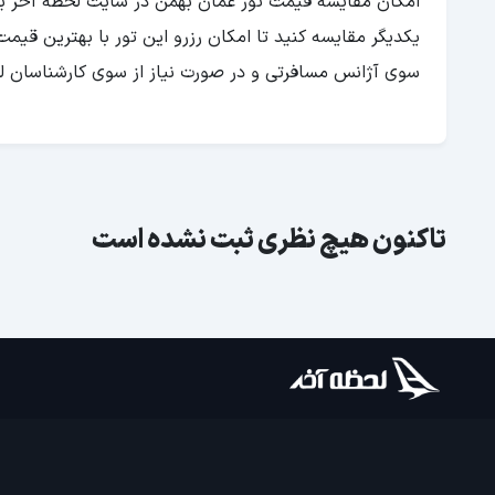
امکان مقایسه قیمت تور عمان بهمن در سایت لحظه آخر برا
یکدیگر مقایسه کنید تا امکان رزرو این تور با بهترین قیمت
سوی آژانس مسافرتی و در صورت نیاز از سوی کارشناسان لحظ
تاکنون هیچ نظری ثبت نشده است