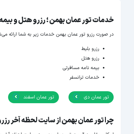
خدمات تور عمان بهمن ؛ رزرو هتل و بیمه
در صورت رزرو تور عمان بهمن خدمات زیر به شما ارائه می‌ش
رزرو بلیط
رزرو هتل
بیمه نامه مسافرتی
خدمات ترانسفر
تور عمان دی
تور عمان اسفند
چرا تور عمان بهمن از سایت لحظه آخر رزر