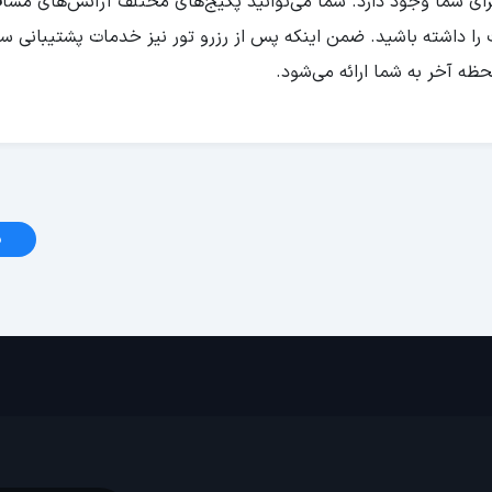
ی شما وجود دارد. شما می‌توانید پکیج‌های مختلف آژانس‌های مسافرت
 را داشته باشید. ضمن اینکه پس از رزرو تور نیز خدمات پشتیبانی سف
ه آخر به شما ارائه می‌شود.
د