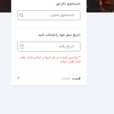
جستجوی نام تور
تاریخ سفر خود را انتخاب کنید
* ارزانترین قیمت در هر تاریخ بر اساس فیلتر های
شما تغییر میکند.
قیمت
تومان