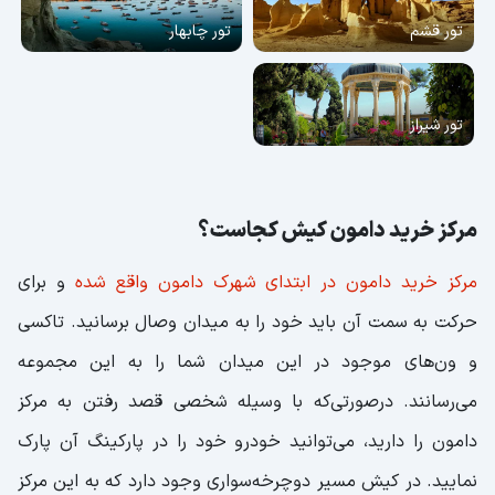
تور قشم
تور چابهار
تور شیراز
مرکز خرید دامون کیش کجاست؟
مرکز خرید دامون در ابتدای شهرک دامون واقع شده
و برای
حرکت به سمت آن باید خود را به میدان وصال برسانید. تاکسی
و ون‌های موجود در این میدان شما را به این مجموعه
می‌رسانند. درصورتی‌که با وسیله شخصی قصد رفتن به مرکز
دامون را دارید، می‌توانید خودرو خود را در پارکینگ آن پارک
نمایید. در کیش مسیر دوچرخه‌سواری وجود دارد که به این مرکز