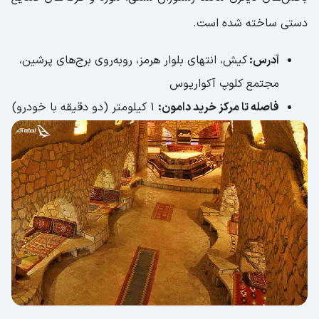
دستی ساخته شده است.
آدرس:
کیش، انتهای بلوار هرمز، رو‌به‌روی برج‌های پرشین،
مجتمع کلوپ آکواریوس
فاصله تا مرکز خرید دامون:
1 کیلومتر (دو دقیقه با خودرو)