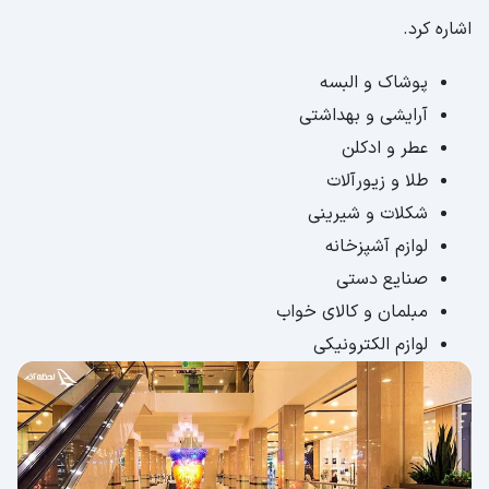
اشاره کرد.
پوشاک و البسه
آرایشی و بهداشتی
عطر و ادکلن
طلا و زیورآلات
شکلات و شیرینی
لوازم آشپزخانه
صنایع دستی
مبلمان و کالای خواب
لوازم الکترونیکی