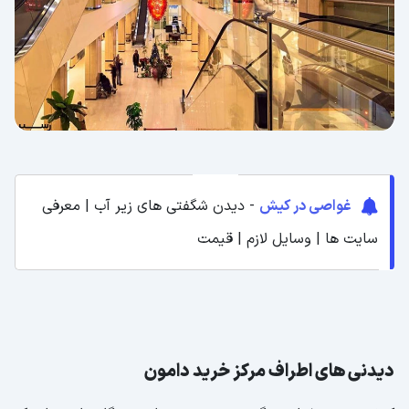
غواصی در کیش
- دیدن شگفتی های زیر آب | معرفی
سایت ها | وسایل لازم | قیمت
دیدنی های اطراف مرکز خرید دامون