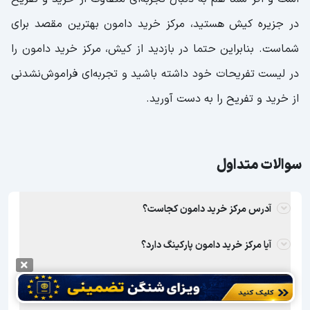
در جزیره کیش هستید، مرکز خرید دامون بهترین مقصد برای
شماست. بنابراین حتما در بازدید از کیش، مرکز خرید دامون را
در لیست تفریحات خود داشته باشید و تجربه‌ای فراموش‌نشدنی
از خرید و تفریح را به دست آورید.
سوالات متداول
آدرس مرکز خرید دامون کجاست؟
آیا مرکز خرید دامون پارکینگ دارد؟
آیا مرکز خرید دامون دارای فروشگاه‌های برند دارد؟