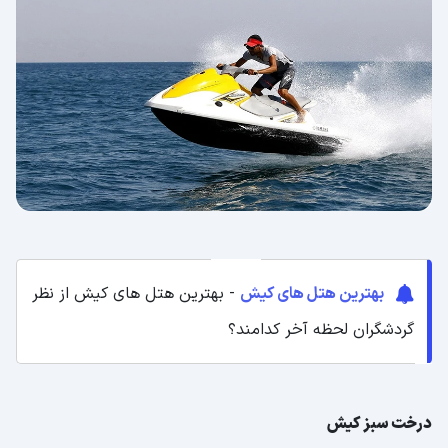
بهترین هتل های کیش
- بهترین هتل‌ های کیش از نظر
گردشگران لحظه آخر کدامند؟
درخت سبز کیش