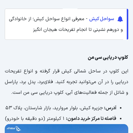
سواحل کیش
- معرفی انواع سواحل کیش؛ از خانوادگی
و دورهم نشینی تا انجام تفریحات هیجان انگیز
کلوپ دریایی سی من
این کلوپ در ساحل شمالی کیش قرار گرفته و انواع تفریحات
دریایی را در آن می‌توانید تجربه کنید. فلای‌برد، پدل برد، پاراسل
و شاتل از جمله فعالیت‌های آبی، کلوپ دریایی سی من است.
آدرس:
جزیره کیش، بلوار مروارید، بازار شارستان، پلاک 53
فاصله تا مرکز خرید دامون:
1 کیلومتر (دو دقیقه با خودرو)