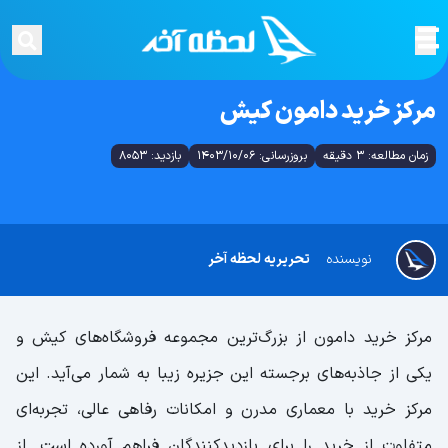
مرکز خرید دامون کیش
زمان مطالعه: 3 دقیقه
بروزرسانی: 1403/10/06
بازدید: 8053
نویسنده
تحریریه لحظه آخر
مرکز خرید دامون از بزرگ‌ترین مجموعه فروشگاه‌های کیش و
یکی از جاذبه‌های برجسته این جزیره زیبا به شمار می‌آید. این
مرکز خرید با معماری مدرن و امکانات رفاهی عالی، تجربه‌ای
متفاوت از خرید را برای بازدیدکنندگان فراهم آورده است. از