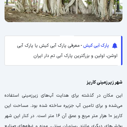
پارک آبی کیش
-
معرفی پارک آبی کیش یا پارک آبی
اوشن، اولین و بزرگترین پارک آبی تم دار ایران
شهر زیرزمینی کاریز
این مکان در گذشته برای هدایت آب‌های زیرزمینی استفاده
می‌شده و برای تامین آب جزیره ساخته شده بود. مساحت این
کاریز 10 هزار متر مربع و عمق آن 16 متر است. در کنار این شهر
بخش‌های دیگری مانند رستوران سنتی، موزه و غرفه‌های
صنایع