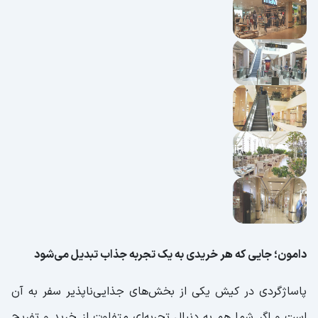
دامون؛ جایی که هر خریدی به یک تجربه جذاب تبدیل می‌شود
پاساژگردی در کیش یکی از بخش‌های جذایی‌ناپذیر سفر به آن
است و اگر شما هم به دنبال تجربه‌ای متفاوت از خرید و تفریح