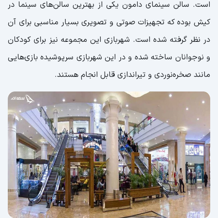
است. سالن سینمای دامون یکی از بهترین سالن‌های سینما در
کیش بوده که تجهیزات صوتی و تصویری بسیار مناسبی برای آن
در نظر گرفته شده است. شهربازی این مجموعه نیز برای کودکان
و نوجوانان ساخته شده و در این شهربازی سرپوشیده بازی‌هایی
مانند صخره‌نوردی و تیراندازی قابل انجام هستند.