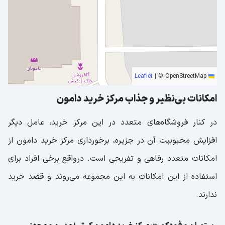
|
© OpenStreetMap
Leaflet
امکانات بی‌نظیر و جذاب مرکز خرید دامون
در کنار فروشگاه‌های متعدد در این مرکز خرید، عامل دیگر
افزایش محبوبیت آن در جزیره، برخورداری مرکز خرید دامون از
امکانات متعدد رفاهی و تفریحی است. درواقع برخی افراد برای
استفاده از این امکانات به این مجموعه می‌روند و قصد خرید
ندارند.