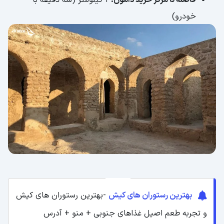
خودرو)
بهترین رستوران های کیش
-بهترین رستوران های کیش
و تجربه طعم اصیل غذاهای جنوبی + منو + آدرس