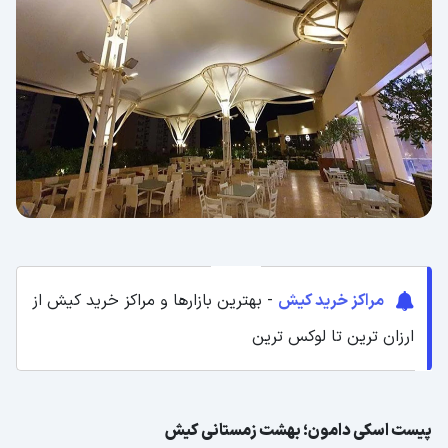
مراکز خرید کیش
- بهترین بازارها و مراکز خرید کیش از
ارزان ترین تا لوکس ترین
پیست اسکی دامون؛ بهشت زمستانی کیش