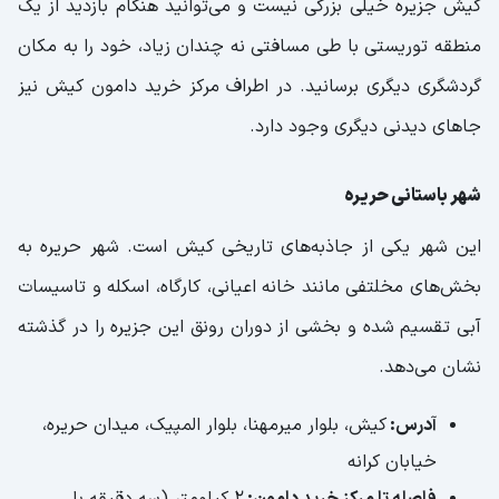
کیش جزیره خیلی بزرگی نیست و می‌توانید هنگام بازدید از یک
منطقه توریستی با طی مسافتی نه چندان زیاد، خود را به مکان
گردشگری دیگری برسانید. در اطراف مرکز خرید دامون کیش نیز
جاهای دیدنی دیگری وجود دارد.
شهر باستانی حریره
این شهر یکی از جاذبه‌های تاریخی کیش است. شهر حریره به
بخش‌های مخلتفی مانند خانه اعیانی، کارگاه، اسکله و تاسیسات
آبی تقسیم شده و بخشی از دوران رونق این جزیره را در گذشته
نشان می‌دهد.
آدرس:
کیش، بلوار میرمهنا، بلوار المپیک، میدان حریره،
خیابان کرانه
فاصله تا مرکز خرید دامون:
2 کیلومتر (سه دقیقه با