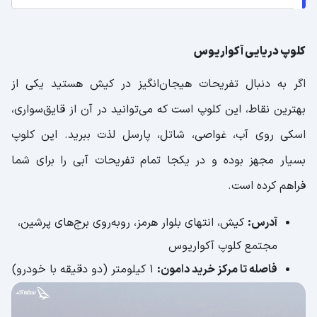
کلوپ دریایی آکواریوس
اگر به دنبال تفریحات هیجان‌انگیز در کیش هستید یکی از
بهترین نقاط، این کلوپ است که می‌توانید در آن از قایق‌سواری،
اسکی روی آب، غواصی، شاتل، پارسل لذت ببرید. این کلوپ
بسیار مجهز بوده و در یکجا تمام تفریحات آبی را برای شما
فراهم کرده است.
آدرس:
کیش، انتهای بلوار هرمز، رو‌به‌روی برج‌های پرشین،
مجتمع کلوپ آکواریوس
فاصله تا مرکز خرید دامون:
1 کیلومتر (دو دقیقه با خودرو)