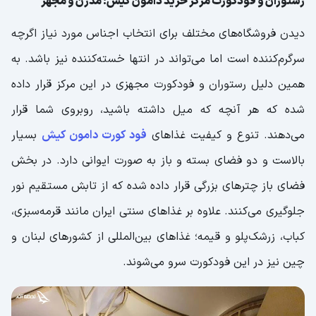
رستوران و فودکورت مرکز خرید دامون کیش؛ مدرن و مجهز
دیدن فروشگاه‌های مختلف برای انتخاب اجناس مورد نیاز اگرچه
سرگرم‌کننده است اما می‌تواند در انتها خسته‌کننده نیز باشد. به
همین دلیل رستوران و فودکورت مجهزی در این مرکز قرار داده
شده که هر آنچه که میل داشته باشید، روبروی شما قرار
می‌دهند. تنوع و کیفیت غذاهای
فود کورت دامون کیش
بسیار
بالاست و دو فضای بسته و باز به صورت ایوانی دارد. در بخش
فضای باز چترهای بزرگی قرار داده شده که از تابش مستقیم نور
جلوگیری می‌کنند. علاوه بر غذاهای سنتی ایران مانند قرمه‌سبزی،
کباب، زرشک‌پلو و قیمه؛ غذاهای بین‌المللی از کشورهای لبنان و
چین نیز در این فودکورت سرو می‌شوند.