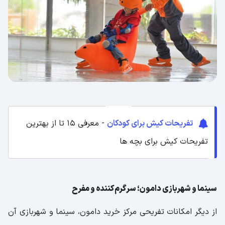
تفریحات کیش برای کودکان
- معرفی 15 تا از بهترین
تفریحات کیش برای بچه ها
سینما و شهربازی دامون؛ سرگرم‌کننده و مفرح
از دیگر امکانات تفریحی مرکز خرید دامون، سینما و شهربازی آن