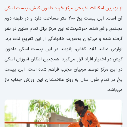
از بهترین امکانات تفریحی مرکز خرید دامون کیش، پیست اسکی
آن است. این پیست یخ 200 متر مساحت دارد و در طبقه دوم
مجتمع واقع شده. خوشبختانه این مرکز برای تمام سنین در نظر
گرفته شده و می‌توان به‌صورت خانوادگی از این تفریح لذت برد.
لوازمی مانند کلاه، کفش، زانوبند در این پیست اسکی دامون
کیش در اختیار افراد قرار می‌گیرد. همچنین امکان آموزش اسکی
در این مرکز توسط مربیان مجرب فراهم شده است. این پیست
یخ در تمام طول سال به روی علاقمندان این ورزش جذاب باز
می‌باشد.