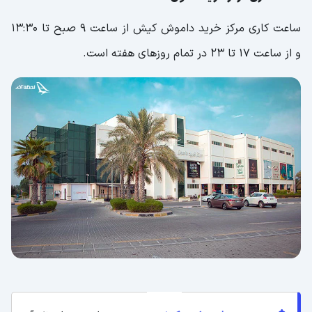
ساعت کاری مرکز خرید داموش کیش از ساعت ۹ صبح تا ۱۳:۳۰
و از ساعت ۱۷ تا ۲۳ در تمام ‌روزهای هفته است.