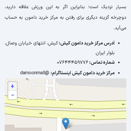
بسیار نزدیک است؛ بنابراین اگر به این ورزش علاقه دارید،
دوچرخه گزینه دیگری برای رفتن به مرکز خرید دامون به حساب
می‌آید.
آدرس مرکز خرید دامون کیش:
کیش، انتهای خیابان وصال،
بلوار ایران
شماره تماس:
۰۷۶۴۴۴۵۹۷۷۶
مرکز خرید دامون کیش اینستاگرام:
@damoonmall
+
−