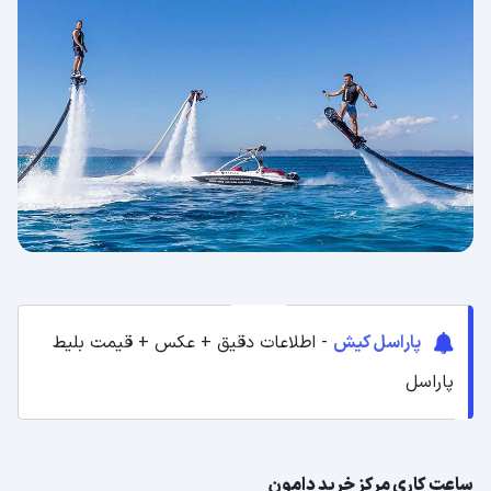
پاراسل کیش
- اطلاعات دقیق + عکس + قیمت بلیط
پاراسل
ساعت کاری مرکز خرید دامون