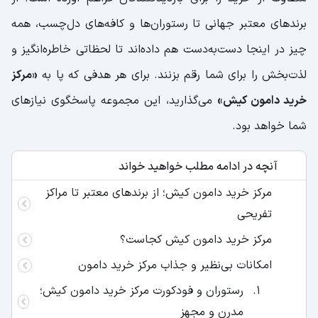
برندهای معتبر جهانی تا رستوران‌ها و کافه‌های دل‌چسب، همه
چیز در اینجا دست‌به‌دست هم داده‌اند تا لحظاتی خاطره‌انگیز و
لذت‌بخش را برای شما رقم بزنند. برای هر هدفی که پا به
«مرکز
خرید دامون کیش»
می‌گذارید، این مجموعه پاسخگوی نیازهای
شما خواهد بود.
آنچه در ادامه مطلب خواهید خواند
مرکز خرید دامون کیش؛ از برندهای معتبر تا مراکز
تفریحی
مرکز خرید دامون کیش کجاست؟
امکانات بی‌نظیر و جذاب مرکز خرید دامون
رستوران و فودکورت مرکز خرید دامون کیش؛
مدرن و مجهز