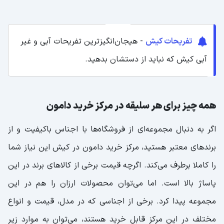
تفریحات کیش
- هیجان‌انگیزترین تفریحات آبی و غیر
آبی کیش که نباید از دستشان بدهید.
همه چیز برای هر سلیقه در مرکز خرید دامون
اگر به دنبال مجموعه‌ای از فروشگاه‌ها با اجناس باکیفیت و از
برندهای معتبر هستید، مرکز خرید دامون در کیش این نیاز شما
را کاملا برطرف می‌کند. اگرچه قیمت برخی از کالاهای برند در این
پاساژ بالا است. اما می‌توان محصولات ارزان را هم در این
مجموعه پیدا کرد. برخی از اجناسی که در مدل، قیمت و انواع
مختلف در این مرکز قابل خرید هستند، می‌توان به موارد زیر