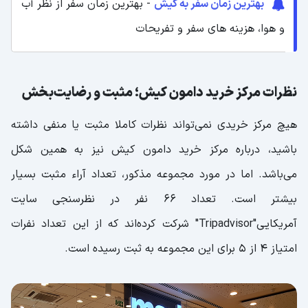
بهترین زمان سفر به کیش
- بهترین زمان سفر از نظر آب
و هوا، هزینه های سفر و تفریحات
نظرات مرکز خرید دامون کیش؛ مثبت و رضایت‌بخش
هیچ مرکز خریدی نمی‌تواند نظرات کاملا مثبت یا منفی داشته
باشید، درباره مرکز خرید دامون کیش نیز به همین شکل
می‌باشد. اما در مورد مجموعه مذکور، تعداد آراء مثبت بسیار
بیشتر است. تعداد 66 نفر در نظرسنجی سایت
آمریکایی"Tripadvisor" شرکت کرده‌اند که از این تعداد نفرات
امتیاز 4 از 5 برای این مجموعه به ثبت رسیده است.