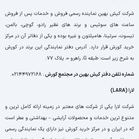
شرکت کیش بهین نماینده رسمی فروش و خدمات پس از فروش
ساعت های سوئیس و برند های نظیر رادو، گوچی، بالمن،
تیسوت، سرتینا، هامیلتون و غیره بوده و یکی از دفاتر آن در مرکز
خرید کورش قرار دارد. آدرس دفتر نمایندگی این برند در کورش
به شرح زیر است: طبقه G، راهرو 0، پلاک 77.
شماره تلفن دفتر کیش بهین در مجتمع کورش
: 02144972168.
لارا (LARA)
شرکت لارا یکی از شرکت های معتبر در زمینه ارائه کامل ترین و
متنوع ترین خدمات و محصولات آرایشی – بهداشتی و عطر است
که در ایران و در مرکز خرید کورش نیز دارای یک نمایندگی رسمی