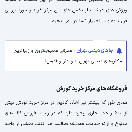
ویژگی های هر کدام از بخش های این مرکز خرید را مورد بررسی
قرار داده و در اختیار شما قرار می دهیم.
جاهای دیدنی تهران
- معرفی محبوب‌ترین و زیباترین
مکان‌های دیدنی تهران + ویدئو و آدرس!
فروشگاه های مرکز خرید کورش
همان طور که پیشتر نیز اشاره کردیم، در مرکز خرید کورش بیش
از 500 واحد تجاری وجود دارد که در زمینه فروش کالا های
متنوع و ارائه خدمات مختلف فعالیت می کنند. بخشی از واحد