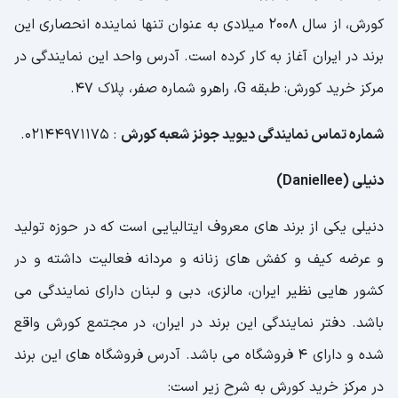
کورش، از سال 2008 میلادی به عنوان تنها نماینده انحصاری این
برند در ایران آغاز به کار کرده است. آدرس واحد این نمایندگی در
مرکز خرید کورش: طبقه G، راهرو شماره صفر، پلاک 47.
شماره تماس نمایندگی دیوید جونز شعبه کورش
: 02144971175.
دنیلی (Daniellee)
دنیلی یکی از برند های معروف ایتالیایی است که در حوزه تولید
و عرضه کیف و کفش های زنانه و مردانه فعالیت داشته و در
کشور هایی نظیر ایران، مالزی، دبی و لبنان دارای نمایندگی می
باشد. دفتر نمایندگی این برند در ایران، در مجتمع کورش واقع
شده و دارای 4 فروشگاه می باشد. آدرس فروشگاه های این برند
در مرکز خرید کورش به شرح زیر است: