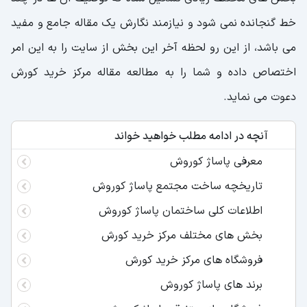
خط گنجانده نمی شود و نیازمند نگارش یک مقاله جامع و مفید
می باشد، از این رو لحظه آخر این بخش از سایت را به این امر
اختصاص داده و شما را به مطالعه مقاله مرکز خرید کورش
دعوت می نماید.
آنچه در ادامه مطلب خواهید خواند
معرفی پاساژ کوروش
تاریخچه ساخت مجتمع پاساژ کوروش
اطلاعات کلی ساختمان پاساژ کوروش
بخش های مختلف مرکز خرید کورش
فروشگاه های مرکز خرید کورش
برند های پاساژ کوروش