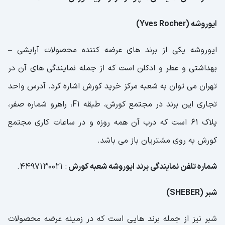
ایوروشه (Yves Rocher)
ایوروشه یکی از برند های عرضه کننده محصولات آرایشی –
بهداشتی و عطر و ادکلن است که از جمله نمایندگی های آن در
تهران می توان به شعبه مرکز خرید کورش اشاره کرد. آدرس واحد
تجاری این برند در مجتمع کورش، طبقه F1، راهرو شماره صفر،
پلاک 61 است که درب آن همه روزه و در ساعات کاری مجتمع
کورش به روی مشتریان باز می باشد.
شماره تلفن نمایندگی برند ایوروشه شعبه کورش
: 4497130021.
شبر (SHEBER)
شبر نیز از جمله برند هایی است که در زمینه عرضه محصولات