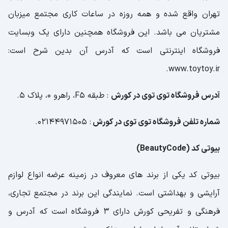
تهران واقع شده و همه روزه در ساعات کاری مجتمع میزبان
مشتریان می باشد. این فروشگاه همچنین دارای یک وبسایت
فروشگاه اینترنتی است که آدرس آن بدین شرح است:
www.toytoy.ir.
آدرس فروشگاه توی توی در کورش
: طبقه F5، راهرو 0، پلاک 5.
شماره تلفن فروشگاه توی توی در کورش
: 02144971505.
بیوتی کد (BeautyCode)
بیوتی کد یکی از برند های معروف در زمینه عرضه انواع لوازم
آرایشی و بهداشتی است. نمایندگی این برند در مجتمع تجاری،
فرهنگی و تفریحی کورش دارای 3 فروشگاه است که آدرس و