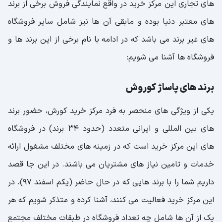
های تجاری این مرکز خرید در واقع نمایندگی فروش برخی از برند
های معتبر دنیا بوده و مابقی آن ها نیز شامل سایر فروشگاه
های غیر برند می باشد که در ادامه با نام برخی از این برند ها و
فروشگاه ها آشنا می شویم:
برند های پاساژ کوروش
یکی از ویژگی های منحصر به فرد مرکز خرید کورش، حضور برند
های بین المللی و ایرانی متعدد (حدود 34 برند) در فروشگاه
های این مرکز خرید است که در زمینه های مختلف مشغول ارائه
خدمات و تامین نیاز های مشتریان می باشند. در این جا قصد
داریم شما را با برند هایی که در حال حاضر (یکم اسفند 97)، در
این مرکز خرید فعالیت می کنند، آشنا کرده و متذکر شویم که هر
یک از آن ها شامل چه تعداد فروشگاه در طبقات مختلف مجتمع