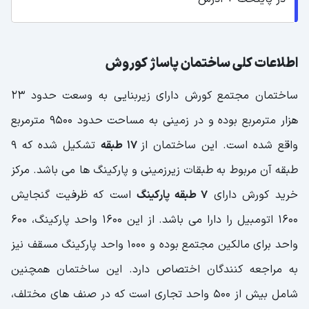
اطلاعات کلی ساختمان پاساژ کوروش
ساختمان مجتمع کورش دارای زیربنایی به وسعت حدود 23
هزار مترمربع بوده و در زمینی به مساحت حدود 9500 مترمربع
واقع شده است. این ساختمان از
17 طبقه
تشکیل شده که 9
طبقه آن مربوط به طبقات زیرزمینی و پارکینگ ها می باشد. مرکز
خرید کورش دارای
7 طبقه پارکینگ
است که ظرفیت گنجایش
1600 اتومبیل را دارا می باشد. از این 1600 واحد پارکینگ، 600
واحد برای مالکین مجتمع بوده و 1000 واحد پارکینگ مسقف نیز
به مراجعه کنندگان اختصاص دارد. این ساختمان همچنین
شامل بیش از 500 واحد تجاری است که در صنف های مختلف،