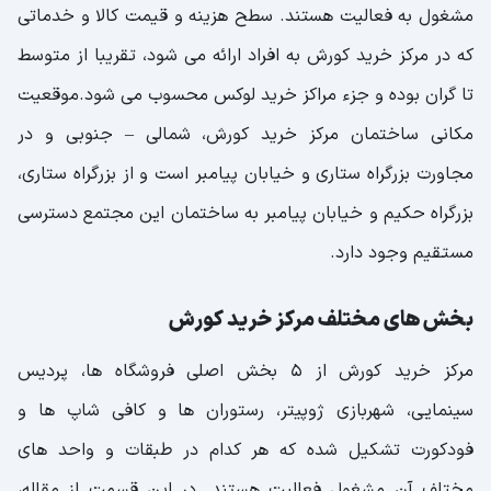
مشغول به فعالیت هستند. سطح هزینه و قیمت کالا و خدماتی
که در مرکز خرید کورش به افراد ارائه می شود، تقریبا از متوسط
تا گران بوده و جزء مراکز خرید لوکس محسوب می شود.موقعیت
مکانی ساختمان مرکز خرید کورش، شمالی – جنوبی و در
مجاورت بزرگراه ستاری و خیابان پیامبر است و از بزرگراه ستاری،
بزرگراه حکیم و خیابان پیامبر به ساختمان این مجتمع دسترسی
مستقیم وجود دارد.
بخش های مختلف مرکز خرید کورش
مرکز خرید کورش از 5 بخش اصلی فروشگاه ها، پردیس
سینمایی، شهربازی ژوپیتر، رستوران ها و کافی شاپ ها و
فودکورت تشکیل شده که هر کدام در طبقات و واحد های
مختلف آن مشغول فعالیت هستند. در این قسمت از مقاله،