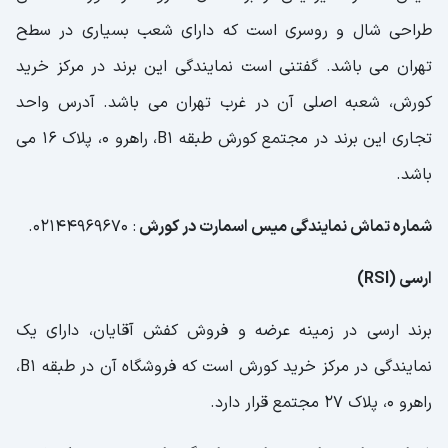
طراحی شال و روسری است که دارای شعب بسیاری در سطح
تهران می باشد. گفتنی است نمایندگی این برند در مرکز خرید
کورش، شعبه اصلی آن در غرب تهران می باشد. آدرس واحد
تجاری این برند در مجتمع کورش طبقه B1، راهرو 0، پلاک 16 می
باشد.
شماره تماش نمایندگی میس اسمارت در کورش
: 02144969670.
ارسی (RSI)
برند ارسی در زمینه عرضه و فروش کفش آقایان، دارای یک
نمایندگی در مرکز خرید کورش است که فروشگاه آن در طبقه B1،
راهرو 0، پلاک 27 مجتمع قرار دارد.