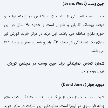
جین وست (Jeans West)
جین وست نام یکی از برند های سرشناس در زمینه تولید و
عرضه پوشاک آقایان و بانوان است و حدود 40 سال در این
حوزه دارای سابقه می باشد. این برند در مرکز خرید کورش نیز
دارای یک نمایندگی در طبقه F3، راهرو شماره صفر و واحد 194
می باشد.
شماره تماس نمایندگی برند جین وست در مجتمع کورش
:
02144971086.
دیوید جونز (David Jones)
شرکت دیوید جونز یکی از بزرگ ترین تولید کنندگان کیف های
زنانه فرانسوی در اروپا است. نمایندگی این شرکت در مرکز خرید