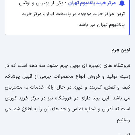
مرکر خرید پالادیوم تهران
- یکی از بهترین و لوکس
ترین مراکز خرید موجود در پایتخت ایران، مرکز خرید
پالادیوم تهران می باشد.
نوین چرم
فروشگاه های زنجیره ای نوین چرم حدود سه دهه است که در
زمینه تولید و فروش انواع محصولات چرمی از قبیل پوشاک،
کیف و کفش، کمربند و غیره، در حال ارائه خدمات به مشتریان
می باشد. این برند دارای دو فروشگاه نیز در مرکز خرید کورش
است که آدرس و شماره تماس واحد های آن را به اطلاع شما می
رسانیم.