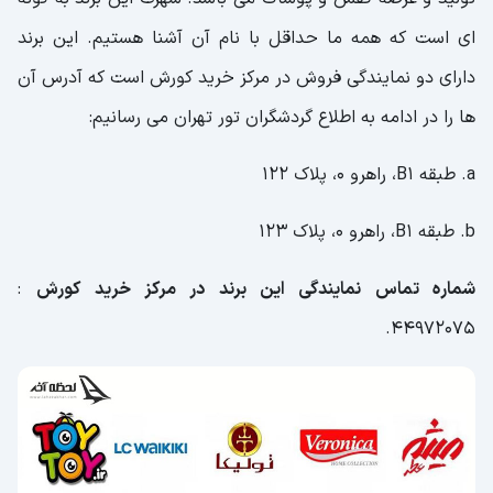
ای است که همه ما حداقل با نام آن آشنا هستیم. این برند
دارای دو نمایندگی فروش در مرکز خرید کورش است که آدرس آن
ها را در ادامه به اطلاع گردشگران تور تهران می رسانیم:
a. طبقه B1، راهرو 0، پلاک 122
b. طبقه B1، راهرو 0، پلاک 123
شماره تماس نمایندگی این برند در مرکز خرید کورش
:
44972075.