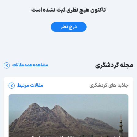
تاکنون هیچ نظری ثبت نشده است
درج نظر
مجله گردشگری
مشاهده همه مقالات
جاذبه های گردشگری
مقالات مرتبط