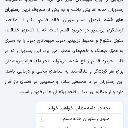
رستوران خاله افزایش یافت و به یکی از معروف ترین
رستوران
های قشم
تبدیل شد.رستوران خاله قشم، یکی از مقاصد
گردشگری بی‌نظیر در جزیره قشم است که با آشپزی خلاقانه،
منوی متنوع و محیط دل‌پذیر خود، میهمانان خود را به سفری
به عمق فرهنگ و طعم‌های محلی می برد. این رستوران که در
قلب جزیره قشم واقع شده، می‌تواند تجربه‌ای فراموش‌نشدنی
برای هر گردشگر و علاقه‌مند به غذاهای محلی و دریایی باشد.
این رستوران در با محیطی ساده و صمیمی در فضای باز قرار
دارد و از منظره ای زیبا از قلعه پرتغالی ها برخوردار است.
آنچه در ادامه مطلب خواهید خواند
منوی رستوران خاله قشم