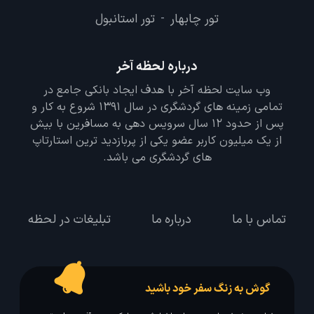
تور چابهار
تور استانبول
-
درباره لحظه آخر
وب سایت لحظه آخر با هدف ایجاد بانکی جامع در
تمامی زمینه های گردشگری در سال 1391 شروع به کار و
پس از حدود 12 سال سرویس دهی به مسافرین با بیش
از یک میلیون کاربر عضو یکی از پربازدید ترین استارتاپ
های گردشگری می باشد.
تماس با ما
درباره ما
تبلیغات در لحظه
گوش به زنگ سفر خود باشید