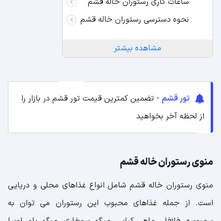
ساعات کاری رستوران خاله قشم
نحوه دسترسی رستوران خاله قشم
مشاهده بیشتر
تور قشم
- تضمین کمترین قیمت تور قشم در بازار را
از لحظه آخر بخواهید
منوی رستوران خاله قشم
منوی رستوران خاله قشم شامل انواع غذاهای محلی و دریایی
است. از جمله غذاهای محبوب این رستوران می توان به