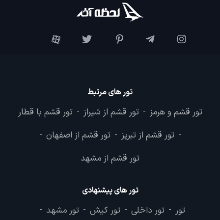
تور های مرتبط
تور قشم و هرمز
تور قشم از شیراز
تور قشم با قطار
-
-
تور قشم از تبریز
تور قشم از اصفهان
-
-
-
تور قشم از مشهد
تور های پیشنهادی
تور
تور داخلی
تور کیش
تور مشهد
-
-
-
-