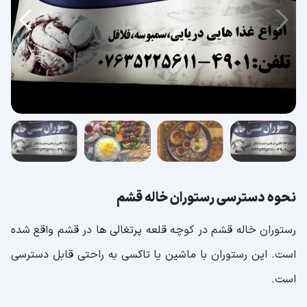
نحوه دسترسی رستوران خاله قشم
رستوران خاله قشم در کوچه قلعه پرتغالی ها در قشم واقع شده
است. این رستوران با ماشین یا تاکسی به راحتی قابل دسترسی
است.