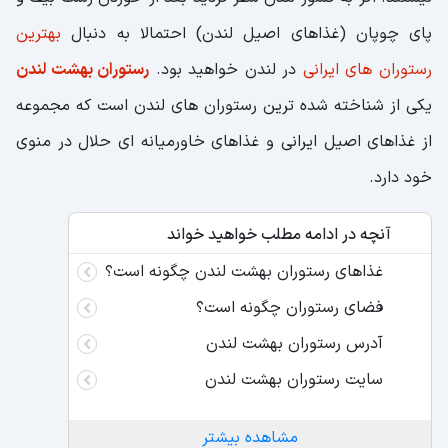
پای چوپان (غذاهای اصیل لندن) احتمالا به دنبال
بهترین
رستوران های ایرانی
در لندن خواهید بود.
رستوران بهشت لندن
یکی از شناخته شده ترین رستوران های لندن است که مجموعه
از غذاهای اصیل ایرانی و غذاهای خاورمیانه ای حلال در منوی
خود دارد.
آنچه در ادامه مطلب خواهید خواند
غذاهای رستوران بهشت لندن چگونه است؟
فضای رستوران چگونه است؟
آدرس رستوران بهشت لندن
سایت رستوران بهشت لندن
مشاهده بیشتر