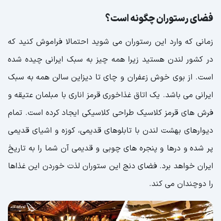
فضای رستوران چگونه است؟
زمانی که وارد این رستوران می شوید احتمالا فراموش کنید که
در کشور لندن هستید زیرا همه چیز به سبک ایرانی چیده شده
است. از بوی خوش زعفران و چای تا دیزاین سالن همه به سبک
ایرانی می باشد. یک اتاق غذاخوری قرمز اناری با مبلمان عتیقه و
فرش های قرمز کلاسیک طراحی کلاسیکی ایجاد کرده است. تمام
دیوارهای بهشت لندن با تابلوهای قدیمی، کوزه و اشیای قدیمی
پر شده و درها و پنجره های چوبی و قدیمی آن شما را به تاریخ
ایران خواهد برد. فضای دنج این ستوران لذت خوردن این غذاها
را دوچندان می کند.