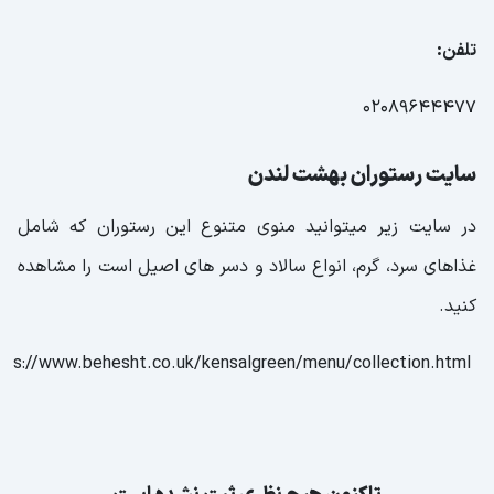
تلفن:
02089644477
سایت رستوران بهشت لندن
در سایت زیر میتوانید منوی متنوع این رستوران که شامل
غذاهای سرد، گرم، انواع سالاد و دسر های اصیل است را مشاهده
کنید.
https://www.behesht.co.uk/kensalgreen/menu/collection.html