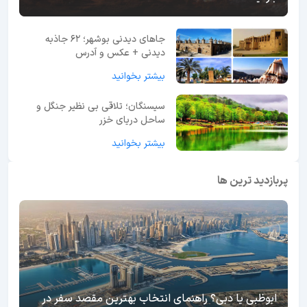
جاهای دیدنی بوشهر؛ 62 جاذبه
دیدنی + عکس و آدرس
بیشتر بخوانید
سیسنگان؛ تلاقی بی نظیر جنگل و
ساحل دریای خزر
بیشتر بخوانید
پربازدید ترین ها
ابوظبی یا دبی؟ راهنمای انتخاب بهترین مقصد سفر در