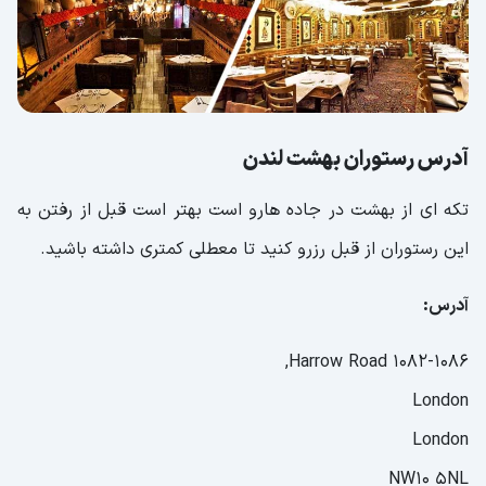
آدرس رستوران بهشت لندن
تکه ای از بهشت در جاده هارو است بهتر است قبل از رفتن به
این رستوران از قبل رزرو کنید تا معطلی کمتری داشته باشید.
آدرس:
1082-1086 Harrow Road,
London
London
NW10 5NL