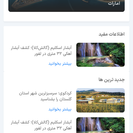
امارات
اطلاعات مفید
آبشار اسکلیم (گالش‌کلا)؛ کشف آبشار
آهکی ۳۲ متری در لفور
بیشتر بخوانید
جدید ترین ها
کردکوی؛ سرسبزترین شهر استان
گلستان را بشناسید
بیشتر بخوانید
آبشار اسکلیم (گالش‌کلا)؛ کشف آبشار
آهکی ۳۲ متری در لفور