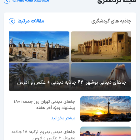
مجله گردشگری
مشاهده همه مقالات
جاذبه های گردشگری
مقالات مرتبط
جاهای دیدنی بوشهر؛ 62 جاذبه دیدنی + عکس و آدرس
جاهای دیدنی تهران روز جمعه؛ 180
پیشنهاد ویژه آخر هفته
بیشتر بخوانید
جاهای دیدنی بدروم ترکیه؛ 18 جاذبه
معروف + عکس و آدرس