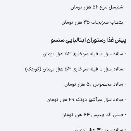
- شنیسل مرغ 52 هزار تومان
- بشقاب سبزیجات 35 هزار تومان
پیش غذا رستوران ایتالیایی سنسو
- سالاد سزار با فیله سوخاری 53 هزار تومان
- سالاد سزار با فیله سوخاری 53 هزار تومان (کوچک)
- سالاد مخصوص 50 هزار تومان
- سالاد سزار سرآشپز دوتکه 49 هزار تومان
- فیش اند چیپس 44 هزار تومان
- سالاد سبز 43 هزار تومان