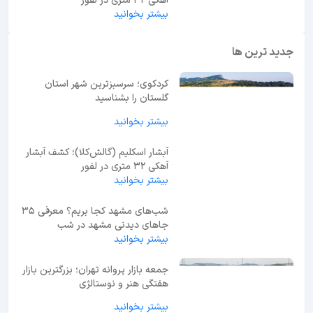
آهکی ۳۲ متری در لفور
بیشتر بخوانید
جدید ترین ها
کردکوی؛ سرسبزترین شهر استان
گلستان را بشناسید
بیشتر بخوانید
آبشار اسکلیم (گالش‌کلا)؛ کشف آبشار
آهکی ۳۲ متری در لفور
بیشتر بخوانید
شب‌های مشهد کجا بریم؟ معرفی 35
جاهای دیدنی مشهد در شب
بیشتر بخوانید
جمعه بازار پروانه تهران؛ بزرگترین بازار
هفتگی هنر و نوستالژی