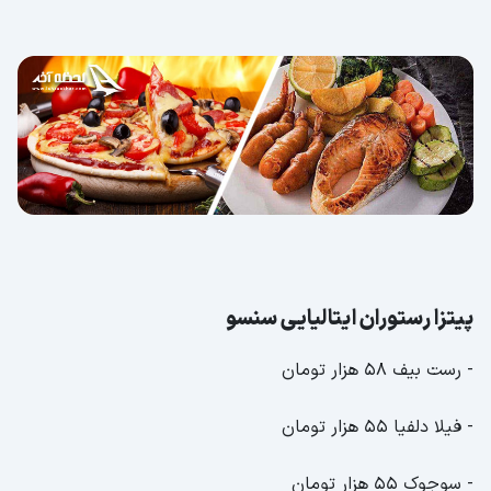
پیتزا رستوران ایتالیایی سنسو
- رست بیف 58 هزار تومان
- فیلا دلفیا 55 هزار تومان
- سوجوک 55 هزار تومان