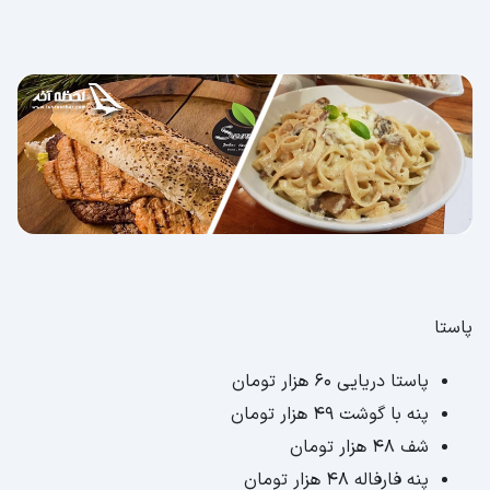
پاستا
پاستا دریایی 60 هزار تومان
پنه با گوشت 49 هزار تومان
شف 48 هزار تومان
پنه فارفاله 48 هزار تومان