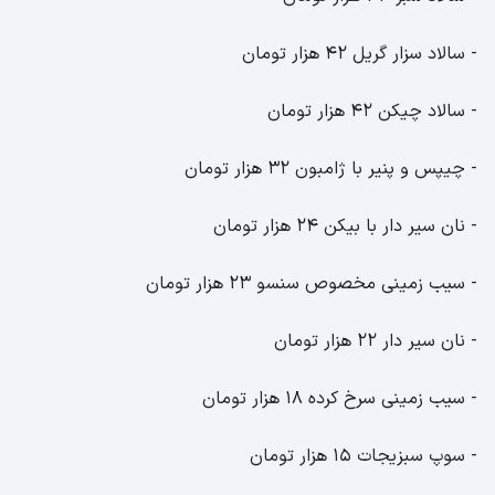
- سالاد سزار گریل 42 هزار تومان
- سالاد چیکن 42 هزار تومان
- چیپس و پنیر با ژامبون 32 هزار تومان
- نان سیر دار با بیکن 24 هزار تومان
- سیب زمینی مخصوص سنسو 23 هزار تومان
- نان سیر دار 22 هزار تومان
- سیب زمینی سرخ کرده 18 هزار تومان
- سوپ سبزیجات 15 هزار تومان