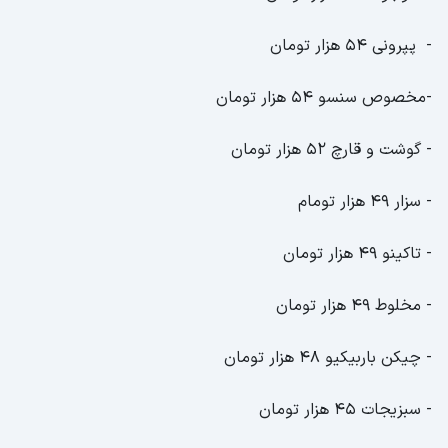
- پپرونی 54 هزار تومان
-مخصوص سنسو 54 هزار تومان
- گوشت و قارچ 52 هزار تومان
- سزار 49 هزار تومام
- تاکینو 49 هزار تومان
- مخلوط 49 هزار تومان
- چیکن باربیکیو 48 هزار تومان
- سبزیجات 45 هزار تومان