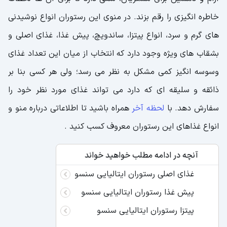
خاطره انگیزی را رقم بزند. در منوی این رستوران انواع نوشیدنی
های گرم و سرد، انواع پیتزا، ساندویچ، پیش غذا، غذای اصلی و
بشقاب های ویژه وجود دارد که انتخاب از میان این تعداد غذای
وسوسه انگیز کمی مشکل به نظر می رسد؛ ولی هر کسی بنا بر
ذائقه و سلیقه ای که دارد می تواند غذای مورد نظر خود را
سفارش دهد. با
لحظه آخر
همراه باشید تا اطلاعاتی درباره منو و
انواع غذاهای این رستوران معروف کسب کنید .
آنچه در ادامه مطلب خواهید خواند
غذای اصلی رستوران ایتالیایی سنسو
پیش غذا رستوران ایتالیایی سنسو
پیتزا رستوران ایتالیایی سنسو