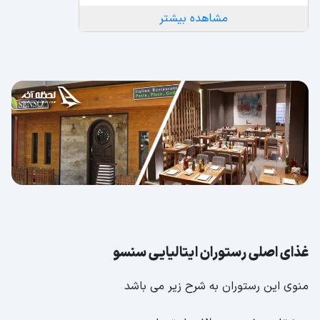
مشاهده بیشتر
غذای اصلی رستوران ایتالیایی سنسو
منوی این رستوران به شرح زیر می باشد