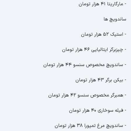
- مارگاریتا 41 هزار تومان
ساندویچ ها
- استیک 52 هزار تومان
- چیزبرگر ایتالیایی 46 هزار تومان
- ساندویچ مخصوص سنسو 44 هزار تومان
- بیکن برگر 43 هزار تومان
- همبرگر مخصوص سنسو 42 هزار تومان
- فیله سوخاری 40 هزار تومان
- ساندویچ مرغ تمپورا 38 هزار تومان