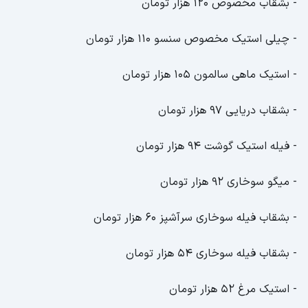
- بشقاب مخصوص 120 هزار تومان
- چیلی استیک مخصوص سنسو 110 هزار تومان
- استیک ماهی سالمون 105 هزار تومان
- بشقاب دریایی 97 هزار تومان
- فیله استیک گوشت 94 هزار تومان
- میگو سوخاری 92 هزار تومان
- بشقاب فیله سوخاری سرآشپز 60 هزار تومان
- بشقاب فیله سوخاری 54 هزار تومان
- استیک مرغ 52 هزار تومان