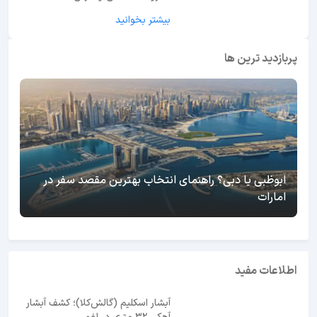
بیشتر بخوانید
پربازدید ترین ها
ابوظبی یا دبی؟ راهنمای انتخاب بهترین مقصد سفر در
امارات
اطلاعات مفید
آبشار اسکلیم (گالش‌کلا)؛ کشف آبشار