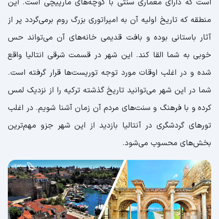
است که دارای معماری سنتی با کوچه‌های مارپیچی است. این
منطقه که تاریخ اولیه آن به امپراتوری بزرگ روم برمی‌گردد پر از
آثار باستانی بوده و بافت‌ قدیمی خانه‌های آن می‌تواند حس
خوبی به شما القا کند. این شهر در قسمت شرقی انتالیا واقع
شده و در اغلب اوقات مورد توجه توریست‌ها قرار گرفته است.
شما در این شهر می‌توانید تاریخ گذشته ترکیه را از نزدیک لمس
کرده و با فرهنگ و سنت‌های مردم آن زمان آشنا شویم. در اغلب
تورهای گردشگری در آنتالیا بازدید از این شهر جزو مهم‌ترین
بخش‌های محسوب می‌شود.