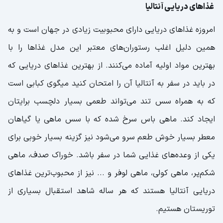
غذاهای دریایی آنتالیا
امروزه غذاهای دریایی دارای محبوبیت زیادی در جهان است و به
همین دلیل اغلب رستوران‌های معتبر این مدل غذاها را با
بهترین مواد اولیه آماده می‌کنند. از بهترین غذاهای دریایی که
در باید در سفر به آنتالیا آن را امتحان کنید میگوی کبابی است
که به همراه سس تند می‌تواند طعمی بسیار دلچسب برایتان
ایجاد کند. ماهی باس سرخ شده که با سس ماهی یا گیاهان
معطر بسیار خوش طعم سرو می‌شود نیز گزینه بسیار خوبی برای
یکی از وعده‌های غذایی شما در سفر باشد. خوراک صدف، ماهی
شکم‌پر، ماهی کولی، ماهی لوفر و ... نیز از محبوب‌ترین غذاهای
دریایی آنتالیا هستند که هر ساله شاهد استقبال بسیاری از
توریستان هستیم.