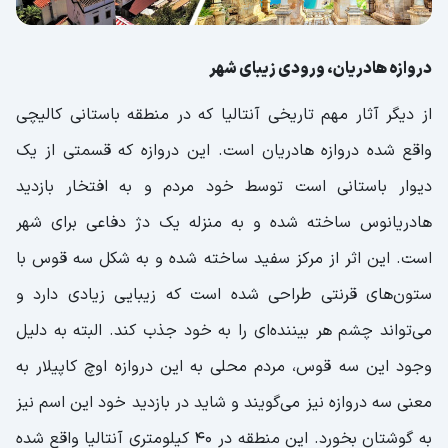
دروازه هادریان، ورودی زیبای شهر
از دیگر آثار مهم تاریخی آنتالیا که در منطقه باستانی کالیچی
واقع شده دروازه هادریان است. این دروازه که قسمتی از یک
دیوار باستانی است توسط خود مردم و به افتخار بازدید
هادریانوس ساخته شده و به منزله یک دژ دفاعی برای شهر
است. این اثر از مرکز سفید ساخته شده و به شکل سه قوس با
ستون‌های قرنتی طراحی شده است که زیبایی زیادی دارد و
می‌تواند چشم هر بیننده‌ای را به خود جذب کند. البته به دلیل
وجود این سه قوس، مردم محلی به این دروازه اوچ کاپیلار به
معنی سه دروازه نیز می‌گویند و شاید در بازدید خود این اسم نیز
به گوشتان بخورد. این منطقه در ۴۰ کیلومتری آنتالیا واقع شده