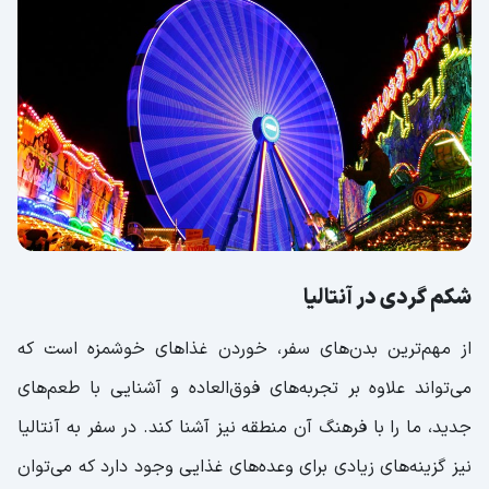
شکم گردی در آنتالیا
از مهم‌ترین بدن‌های سفر، خوردن غذاهای خوشمزه است که
می‌تواند علاوه بر تجربه‌های فوق‌العاده و آشنایی با طعم‌های
جدید، ما را با فرهنگ آن منطقه نیز آشنا کند. در سفر به آنتالیا
نیز گزینه‌های زیادی برای وعده‌های غذایی وجود دارد که می‌توان