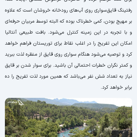
رفتینگ قایق‌سواری روی آب‌های رودخانه خروشان است که علاوه
بر مهیج بودن، کمی خطرناک بوده که البته توسط مربیان حرفه‌ای
و با تجربه در این زمینه کنترل می‌شود. بافت طبیعی آنتالیا
امکان این تفریح را در اغلب نقاط برای توریستان فراهم خواهد
کرد و توصیه می‌شود هنگام سواری روی قایق از منظره لذت ببرید
و کمتر نگران خطرات احتمالی آن باشید. برای سوار شدن بر قایق
نیاز به تعداد شش نفر می‌باشد که همین مورد لذت تفریح را ده
برابر خواهد کرد.