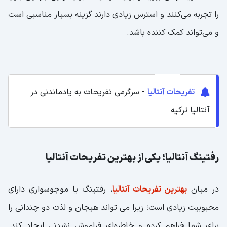
را تجربه می‌کنند و استرس زیادی دارند گزینه بسیار مناسبی است
و می‌تواند کمک کننده باشد.
تفریحات آنتالیا
- سرگرمی تفریحات به یادماندنی در
آنتالیا ترکیه
رفتینگ آنتالیا؛ یکی از بهترین تفریحات آنتالیا
در میان
بهترین تفریحات آنتالیا
، رفتینگ یا موجو‌سواری دارای
محبوبیت زیادی است؛ زیرا می تواند هیجان و لذت دو چندانی را
برای شما فراهم کرده و خاطره‌ای فراموش نشدنی ایجاد کند‌.