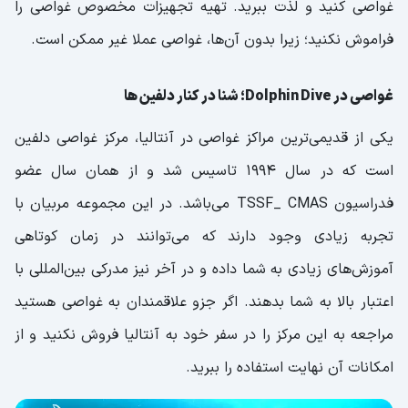
غواصی کنید و لذت ببرید. تهیه تجهیزات مخصوص غواصی را
فراموش نکنید؛ زیرا بدون آن‌ها، غواصی عملا غیر ممکن است.
غواصی در Dolphin Dive؛ شنا در کنار دلفین ها
یکی از قدیمی‌ترین مراکز غواصی در آنتالیا، مرکز غواصی دلفین
است که در سال 1994 تاسیس شد و از همان سال عضو
فدراسیون TSSF_ CMAS می‌باشد. در این مجموعه مربیان با
تجربه زیادی وجود دارند که می‌توانند در زمان کوتاهی
آموزش‌های زیادی به شما داده و در آخر نیز مدرکی بین‌المللی با
اعتبار بالا به شما بدهند. اگر جزو علاقمندان به غواصی هستید
مراجعه به این مرکز را در سفر خود به آنتالیا فروش نکنید و از
امکانات آن نهایت استفاده را ببرید.