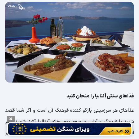
غذاهای سنتی آنتالیا را امتحان کنید
غذاهای هر سرزمینی بازگو کننده فرهنگ آن است و اگر شما قصد
دارید با فرهنگ و آداب و رسوم بومی‌های آنتالیا آشنا شوید بهتر
است غذاهای سنتی این شهر را امتحان کنید. یکی از پر