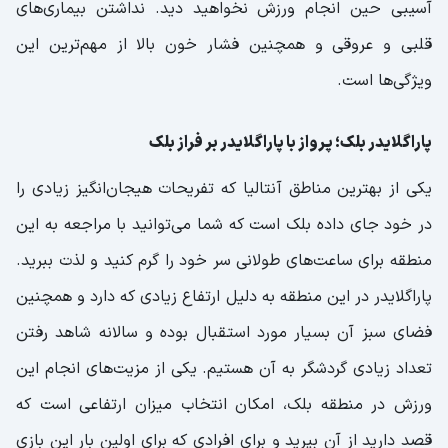
آسیبی حین انجام ورزش نخواهید دید. نداشتن بیماری‌های
قلبی و عروقی و همچنین فشار خون بالا از مهم‌ترین این
ویژگی‌ها است.
پاراگلایدر بلک؛ پرواز با پاراگلایدر بر فراز بلک
یکی از بهترین مناطق آنتالیا که تفریحات هیجان‌انگیز زیادی را
در خود جای داده بلک است که شما می‌توانید با مراجعه به این
منطقه برای ساعت‌های طولانی سر خود را گرم کنید و لذت ببرید.
پاراگلایدر در این منطقه به دلیل ارتفاع زیادی که دارد و همچنین
فضای سبز آن بسیار مورد استقبال بوده و سالانه شاهد رفتن
تعداد زیادی گردشگر به آن هستیم. یکی از مزیت‌های انجام این
ورزش در منطقه بلک، امکان انتخاب میزان ارتفاعی است که
قصد دارید از آن بپرید و برای افرادی که برای اولین بار این بازی