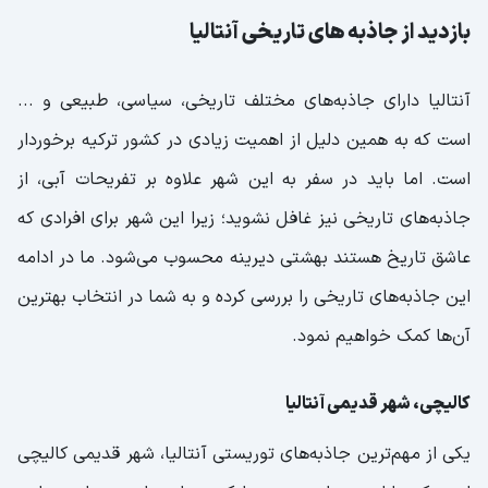
بازدید از جاذبه های تاریخی آنتالیا
آنتالیا دارای جاذبه‌های مختلف تاریخی، سیاسی، طبیعی و ...
است که به همین دلیل از اهمیت زیادی در کشور ترکیه برخوردار
است. اما باید در سفر به این شهر علاوه بر تفریحات آبی، از
جاذبه‌های تاریخی نیز غافل نشوید؛ زیرا این شهر برای افرادی که
عاشق تاریخ هستند بهشتی دیرینه محسوب می‌شود. ما در ادامه
این جاذبه‌های تاریخی را بررسی کرده و به شما در انتخاب بهترین
آن‌ها کمک خواهیم نمود.
کالیچی، شهر قدیمی آنتالیا
یکی از مهم‌ترین جاذبه‌های توریستی آنتالیا، شهر قدیمی کالیچی