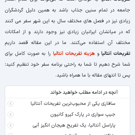
جامعه در تمام سنین جذاب باشد به همین دلیل گردشگران
زیادی نیز در فصل های مختلف سال به این شهر سفر می کنند
که در میانشان ایرانیان زیادی نیز وجود دارند و از امکانات
مختلف آن استفاده می‌کنند. ما در این مقاله قصد داریم
تفریحات آنتالیا
و
هزینه تفریحات آنتالیا
را به صورت کامل برای
شما شرح دهیم تا شما به راحتی برنامه سفر خود تنظیم کنید؛
پس تا انتهای مقاله با ما همراه باشید.
آنچه در ادامه مطلب خواهید خواند
سافاری یکی از محبوب‌ترین تفریحات آنتالیا
جیپ سواری در پارک کپرو کانیون
پاراسل آنتالیا، یک تفریح هیجان‌ انگیز آبی