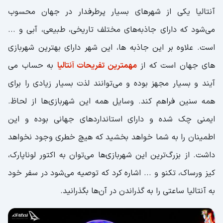
آنتالیا یکی از شهرهای بسیار پرطرفدار در جهان محسوب
می‌شود که دارای جاذبه‌های مختلف تاریخی، طبیعی، آبی و ...
است. علاوه بر این جاذبه ها، این شهر دارای بهترین شهربازی
های جهان است که از
مهمترین تفریحات آنتالیا
به حساب می
آیند و بسیار مجهز بوده و می‌توانند لذت بسیار زیادی را برای
همه سنین فراهم کند. وسایل همه این شهربازی‌ها از لحاظ.
ایمنی چک شده و دارای استانداردهای جهانی بوده و این
اطمینان را به شما خواهد بخشید که هیچ خطری وجود نخواهد
داشت. از بزرگ‌ترین این شهربازی‌ها می‌توان به اکتور لوناپارک،
کیز ورساک، تکنو و ... اشاره کرد که توصیه می‌شود در سفر خود
به آنتالیا ساعتی را به گذراندن در آن‌ها بگذرانید.