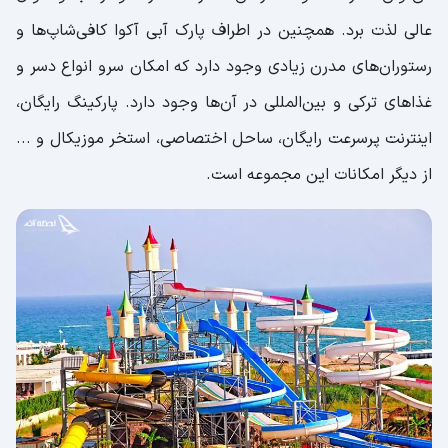
عالی لذت برد. همچنین در اطراف پارک آبی آکوا کافی‌شاپ‌ها و
رستوران‌های مدرن زیادی وجود دارد که امکان سرو انواع دسر و
غذاهای ترکی و بین‌المللی در آن‌ها وجود دارد. پارکینگ رایگان،
اینترنت پرسرعت رایگان، ساحل اختصاصی، استخر موزیکال و ...
از دیگر امکانات این مجموعه است.