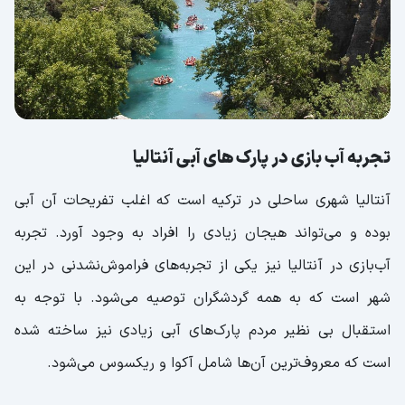
تجربه آب‌ بازی در پارک های آبی آنتالیا
آنتالیا شهری ساحلی در ترکیه است که اغلب تفریحات آن آبی
بوده و می‌تواند هیجان زیادی را افراد به وجود آورد. تجربه
آب‌بازی در آنتالیا نیز یکی از تجربه‌های فراموش‌نشدنی در این
شهر است که به همه گردشگران توصیه می‌شود. با توجه به
استقبال بی نظیر مردم پارک‌های آبی زیادی نیز ساخته شده
است که معروف‌ترین آن‌ها شامل آکوا و ریکسوس می‌شود.