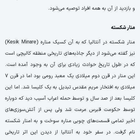
و بازدید از آن به همه افراد توصیه می‌شود.
منار شکسته
منار شکسته در آنتالیا که به آن کسیک مناره (Kesik Minare)
نیز گفته می‌شود از دیگر جاذبه‌های تاریخی منطقه کالیچی است
که در طول تاریخ حوادث زیادی برای آن به وجود آمده است.
این منار در قرن دوم میلادی یک معبد رومی بود اما در قرن ۷
میلادی به افتخار مریم مقدس تبدیل به یک کلیسا شد. اما این
کلیسا بعد از صد سال و توسط حمله اعراب آسیب دید که دوباره
توسط حکومت قبرس مرمت شد ولی پس از آتش‌سوزی‌‌های
اخیر تمامی قسمت‌های چوبی مناره سوخت و به امنار شکسته
نام گرفت. در سفر خود به آنتالیا از دیدن این اثر تاریخی