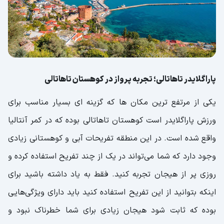
پاراگلایدر تاهاتالی؛ تجربه پرواز در کوهستان تاهاتالی
یکی از مرتفع ترین مکان ها که گزینه ای بسیار مناسب برای
ورزش پاراگلایدر است کوهستان تاهاتالی بوده که در کمر آنتالیا
واقع شده است. در این منطقه تفریحات آبی و کوهستانی زیادی
وجود دارد که شما می‌تواند در یک از چند تفریح استفاده کرده و
روزی پر از هیجان تجربه کنید. فقط به یاد داشته باشید برای
اینکه بتوانید از این تفریح استفاده کنید باید دارای ویژگی‌هایی
بوده که ثابت شود هیجان زیادی برای شما خطرناک نبود و