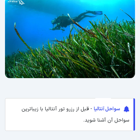
سواحل آنتالیا
- قبل از رزرو تور آنتالیا با زیباترین
سواحل آن آشنا شوید.