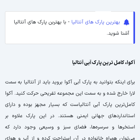
بهترین پارک های آنتالیا
- با بهتربن پارک های آنتالیا
آشنا شوید.
آکوا، کامل ترین پارک آبی آنتالیا
برای اینکه بتوانید به پارک آبی آکوا بروید باید از آنتالیا به سمت
لارا خارج شده و به سمت این مجموعه تفریحی حرکت کنید. آکوا
کامل‌ترین پارک آبی آنتالیاست که بسیار مجهز بوده و دارای
استانداردهای جهانی ایمنی هستند. در این پارک علاوه بر
استخرها و سرسره‌ها، فضای سبز و وسیعی وجود دارد که
می‌توان همراه خانواده در آن استراحت کرده و از آب و هوای