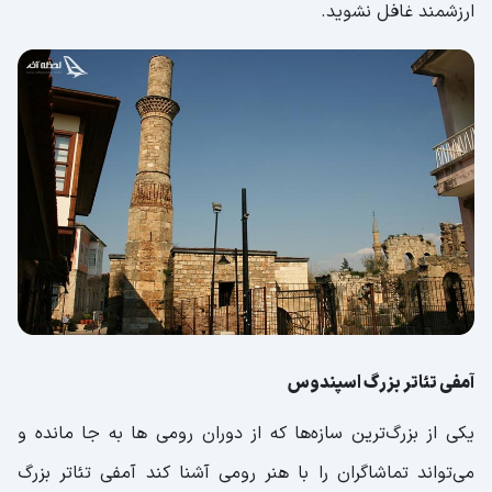
ارزشمند غافل نشوید.
آمفی تئاتر بزرگ اسپندوس
یکی از بزرگ‌ترین سازه‌ها که از دوران رومی ها به جا مانده و
می‌تواند تماشاگران را با هنر رومی آشنا کند آمفی تئاتر بزرگ