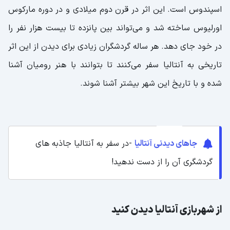
اسپندوس است. این اثر در قرن دوم میلادی و در دوره مارکوس
اورلیوس ساخته شد و می‌تواند بین پانزده تا بیست هزار نفر را
در خود جای دهد. هر ساله گردشگران زیادی برای دیدن از این اثر
تاریخی به آنتالیا سفر می‌کنند تا بتوانند با هنر رومیان آشنا
شده و با تاریخ این شهر بیشتر آشنا شوند.
جاهای دیدنی آنتالیا
-در سفر به آنتالیا جاذبه های
گردشگری آن را از دست ندهید!
از شهربازی آنتالیا دیدن کنید