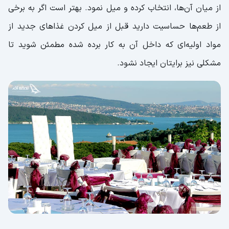
از میان آن‌ها، انتخاب کرده و میل نمود. بهتر است اگر به برخی
از طعم‌ها حساسیت دارید قبل از میل کردن غذاهای جدید از
مواد اولیه‌ای که داخل آن به کار برده شده مطمئن شوید تا
مشکلی نیز برایتان ایجاد نشود.