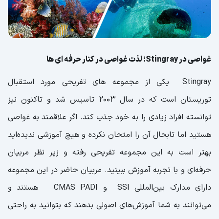
غواصی در Stingray؛ لذت غواصی در کنار حرفه ای ها
Stingray یکی از مجموعه های تفریحی مورد استقبال
توریستان است که در سال 2003 تاسیس شد و تاکنون نیز
توانسته افراد زیادی را به خود جذب کند. اگر علاقمند به غواصی
هستید اما تابحال آن را امتحان نکرده و هیچ آموزشی ندیده‌اید
بهتر است به این مجموعه تفریحی رفته و زیر نظر مربیان
حرفه‌ای و با تجربه آموزش ببینید. مربیان حاضر در این مجموعه
دارای مدارک بین‌المللی SSI و CMAS PADI هستند و
می‌توانند به شما آموزش‌های اصولی بدهند که بتوانید به راحتی