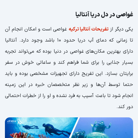
غواصی در دل دریا آنتالیا
یکی دیگر از
تفریحات آنتالیا ترکیه
غواصی است و امکان انجام آن
تا زمانی که دمای آب دریا حدود 10 باشد وجود دارد. آنتالیا
دارای بهترین مکان‌های غواصی در دنیا بوده که می‌تواند تجربه
بسیار جذابی را برای شما فراهم کند و ساعاتی خوش در سفر
برایتان بسازد. این تفریح دارای تجهیزات مشخصی بوده و باید
حتما توسط آن‌ها و زیر نظر متخصصان خبره در این زمینه
انجام شود تا باعث آسیب به فرد نشده و او را از خطرات احتمالی
دور کند.