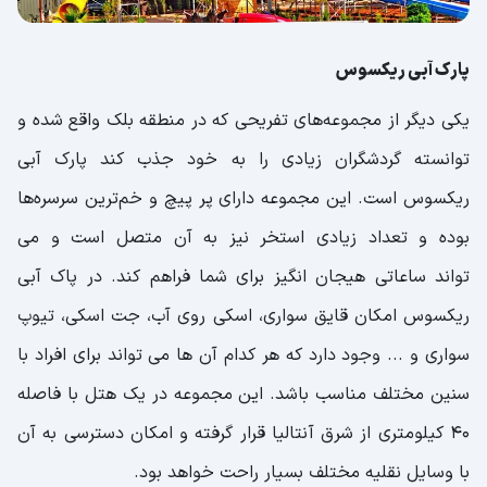
پارک آبی ریکسوس
یکی دیگر از مجموعه‌های تفریحی که در منطقه بلک واقع شده و
توانسته گردشگران زیادی را به خود جذب کند پارک آبی
ریکسوس است. این مجموعه دارای پر پیچ و خم‌ترین سرسره‌ها
بوده و تعداد زیادی استخر نیز به آن متصل است و می
تواند ساعاتی هیجان انگیز برای شما فراهم کند. در پاک آبی
ریکسوس امکان قایق سواری، اسکی روی آب، جت اسکی، تیوپ
سواری و ... وجود دارد که هر کدام آن ها می تواند برای افراد با
سنین مختلف مناسب باشد. این مجموعه در یک هتل با فاصله
۴۰ کیلومتری از شرق آنتالیا قرار گرفته و امکان دسترسی به آن
با وسایل نقلیه مختلف بسیار راحت خواهد بود.