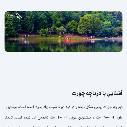
آشنایی با دریاچه چورت
دریاچه چورت بیضی شکل بوده و در دره ای با شیب زیاد پدید آمده است، بیشترین
طول آن 380 متر و بیشترین عرض آن 140 متر تخمین زده شده است. تعداد