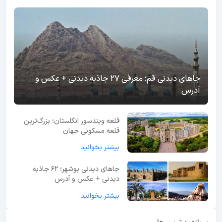
جاهای دیدنی قم؛ معرفی 27 جاذبه دیدنی + عکس و
آدرس
قلعه ویندسور انگلستان؛ بزرگ‌ترین
قلعه مسکونی جهان
بیشتر بخوانید
جاهای دیدنی بوشهر؛ 62 جاذبه
دیدنی + عکس و آدرس
بیشتر بخوانید