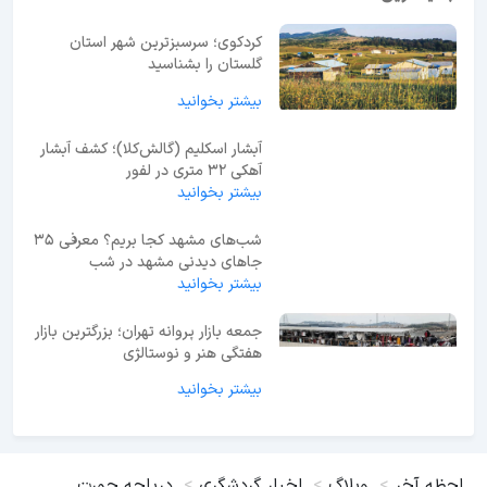
جدید ترین ها
کردکوی؛ سرسبزترین شهر استان
گلستان را بشناسید
بیشتر بخوانید
آبشار اسکلیم (گالش‌کلا)؛ کشف آبشار
آهکی ۳۲ متری در لفور
بیشتر بخوانید
شب‌های مشهد کجا بریم؟ معرفی 35
جاهای دیدنی مشهد در شب
بیشتر بخوانید
جمعه بازار پروانه تهران؛ بزرگترین بازار
هفتگی هنر و نوستالژی
بیشتر بخوانید