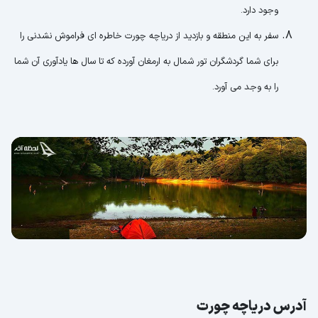
وجود دارد.
سفر به این منطقه و بازدید از دریاچه چورت خاطره ای فراموش نشدنی را
برای شما گردشگران تور شمال به ارمغان آورده که تا سال ها یادآوری آن شما
را به وجد می آورد.
آدرس دریاچه چورت