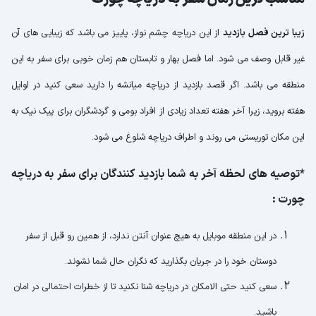
زیبا ترین فصل بازدید
از این دریاچه چشم نواز، پاییز می باشد که زیبایی های آن
غیر قابل وصف می شود. اما فصل بهار و تابستان هم زمان خوبی برای سفر به این
منطقه می باشد. اگر قصد بازدید از دریاچه میانشه را دارید سعی کنید در اوایل
هفته بروید، زیرا آخر هفته تعداد زیادی از افراد بومی و گردشگران برای پیک نیک به
این مکان توریستی می روند و اطراف دریاچه شلوغ می شود.
*توصیه های لحظه آخر به شما بازدید کنندگان برای سفر به دریاچه
چورت :
در این منطقه موبایل به هیچ عنوان آنتن ندارد، از همین رو قبل از سفر
دوستان خود را در جریان بگذارید که نگران حال شما نشوند.
سعی کنید حتی الامکان در دریاچه شنا نکنید تا از خطرات احتمالی در امان
باشید.