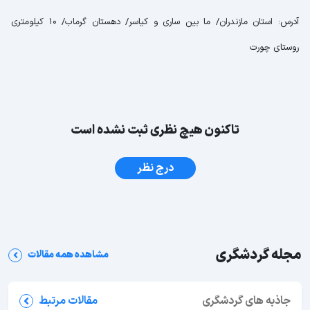
آدرس: استان مازندران/ ما بین ساری و کیاسر/ دهستان گرماب/ 10 کیلومتری
روستای چورت
تاکنون هیچ نظری ثبت نشده است
درج نظر
مجله گردشگری
مشاهده همه مقالات
جاذبه های گردشگری
مقالات مرتبط