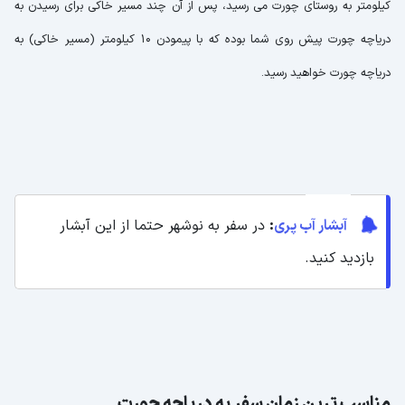
کیلومتر به روستای چورت می رسید، پس از آن چند مسیر خاکی برای رسیدن به
دریاچه چورت پیش روی شما بوده که با پیمودن 10 کیلومتر (مسیر خاکی) به
دریاچه چورت خواهید رسید.
آبشار آب پری
:
در سفر به نوشهر حتما از این آبشار
بازدید کنید.
مناسب ترین زمان سفر به دریاچه چورت