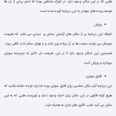
هایی که در این مکان وجود دارد، در انواع مختلفی بوده که تخمِ برخی از آن ها
توسط پرنده های مهاجر به این دریاچه آورده شده است.
ورزش:
اطراف این دریاچه پر از مکان های آرامش بخش و دیدنی می باشد که طبیعت
دوستان می توانند ساعت ها در آن پیاده روی کنند و از هوای سالم لذت کافی ببرند.
همچنین این امکان وجود دارد تا در این طبیعت دل انگیز به دوچرخه سواری
بپردازید و ورزش کنید.
قایق سواری:
این دریاچه آرام مکان مناسبی برای قایق سواری بوده اما باید توجه داشته باشید که
هیچ گونه قایقی در این مکان برای اجاره وجود ندارد و توریست هایی که به این
مکان می آیند اغلب، قایق های بادی به همراه دارند.