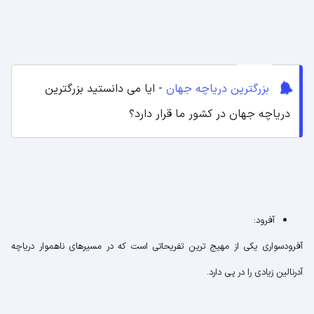
بزرگترین دریاچه جهان
- ایا می دانستید بزرگترین
دریاچه جهان در کشور ما قرار دارد؟
آفرود:
آفرودسواری یکی از مهیج ترین تفریحاتی است که در مسیرهای ناهموار دریاچه
آدرنالین زیادی را در پی دارد.