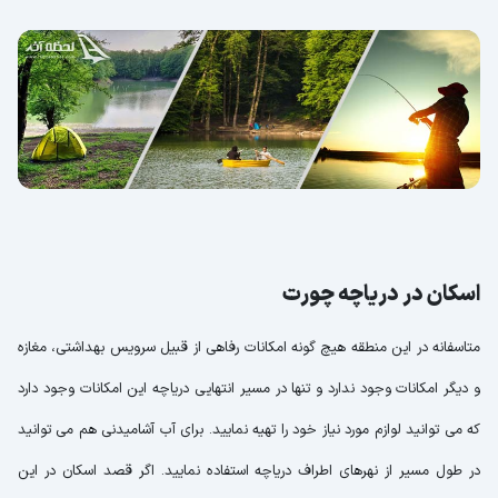
اسکان در دریاچه چورت
متاسفانه در این منطقه هیچ گونه امکانات رفاهی از قبیل سرویس بهداشتی، مغازه
و دیگر امکانات وجود ندارد و تنها در مسیر انتهایی دریاچه این امکانات وجود دارد
که می توانید لوازم مورد نیاز خود را تهیه نمایید. برای آب آشامیدنی هم می توانید
در طول مسیر از نهرهای اطراف دریاچه استفاده نمایید. اگر قصد اسکان در این