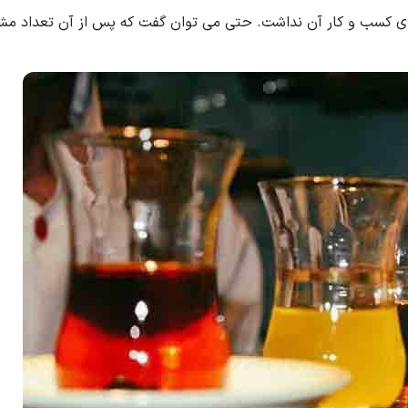
وی کسب و کار آن نداشت. حتی می توان گفت که پس از آن تعداد مش