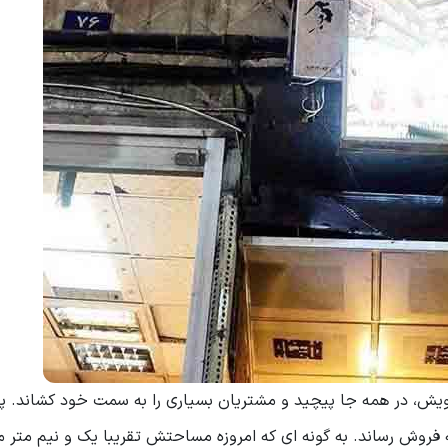
ش، در همه جا پیچید و مشتریان بسیاری را به سمت خود کشاند. پ
 خانه را به فروش رساند. به گونه ای که امروزه مساحتش تقریبا یک و نیم متر 