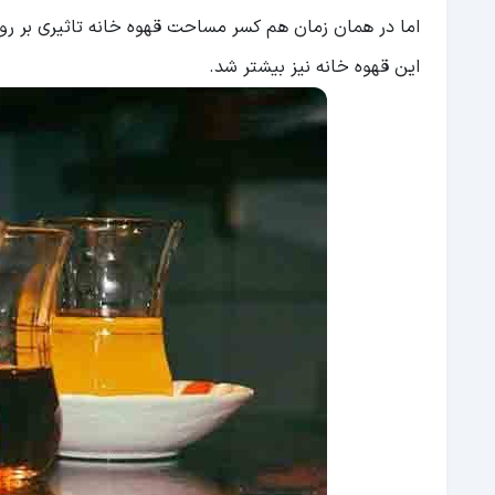
اما در همان زمان هم کسر مساحت قهوه خانه تاثیری بر ر
این قهوه خانه نیز بیشتر شد.