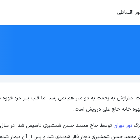
ور اقساطی
متراژش به زحمت به دو متر هم نمی رسد اما قلب پیر مرد قهوه چ
هوه خانه حاج علی درویش است.
تور تهران
ج محمد حسن شمشیری دچار فقر شدیدی شد و پس از آن بیمار شده 