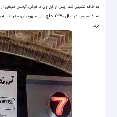
به خانه نشینی شد. پس از آن وی با قرض گرفتن مبلغی از
نمود. سپس در سال 1340 حاج علی مبهوتی
کرد.