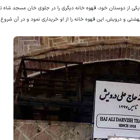
 یکی از دوستان خود، قهوه خانه دیگری را در جلوی خان مسجد شاه 
ان، معروف به بهشتی و درویش، این قهوه خانه را از او خریداری نمود و در آن شروع 