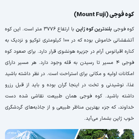
کوه فوجی (Mount Fuji)
کوه فوجی
بلندترین کوه ژاپن
با ارتفاع ۳۷۷۶ متر است. این کوه
آتشفشانی خاموش بوده که در ۱۰۰ کیلومتری توکیو و نزدیک به
کناره اقیانوس آرام در جزیره هونشوی قرار دارد. برای صعود کوه
فوجی ۴ مسیر تا رسیدن به قله وجود دارد. هر مسیر دارای
امکانات اولیه و مکانی برای استراحت است. در نظر داشته باشید
غذا، نوشیدنی و تخت در اینجا گران بوده و باید از قبل رزرو
داشته باشید. کوه فوجی همان طبیعت نقاشی شده دست
خداوند، که جزء بهترین مناظر طبیعی و از جاذبه‌های گردشگری
خوب ژاپن بشمار می‌آید‌.