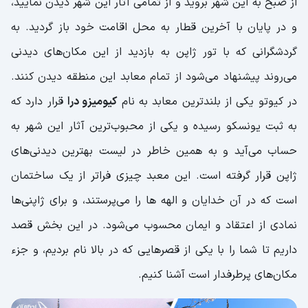
از صبح به این شهر بروید و از تمامی آثار این شهر دیدن نمایید،
و در پایان با آخرین قطار به محل اقامت خود باز گردید. به
گردشگرانی که با تور ژاپن به بازدید از این مکان‌های دیدنی
می‌روند پیشنهاد می‌‌شود از تمام معابد این منطقه دیدن کنند.
در کیوتو یکی از بلندترین معابد به نام
کیومیزو درا
قرار دارد که
به ثبت یونسکو رسیده و یکی از محبوب‌ترین آثار این شهر به
حساب می‌آید و به همین خاطر در لیست بهترین دیدنی‌های
ژاپن قرار گرفته است. این معبد چیزی فراتر از یک ساختمان
است که در آن خدایان و الهه ها را می‌پرستند، و برای ژاپنی‌ها
نمادی از اعتقاد و ایمان محسوب می‌شود. در این بخش قصد
داریم تا شما را با یکی از قصرهایی که در بالا نام بردیم، و جزء
مکان‌های پرطرفدار است آشنا کنیم.