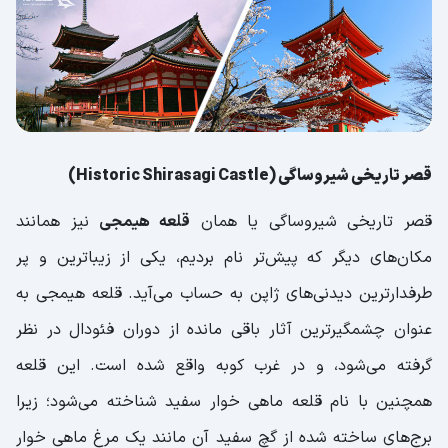
قصر تاریخی شیروساگی (Historic Shirasagi Castle)
قصر تاریخی شیروساگی یا همان
قلعه هیمجی
نیز همانند
مکان‌های دیگر که پیش‌تر نام بردیم، یکی از زیباترین و پر
طرفدارترین دیدنی‌های ژاپن به حساب می‌آید. قلعه هیمجی به
عنوان چشمگیرترین آثار باقی‌ مانده از دوران فئودال در نظر
گرفته می‌شود، و در غرب کوبه واقع شده است. این قلعه
همچنین با نام قلعه ماهی خوار سفید شناخته می‌شود؛ زیرا
برج‌‌های ساخته شده از گچ سفید آن مانند یک مرغ ماهی خوار