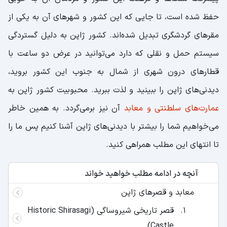
حفظ شده است، تا جایی که این کشور و شهرهای آن به یکی از
مقرهای گردشگری تبدیل شده‌اند. کشور ژاپن به دلیل گستردگی
سیستم حمل و نقلی که دارد می‌توانید در عرض دو ساعت با
قطارهای درون شهری از شمال به جنوب این کشور بروید،
دیدنی‌های ژاپن را ببینید و لذت ببرید. محبوبیت کشور ژاپن به
عمارت‌‌های سلطنتی و معابد
آن نیز برمی‌گردد. به همین خاطر
می‌خواهیم شما را بیشتر با دیدنی‌های ژاپن آشنا کنیم پس ما را
تا انتهای این مطلب همراهی کنید.
آنچه در ادامه مطلب خواهید خواند
معابد و قصرهای ژاپن
قصر تاریخی شیروساگی (Historic Shirasagi
Castle)