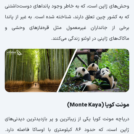
وحش‌های ژاپن است، که به خاطر وجود پانداهای دوست‌داشتنی‌
که به کشور چین تعلق دارند، شناخته شده است. به غیر از پاندا
برخی از جانداران غیرمعمول مثل قره‌غازهای وحشی و
ماکاک‌های ژاپنی در اوئنو زندگی می‌کنند.
مونت کویا (Monte Kaya)
دریاچه مونت کویا یکی از زیباترین و پر بازدیدترین دیدنی‌های
ژاپن است، که حدود 86 کیلومتری با اوساکا فاصله دارد.