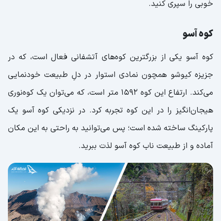
خوبی را سپری کنید.
کوه آسو
کوه آسو یکی از بزرگترین کوه‌های آتشفانی فعال است، که در
جزیزه‌ کیوشو همچون نمادی استوار در دلِ طبیعت خودنمایی
می‌کند. ارتفاع این کوه ۱۵۹۲ متر است، که می‌توان یک کوه‌‎نوری
هیجان‌انگیز را در این کوه تجربه کرد. در نزدیکی کوه آسو یک
پارکینگ ساخته شده است؛ پس می‌توانید به راحتی به این مکان
آماده و از طبیعت ناب کوه آسو لذت ببرید.