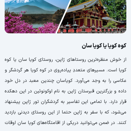
کوه کویا یا کویا سان
از خوش منظره‌ترین روستاهای ژاپن، روستای کویا سان یا کوه
کویا است. مسیرهای متعددِ پیاده‌روی در کوه کویا هر گردشگر و
عکاسی را به وجد می‌آورد. کویاسان چندین معبد در دل خود
داده و بزرگترین قبرستان ژاپن به نام اوکونوئین در این دهکده
قرار دارد. با تمامی این تفاسیر به گردشگران تور ژاپن پیشنهاد
می‌شود، که با سفر به ژاپن حتما از این روستای دیدنی بازدید
کنند. در ضمن می‌توانید دریکی از اقامتگاه‌های کویا سان اوقات