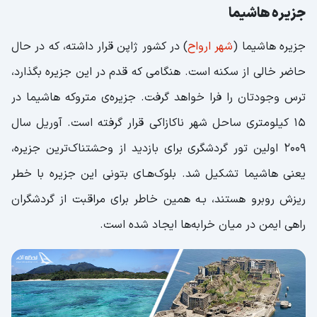
جزیره هاشیما
جزیره هاشیما (
شهر ارواح
) در کشور ژاپن قرار داشته، که در حال
حاضر خالی از سکنه است. هنگامی که قدم در این جزیره بگذارد،
ترس وجودتان را فرا خواهد گرفت. جزیره‌ی متروکه‌ هاشیما در
15 کیلومتری ساحل شهر ناکازاکی قرار گرفته است. آوریل سال
2009 اولین تور گردشگری برای بازدید از وحشتناک‌ترین جزیره،
یعنی هاشیما تشکیل شد. بلوک‌هـای بتونی این جزیره با خطر
ریزش روبرو هستند، بـه همین خاطر برای مراقبت از گردشگران
راهی ایمن در میان خرابه‌ها ایجاد شده است.