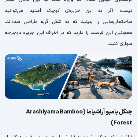
نیست. اگر به این جزیره‌ی کوچک آمدید، می‌توانید
ساختمان‌هایی را ببینید که به شکل گربه طراحی شده‌اند،
همچنین این فرصت را دارید که در اطراف این جزیره دوچرخه
سواری کنید.
جنگل بامبو آراشیاما (Arashiyama Bamboo
Forest)