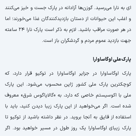
ای به نارا می‌رسید. گوزن‌ها آزادانه در پارک جست و خیز می‌کنند
و اغلب این حیوانات از دستان بازدیدکنندگان غذا می‌خورند؛ اما
در هر صورت مراقب باشید. لازم به ذکر است پارک نارا 24 ساعته
جهت بازدید عموم مردم و گردشگران باز است.
پارک ملی اوگاساوارا
پارک اوگاساوارا در جزایر اوگاساوارا در توکیو قرار دارد، که
کوچکترین پارک ملی کشور ژاپن محسوب می‌شود. این پارک
ملی با اکوسیستم خاصی که دارد، به «گالاپاگوس شرق» معروف
شده است. اگر می‌‌خواهید از این پارک زیبا دیدن کنید، باید با
استفاده از قایق به آنجا بروید. در نظر داشته باشید از توکیو تا
پارک زیبای اوگاساوارا یک روز طول در مسیر خواهید بود. اگر