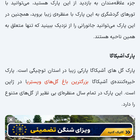
جزء علاقه‌مندان به بازدید از این پارک هستید، می‌توانید با
تورهای گردشگری به این پارک با منظره‌ی زیبا بروید، همچنین در
این پارک می‌توانید جانورانی را از نزدیک ببینید که تنها متعلق به
همین ناحیه هستند.
پارک آشیکاگا
پارک گل های آشیکاگا پارکی زیبا در استان توچیگی است. پارک
خیره‌کننده‌ی آشیکاگا
بزرگترین باغ گل‌های ویستِری
ا در ژاپن
است. این پارک در تمام سال منظره‌ای بی نظیر از گل‌های متنوع
را دارد.