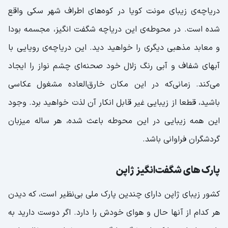
دریاچه‌ی زیبای مونت کویا در کوه‌های اطراف شهر سکی واقع
شده است. در محوطه‌ی این دریاچه شگفت انگیز، مجسمه بودا
و معابد مذهبی دیگری را خواهید دید. این دریاچه‌ی رویایی با
آبهای شفاف و آبی رنگ زلال خود صحنه‌ای چشم نواز را ایجاد
می‌‌کند. زمانی‌که در این مکان خارق‌العاده مشغول عکاسی
باشید، قطعا از زیبایی غیر قابل انکار آن لذت خواهید برد. وجود
این همه زیبایی در این محوطه باعث شده، هر ساله میزبان
گردشگران فراوانی باشد.
پارک های شگفت‌انگیز ژاپن
کشور زیبای ژاپن دارای چندین پارک ملی‌ بی‌نظیر است، که دیدن
هر کدام از آنها حال و هوای خودش را دارد. اگر دوست دارید به