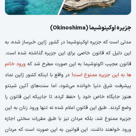
جزیره اوکینوشیما (Okinoshima)
مدتی است که جزیره‌ اوکینوشیما در کشور ژاپن خبرساز شده، به
این دلیل که قانون خاصی برای این جزیره گذاشته شده است.
قانون عجیب اکونوشیما به این صورت مطرح شد که
ورود خانم
ها به این جزیره ممنوع است!
در واقع با اینکه کشور ژاپن نماد
پیشرفت شرق دنیا خوانده می‌شود، اما سنت‌های آئین شینتو
هنوز جایگاه خاص خود را حفظ کرده، تا جاییکه این قانون را
وضع کردند. طبق این قانونِ اعلام شده نه تنها ورود زنان به این
جزیره ممنوع شد، بلکه مردان نیز با طبق مقررات سختی اجازه
ورود خواهند داشت. این قوانین به این صورت است که مردان