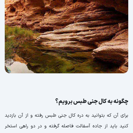
چگونه به کال جنی طبس برویم؟
برای آن که بتوانید به دره کال جنی طبس رفته و از آن بازدید
کنید باید از جاده آسفالت فاصله گرفته و در دو راهی استخر