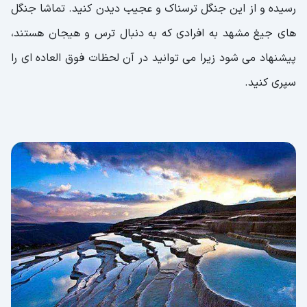
رسیده و از این جنگل ترسناک و عجیب دیدن کنید. تماشا جنگل
های جیغ مشهد به افرادی که به دنبال ترس و هیجان هستند،
پیشنهاد می شود زیرا می توانید در آن لحظات فوق العاده ای را
سپری کنید.