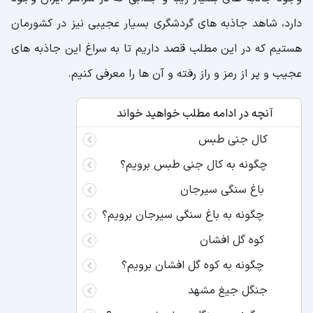
دارد، شاهد جاذبه های گردشگری بسیار عجیبی نیز در کشورمان
هستیم که در این مطلب قصد داریم تا به سراغ این جاذبه های
عجیب و پر از رمز و راز رفته و آن ها را معرفی کنیم.
آنچه در ادامه مطلب خواهید خواند
کال جنی طبس
چگونه به کال جنی طبس برویم؟
باغ سنگی سیرجان
چگونه به باغ سنگی سیرجان برویم؟
کوه گل افشان
چگونه به کوه گل افشان برویم؟
جنگل جیغ مشهد