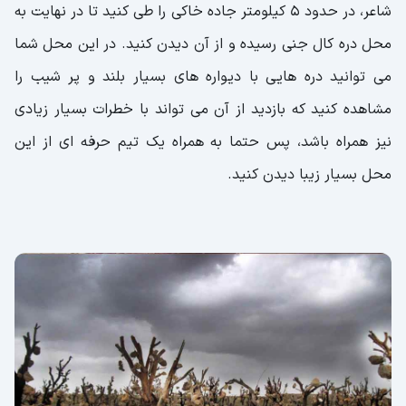
شاعر، در حدود 5 کیلومتر جاده خاکی را طی کنید تا در نهایت به
محل دره کال جنی رسیده و از آن دیدن کنید. در این محل شما
می توانید دره هایی با دیواره های بسیار بلند و پر شیب را
مشاهده کنید که بازدید از آن می تواند با خطرات بسیار زیادی
نیز همراه باشد، پس حتما به همراه یک تیم حرفه ای از این
محل بسیار زیبا دیدن کنید.