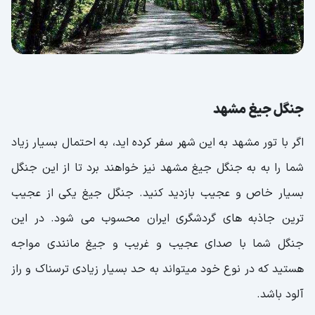
جنگل جیغ مشهد
اگر با تور مشهد به این شهر سفر کرده اید، به احتمال بسیار زیاد
شما را به به جنگل جیغ مشهد نیز خواهند برد تا از این جنگل
بسیار خاص و عجیب بازدید کنید. جنگل جیغ یکی از عجیب
ترین جاذبه های گردشگری ایران محسوب می شود. در این
جنگل شما با صدای عجیب و غریب و جیغ مانندی مواجه
هستید که در نوع خود میتواند به حد بسیار زیادی ترسناک و راز
آلود باشد.