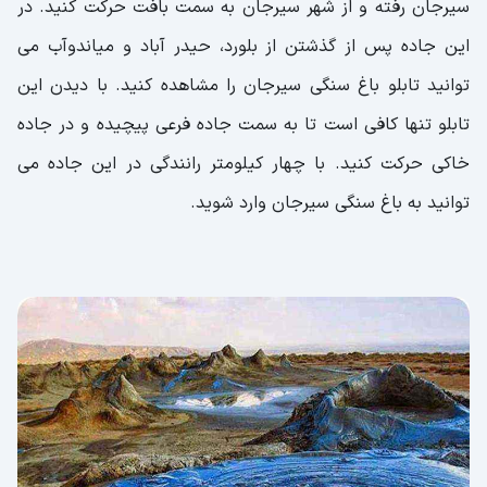
سیرجان رفته و از شهر سیرجان به سمت بافت حرکت کنید. در
این جاده پس از گذشتن از بلورد، حیدر آباد و میاندوآب می
توانید تابلو باغ سنگی سیرجان را مشاهده کنید. با دیدن این
تابلو تنها کافی است تا به سمت جاده فرعی پیچیده و در جاده
خاکی حرکت کنید. با چهار کیلومتر رانندگی در این جاده می
توانید به باغ سنگی سیرجان وارد شوید.