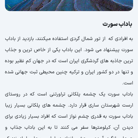
باداب سورت
به افرادی که از تور شمال گردی استفاده میکنند، بازدید از باداب
سورت پیشنهاد می شود. این باداب یکی از خاص ترین و جذاب
ترین جاذبه های گردشگری ایران است که در جهان کم نظیر بوده
و تنها در دو کشور ایران و ترکیه چنین محیطی ثبت جهانی شده
است.
باداب سورت یک چشمه پلکانی تراورتنی است که در روستای
ارست شهرستان ساری قرار دارد. چشمه های پلکانی بسیار زیبا
باداب سورت به قدری چشم نواز است که افراد بسیار زیادی برای
دیدن آن، کیلومترها سفر می کنند تا به این باداب جذاب و