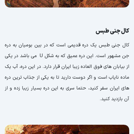
کال جنی طبس
کال جنی طبس یک دره قدیمی است که در بین بومیان به دره
جن مشهور است. این دره عمیق که به شکل U می باشد در یکی
از بیابان های فوق العاده زیبا ایران قرار دارد. در این دره، آب یک
ماده نایاب است و اگر دوست دارید تا به یکی از جذاب ترین دره
های ایران سفر کنید، حتما سری به این دره بسیار زیبا زده و از
آن بازدید کنید.