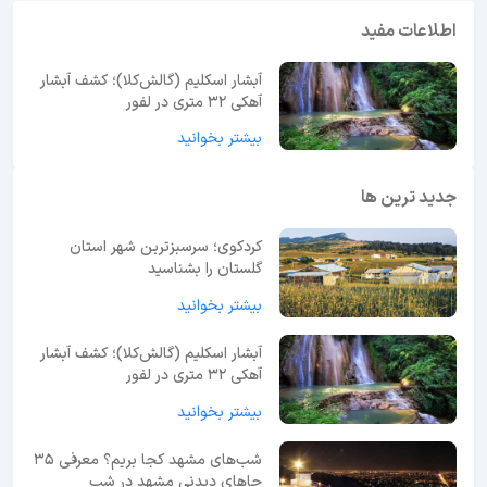
اطلاعات مفید
آبشار اسکلیم (گالش‌کلا)؛ کشف آبشار
آهکی ۳۲ متری در لفور
بیشتر بخوانید
جدید ترین ها
کردکوی؛ سرسبزترین شهر استان
گلستان را بشناسید
بیشتر بخوانید
آبشار اسکلیم (گالش‌کلا)؛ کشف آبشار
آهکی ۳۲ متری در لفور
بیشتر بخوانید
شب‌های مشهد کجا بریم؟ معرفی 35
جاهای دیدنی مشهد در شب