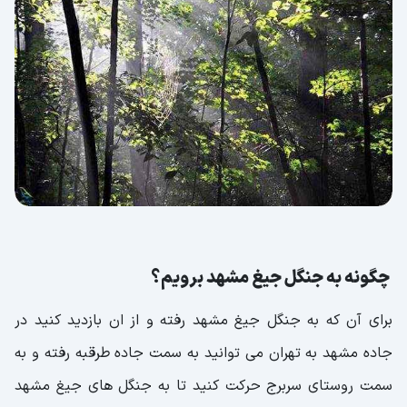
چگونه به جنگل جیغ مشهد برویم؟
برای آن که به جنگل جیغ مشهد رفته و از ان بازدید کنید در
جاده مشهد به تهران می توانید به سمت جاده طرقبه رفته و به
سمت روستای سربرج حرکت کنید تا به جنگل های جیغ مشهد