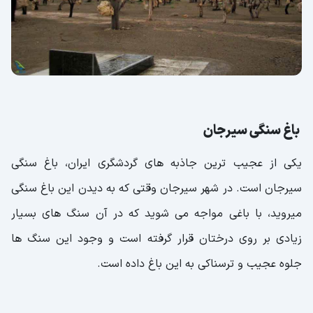
باغ سنگی سیرجان
یکی از عجیب ترین جاذبه های گردشگری ایران، باغ سنگی
سیرجان است. در شهر سیرجان وقتی که به دیدن این باغ سنگی
میروید، با باغی مواجه می شوید که در آن سنگ های بسیار
زیادی بر روی درختان قرار گرفته است و وجود این سنگ ها
جلوه عجیب و ترسناکی به این باغ داده است.