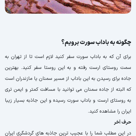
چگونه به باداب سورت برویم؟
برای آن که به باداب سورت سفر کنید لازم است تا از تهران به
سمت روستای ارست رفته و به این روستا سفر کنید. بهترین
جاده برای رسیدن به این باداب از مسیر سمنان یا مازندران است
که البته از جاده سمنان می توانید با مسافت کمتر و ایمن تری
به روستای ارست و باداب سورت رسیده و این جاذبه بسیار زیبا
ایران را مشاهده کنید.
حرف آخر
در این مطلب شما را با عجیب ترین جاذبه های گردشگری ایران