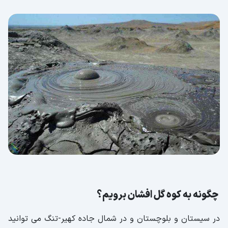
چگونه به کوه گل افشان برویم؟
در سیستان و بلوچستان و در شمال جاده کهیر-تنگ می توانید