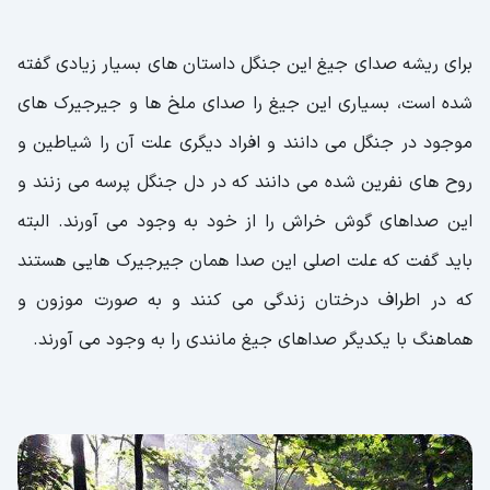
برای ریشه صدای جیغ این جنگل داستان های بسیار زیادی گفته
شده است، بسیاری این جیغ را صدای ملخ ها و جیرجیرک های
موجود در جنگل می دانند و افراد دیگری علت آن را شیاطین و
روح های نفرین شده می دانند که در دل جنگل پرسه می زنند و
این صداهای گوش خراش را از خود به وجود می آورند. البته
باید گفت که علت اصلی این صدا همان جیرجیرک هایی هستند
که در اطراف درختان زندگی می کنند و به صورت موزون و
هماهنگ با یکدیگر صداهای جیغ مانندی را به وجود می آورند.