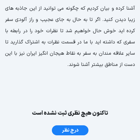
آشنا کرده و بیان کردیم که چگونه می توانید از این جاذبه های
زیبا دیدن کنید. اگر تا به حال به جای عجیب و راز آلودی سفر
کرده اید خوش حال خواهیم شد تا نظرات خود را در رابطه با
سفری که داشته اید با ما در قسمت نظرات به اشتراک گذارید تا
سایر علاقه مندان به سفر به نقاط هیجان انگیز ایران نیز با این
دست از مناطق بیشتر آشنا شوند.
تاکنون هیچ نظری ثبت نشده است
درج نظر