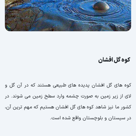
کوه گل افشان
کوه های گل افشان پدیده های طبیعی هستند که در آن گل و
لای از زیر زمین به صورت چشمه وارد سطح زمین می شوند. در
کشور ما نیز شاهد کوه های گل افشان هستیم که مهم ترین آن،
در سیستان و بلوچستان واقع شده است.