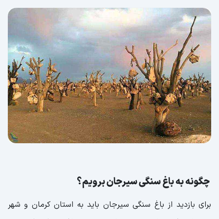
چگونه به باغ سنگی سیرجان برویم؟
برای بازدید از باغ سنگی سیرجان باید به استان کرمان و شهر