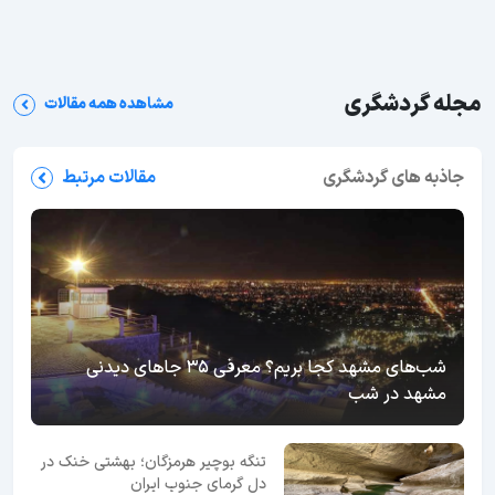
مجله گردشگری
مشاهده همه مقالات
جاذبه های گردشگری
مقالات مرتبط
شب‌های مشهد کجا بریم؟ معرفی 35 جاهای دیدنی
مشهد در شب
تنگه بوچیر هرمزگان؛ بهشتی خنک در
دل گرمای جنوب ایران