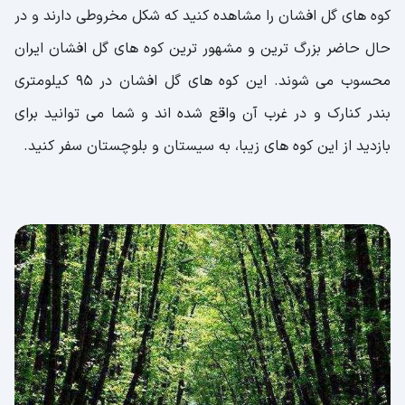
کوه های گل افشان را مشاهده کنید که شکل مخروطی دارند و در
حال حاضر بزرگ ترین و مشهور ترین کوه های گل افشان ایران
محسوب می شوند. این کوه های گل افشان در 95 کیلومتری
بندر کنارک و در غرب آن واقع شده اند و شما می توانید برای
بازدید از این کوه های زیبا، به سیستان و بلوچستان سفر کنید.