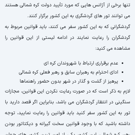
تنها برخی از آژانس هایی که مورد تأیید دولت کره شمالی هستند
می توانند تور های گردشگری به این کشور برگزار کنند.
گردشگرانی که به این کشور سفر می کنند، باید قوانین مربوط به
گردشگران را رعایت نمایند در ادامه لیستی از این قوانین را
مشاهده می کنید:
عدم برقراری ارتباط با شهروندان کره ای
ادای احترام به رهبران سابق و رهبر فعلی کره شمالی
پرهیز از گشت و گذار در شهر بدون حضور راهنماها
لازم به ذکر است که در صورت رعایت نکردن این قوانین، مجازات
سنگینی در انتظار گردشگران می باشد، بنابراین اگر قصد دارید با
تور به این کشور سفر کنید باید قوانین را رعایت نمایید، توجه
داشته باشید که با وجود قوانین سخت گیرانه و دیکتاتور بودن
رهبر کره شمالی، این کشور یکی از امن ترین کشور های جهان