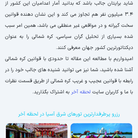
شاید برایتان جالب باشد که بدانید آمار اعدامیان این کشور از
3.4 میلیون نفر هم تجاوز می کند و این نشان دهنده قوانین
سخت گیرانه و در مواقعی غیر منطقی می باشد، همین امر سبب
شده بسیاری از تحلیل گران سیاسی، کره شمالی را به عنوان
دیکتاتورترین کشور جهان معرفی کنند.
امیدواریم با مطالعه این مقاله تا حدودی با قوانین کره شمالی
آشنا شده باشید، شما نیز می توانید شنیده های جالب خود را در
رابطه با قوانین عجیب و غریب کره شمالی از طریق قسمت نظرات
با ما و کاربران سایت
لحظه آخر
به اشتراک بگذارید.
رزرو پرطرفدارترین تورهای شرق آسیا در لحظه آخر