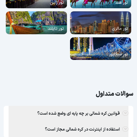
تور هند
تور ژاپن
تور مالزی
تور تایلند
تور سنگاپور
سوالات متداول
قوانین کره شمالی بر چه پایه ای وضع شده است؟
استفاده از اینترنت در کره شمالی مجاز است؟