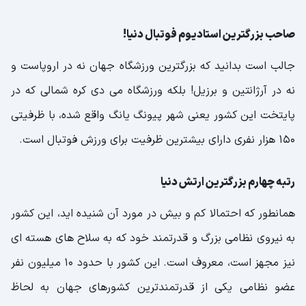
صاحب بزرگترین استادیوم فوتبال دنیا!
جالب است بدانید که بزرگترین ورزشگاه جهان نه در اروپاست و
نه در آرژانتین و برزیل! بلکه ورزشگاه می دی کره شمالی که در
پایتخت این کشور یعنی شهر پیونگ یانگ واقع شده، با ظرفیتی
150 هزار نفری دارای بیشترین ظرفیت برای ورزش فوتبال است.
رتبه چهارم بزرگترین ارتش دنیا
همانطور که احتمالا کم و بیش در مورد آن شنیده اید، این کشور
به نیروی نظامی بزرگ و قدرتمند خود که به سلاح های هسته ای
نیز مجهز است، معروف است. این کشور با حدود 10 میلیون نفر
عضو نظامی یکی از قدرتمندترین کشورهای جهان به لحاظ