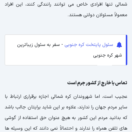
شمالی تنها افرادی خاص می توانند رانندگی کنند، این افراد
معمولاً مسئولان دولتی هستند.
سئول پایتخت کره جنوبی
- سفر به سئول زیباترین
شهر کره جنوبی
تماس با خارج از کشور جرم است
عجیب است، اما شهروندان کره شمالی اجازه برقراری ارتباط با
سایر مردم جهان را ندارند، علاوه بر این شاید برایتان جالب باشد
که بدانید مردم این کشور به هیچ عنوان حق استفاده از گوشی
های تلفن همراه را ندارند و احتمالاً نمی دانند که این وسیله ها