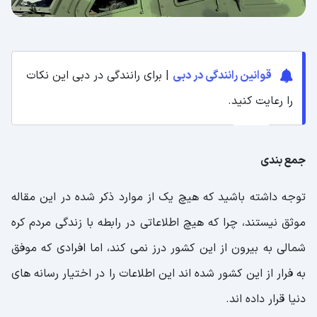
قوانین رانندگی در دبی
| برای رانندگی در دبی این نکات
را رعایت کنید.
جمع بندی
توجه داشته باشید که هیچ یک از موارد ذکر شده در این مقاله
موثق نیستند، چرا که هیچ اطلاعاتی در رابطه با زندگی مردم کره
شمالی به بیرون از این کشور درز نمی کند، اما افرادی که موفق
به فرار از این کشور شده اند این اطلاعات را در اختیار رسانه های
دنیا قرار داده اند.