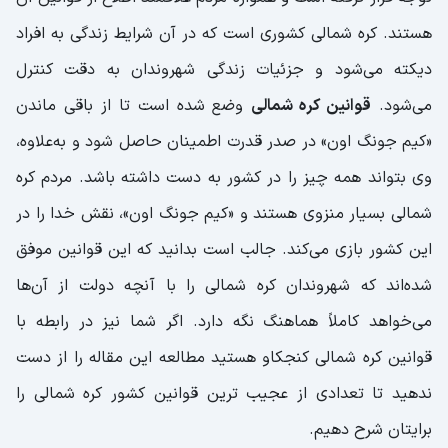
هستند. کره شمالی کشوری است که در آن شرایط زندگی به افراد
دیکته می‌شود و جزئیات زندگی شهروندان به دقت کنترل
می‌شود.
قوانین کره شمالی
وضع شده است تا از باقی ماندن
«کیم جونگ اون» در صدر قدرت اطمینان حاصل شود و به‌علاوه،
وی بتواند همه چیز را در کشور به دست داشته باشد. مردم کره
شمالی بسیار منزوی هستند و «کیم جونگ اون»، نقش خدا را در
این کشور بازی می‌کند. جالب است بدانید که این قوانین موفق
شده‌اند که شهروندان کره شمالی را با آنچه دولت از آن‌ها
می‌خواهد کاملاً هماهنگ نگه دارد. اگر شما نیز در رابطه با
قوانین کره شمالی کنجکاو هستید مطالعه این مقاله را از دست
ندهید تا تعدادی از عجیب ترین قوانین کشور کره شمالی را
برایتان شرح دهیم.