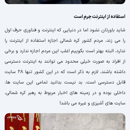
استفاده از اینترنت جرم است
شاید باورتان نشود اما در دنیایی که اینترنت و فناوری حرف اول
را می زند، مردم کشور کره شمالی اجازه استفاده از اینترنت را
ندارد، البته بهتر است بگوییم اغلب این مردم اجازه ندارد و برخی
از افراد به صورت خیلی محدود می توانند به اینترنت دسترسی
داشته باشند، لازم به ذکر است که در این کشور تنها 28 سایت
قابل دسترسی است، بد نیست بدانید تمامی این سایت ها،
داخلی بوده و در زمینه های اخبار مربوط به رهبر کره شمالی،
سایت های آشپزی و غیره می باشد!