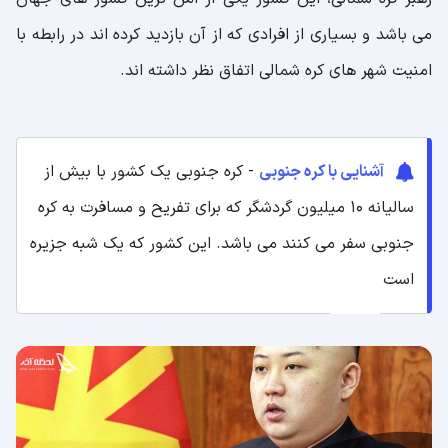
می باشد و بسیاری از افرادی که از آن بازدید کرده اند در رابطه با
امنیت شهر های کره شمالی اتفاق نظر داشته اند.
آشنایی با کره جنوبی
- کره جنوبی یک کشور با بیش از
سالیانه ۱۰ میلیون گردشگر که برای تفریح و مسافرت به کره
جنوبی سفر می کنند می باشد. این کشور که یک شبه جزیره
است