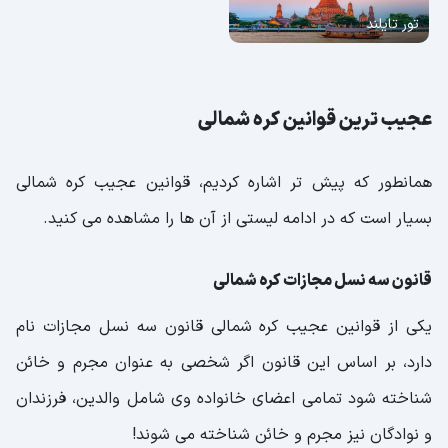
تور تایلند
عجیب ترین قوانین کره شمالی
همانطور که پیش تر اشاره کردیم، قوانین عجیب کره شمالی
بسیار است که در ادامه لیستی از آن ها را مشاهده می کنید.
قانون سه نسل مجازات کره شمالی
یکی از قوانین عجیب کره شمالی قانون سه نسل مجازات نام
دارد، بر اساس این قانون اگر شخصی به عنوان مجرم و خائن
شناخته شود تمامی اعضای خانواده وی شامل والدین، فرزندان
و نوادگان نیز مجرم و خائن شناخته می شوند!