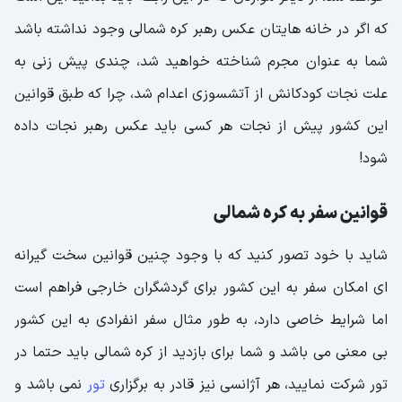
که اگر در خانه هایتان عکس رهبر کره شمالی وجود نداشته باشد
شما به عنوان مجرم شناخته خواهید شد، چندی پیش زنی به
علت نجات کودکانش از آتشسوزی اعدام شد، چرا که طبق قوانین
این کشور پیش از نجات هر کسی باید عکس رهبر نجات داده
شود!
قوانین سفر به کره شمالی
شاید با خود تصور کنید که با وجود چنین قوانین سخت گیرانه
ای امکان سفر به این کشور برای گردشگران خارجی فراهم است
اما شرایط خاصی دارد، به طور مثال سفر انفرادی به این کشور
بی معنی می باشد و شما برای بازدید از کره شمالی باید حتما در
تور شرکت نمایید، هر آژانسی نیز قادر به برگزاری
تور
نمی باشد و