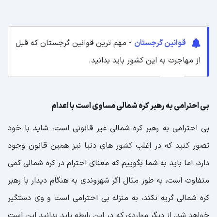
قوانین گرجستان
- مهم ترین قوانین گرجستان که قبل
از مهاجرت به این کشور باید بدانید.
بی احترامی به رهبر کره شمالی مساوی است با اعدام
بی احترامی به رهبر کره شمالی غیر قانونی است، شاید با خود
تصور کنید که در اغلب کشور های دنیا نیز همین قانون وجود
دارد، اما باید به شما بگوییم که معنای احترام در کره شمالی کمی
متفاوت است، به طور مثال اگر شهروندی به هنگام دیدار با رهبر
کره شمالی گریه نکند، به منزله بی احترامی است و وی دستگیر
خواهد شد، از دیگر مواردی که در این رابطه باید بدانید این است