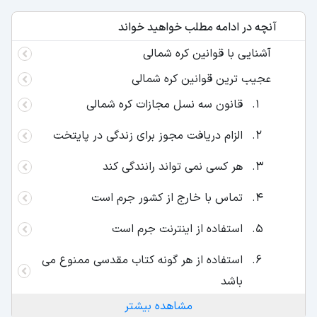
آنچه در ادامه مطلب خواهید خواند
آشنایی با قوانین کره شمالی
عجیب ترین قوانین کره شمالی
قانون سه نسل مجازات کره شمالی
الزام دریافت مجوز برای زندگی در پایتخت
هر کسی نمی تواند رانندگی کند
تماس با خارج از کشور جرم است
استفاده از اینترنت جرم است
استفاده از هر گونه کتاب مقدسی ممنوع می
باشد
مشاهده بیشتر
بی احترامی به رهبر کره شمالی مساوی است