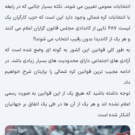
انتخابات عمومی تعیین می شوند، نکته بسیار جالبی که در رابطه
با انتخابات کره شمالی وجود دارد این است که حزب کارگران یک
لیست 687 تایی از کاندادی مجلس قانون گزاران اعلام می کنند
و هر یک از کاندیدا بدون رقیب انتخاب می شوند!!
به طور کلی قوانین این کشور به گونه ای وضع شده است که
آزادی های اجتماعی دارای محدودیت های بسیار زیادی باشد، در
ادامه عجیب ترین قوانین کره شمالی را برایتان شرح خواهیم
داد.
توجه داشته باشید که هیچ یک از این قوانین به صورت رسمی
اعلام نشده اند و هر یک از آن ها در طی یک اتفاق بر جهانیان
آشکار شده است.