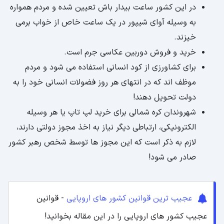
در این کشور ساعت بیدار باش تعیین شده و مردم همواره
به وسیله آوای شیپور در یک ساعت خاص از خواب برمی
خیزند.
خرید و فروش دوربین عکاسی جرم است.
برای کشاورزی از کود انسانی استفاده می شود و مردم
موظف اند که در انتهای هر روز فضولات انسانی خود را به
دولت تحویل دهند!
شهروندان کره شمالی برای خرید لپ تاپ یا هر وسیله
الکترونیکی، ارتباطی دیگر نیاز به اخذ مجوز دولتی دارند،
لازم به ذکر است که این مجوز ها توسط شخص رهبر کشور
صادر می شود!
عجیب ترین قوانین کشور های اروپایی
- قوانین
عجیب کشور های اروپایی را در این مقاله بخوانید!