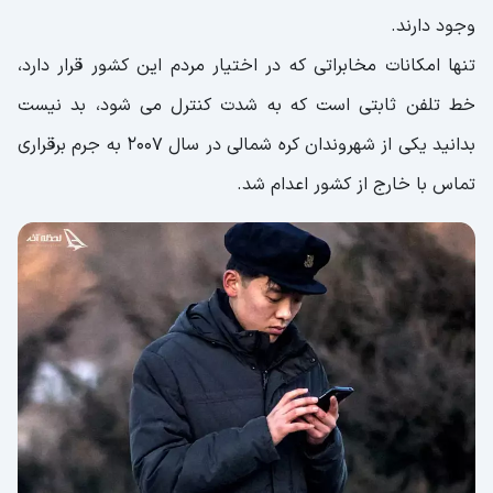
وجود دارند.
تنها امکانات مخابراتی که در اختیار مردم این کشور قرار دارد،
خط تلفن ثابتی است که به شدت کنترل می شود، بد نیست
بدانید یکی از شهروندان کره شمالی در سال 2007 به جرم برقراری
تماس با خارج از کشور اعدام شد.