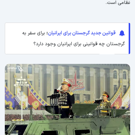
نظامی است.
قوانین جدید گرجستان برای ایرانیان
:
برای سفر به
گرجستان چه قوانینی برای ایرانیان وجود دارد؟