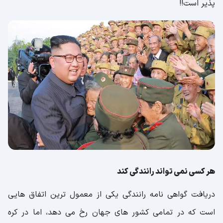
پذیر است!!
هر کسی نمی تواند رانندگی کند
دریافت گواهی نامه رانندگی یکی از معمول ترین اتفاق هایی
است که در تمامی کشور های جهان رخ می دهد، اما در کره