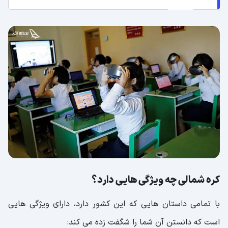
کره شمالی چه ویژگی هایی دارد؟
با تمامی داستان هایی که این کشور دارد، دارای ویژگی هایی
است که دانستن آن شما را شگفت زده می کند: