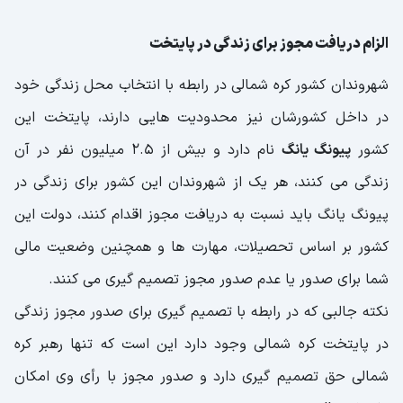
الزام دریافت مجوز برای زندگی در پایتخت
شهروندان کشور کره شمالی در رابطه با انتخاب محل زندگی خود
در داخل کشورشان نیز محدودیت هایی دارند، پایتخت این
کشور
پیونگ یانگ
نام دارد و بیش از 2.5 میلیون نفر در آن
زندگی می کنند، هر یک از شهروندان این کشور برای زندگی در
پیونگ یانگ باید نسبت به دریافت مجوز اقدام کنند، دولت این
کشور بر اساس تحصیلات، مهارت ها و همچنین وضعیت مالی
شما برای صدور یا عدم صدور مجوز تصمیم گیری می کنند.
نکته جالبی که در رابطه با تصمیم گیری برای صدور مجوز زندگی
در پایتخت کره شمالی وجود دارد این است که تنها رهبر کره
شمالی حق تصمیم گیری دارد و صدور مجوز با رأی وی امکان