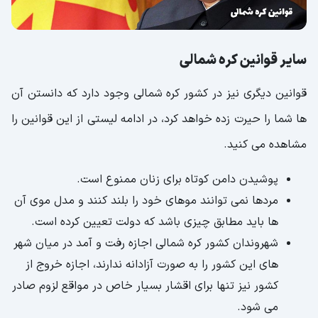
سایر قوانین کره شمالی
قوانین دیگری نیز در کشور کره شمالی وجود دارد که دانستن آن
ها شما را حیرت زده خواهد کرد، در ادامه لیستی از این قوانین را
مشاهده می کنید.
پوشیدن دامن کوتاه برای زنان ممنوع است.
مردها نمی توانند موهای خود را بلند کنند و مدل موی آن
ها باید مطابق چیزی باشد که دولت تعیین کرده است.
شهروندان کشور کره شمالی اجازه رفت و آمد در میان شهر
های این کشور را به صورت آزادانه ندارند، اجازه خروج از
کشور نیز تنها برای اقشار بسیار خاص در مواقع لزوم صادر
می شود.