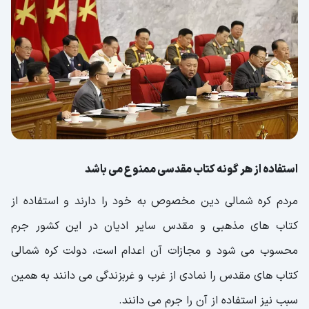
استفاده از هر گونه کتاب مقدسی ممنوع می باشد
مردم کره شمالی دین مخصوص به خود را دارند و استفاده از
کتاب های مذهبی و مقدس سایر ادیان در این کشور جرم
محسوب می شود و مجازات آن اعدام است، دولت کره شمالی
کتاب های مقدس را نمادی از غرب و غربزندگی می دانند به همین
سبب نیز استفاده از آن را جرم می دانند.