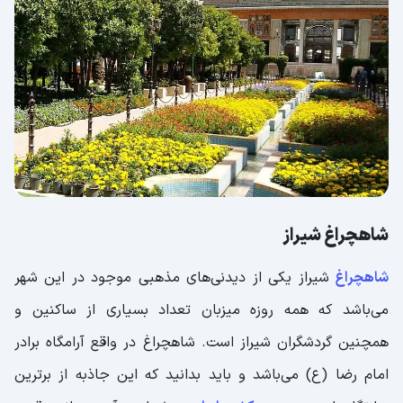
شاهچراغ شیراز
شاهچراغ
شیراز یکی از دیدنی‌های مذهبی موجود در این شهر
می‌باشد که همه روزه میزبان تعداد بسیاری از ساکنین و
همچنین گردشگران شیراز است. شاهچراغ در واقع آرامگاه برادر
امام رضا (ع) می‌باشد و باید بدانید که این جاذبه از برترین