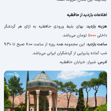
موزه موسیقی داخل شیراز
کلام آخر
اطلاعات بازدید از حافظیه
هزینه بازدید
: بهای بلیط ورودی حافظیه به ازای هر گردشگر
داخلی
5000
تومان می‌باشد.
ساعت بازدید
: این مجموعه همه روزه از ساعت 8:00 صبح تا 9:30
شب آماده پذیرایی از گردشگران ایرانی می‌باشد.
آدرس
: شیراز، خیابان حافظیه.