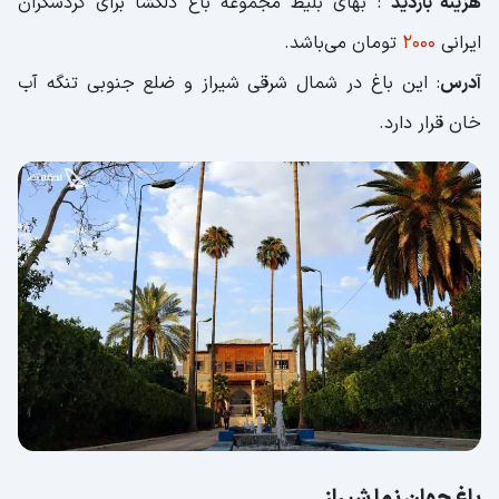
هزینه بازدید
: بهای بلیط مجموعه باغ دلگشا برای گردشگران
ایرانی
2000
تومان می‌باشد.
آدرس
: این باغ در شمال شرقی شیراز و ضلع جنوبی تنگه آب
خان قرار دارد.