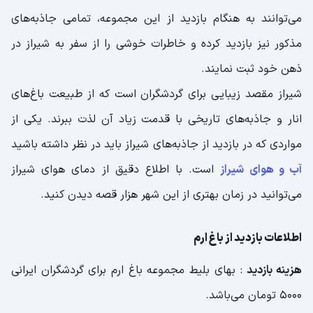
می‌توانند به هنگام بازدید از این مجموعه، تمامی جاذبه‌های
مذکور نیز بازدید کرده و خاطرات خوشی را از سفر به شیراز در
ذهن خود ثبت نمایند.
شیراز مقصد زیبایی برای گردشگران است که از طبیعت باغ‌های
انار و جاذبه‌های تاریخی با قدمت زیاد آن لذت ببرند. یکی از
مواردی که در بازدید از جاذبه‌های شیراز باید در نظر داشته باشید
آب و هوای شیراز
است. با اطلاع دقیق از دمای هوای شیراز
می‌توانید در زمان بهتری از این شهر هزار قصه دیدن کنید.
اطلاعات بازدید از باغ ارم
هزینه بازدید
: بهای بلیط مجموعه باغ ارم برای گردشگران ایرانی
5000 تومان می‌باشد.