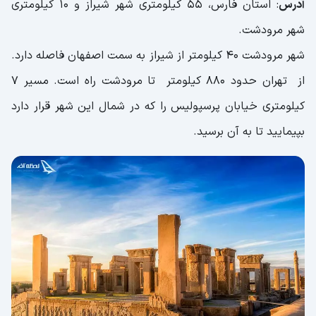
آدرس
: استان فارس، 55 کیلومتری شهر شیراز و 10 کیلومتری
شهر مرودشت.
شهر مرودشت ۴۰ کیلومتر از شیراز به‌ سمت اصفهان فاصله دارد.
از تهران حدود ۸۸۰ کیلومتر تا مرودشت راه است. مسیر 7
کیلومتری خیابان پرسپولیس را که در شمال این شهر قرار دارد
بپیمایید تا به آن برسید.