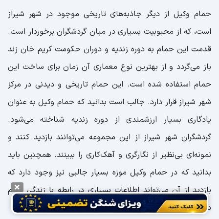
حمام وکیل از دیگر جاذبه‌های تاریخی موجود در شهر شیراز
است، که از محبوبیت بسیاری در میان گردشگران برخوردار است.
قدمت این حمام به دوره زندیه و دوران حکومت کریم خان زند
باز می‌گردد و از بهترین نوع معماری آن زمان برای ساخت این
حمام استفاده شده است. این حمام تاریخی و دیدنی در مرکز
شهر شیراز قرار دارد. جالب است بدانید که حمام وکیل به عنوان
یادگاری بسیار ارزشمندی از دوره زندیه شناخته می‌شود.
گردشگران شهر شیراز از این مجموعه می‌توانند بازدید کنند و
نمونه‌ای بی‌نظیر از نگارگری و آهک‌کاری را ببینند. همچنین باید
بدانید که در حمام وکیل موزه بسیار جالبی نیز وجود دارد که
بازدید از آن می‌تواند اطلاعات بسیاری در رابطه با زندگی مردم
دوران زندیه در اختیارتان قرار دهد.