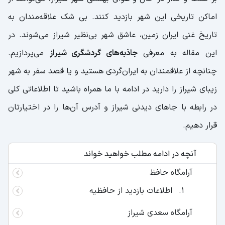
اماکن تاریخی این شهر بازدید کنند. بی شک علاقه‌مندان به
تاریخ غنی ایران زمین، عاشق شهر بی‌نظیر شیراز می‌شوند. در
این مقاله به معرفی
جاذبه‌های گردشگری شیراز
می‌پردازیم.
چنانچه از علاقمندان به ایران‌گردی هستید و یا قصد سفر به شهر
زیبای شیراز را دارید در ادامه با ما همراه باشید تا اطلاعاتی کلی
در رابطه با جاهای دیدنی شیراز و آدرس آن‌ها را در اختیارتان
قرار دهیم.
آنچه در ادامه مطلب خواهید خواند
آرامگاه حافظ
اطلاعات بازدید از حافظیه
آرامگاه سعدی شیراز