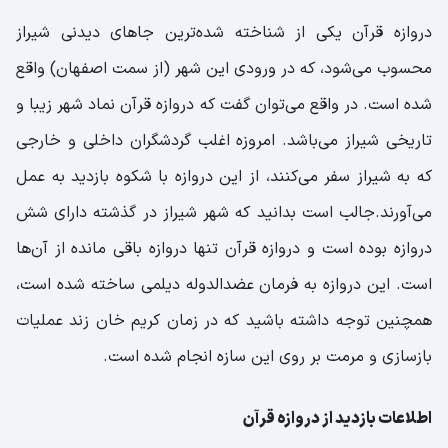
دروازه قرآن یکی از شناخته شده‌ترین جاهای دیدنی شیراز
محسوب می‌شود، که در ورودی این شهر (از سمت اصفهان) واقع
شده است. در واقع می‌توان گفت که دروازه قرآن نماد شهر زیبا و
تاریخی شیراز می‌باشد. امروزه اغلب گردشگران داخلی و خارجی
که به شیراز سفر می‌کنند، از این دروازه با شکوه بازدید به عمل
می‌آورند.جالب است بدانید که شهر شیراز در گذشته دارای شش
دروازه بوده است و دروازه قرآن تنها دروازه باقی مانده از آن‌ها
است. این دروازه به فرمان عضدالدوله دیلمی ساخته شده است،
همچنین توجه داشته باشید که در زمان کریم خان زند عملیات
بازسازی و مرمت بر روی این سازه انجام شده است.
اطلاعات بازدید از دروازه قرآن