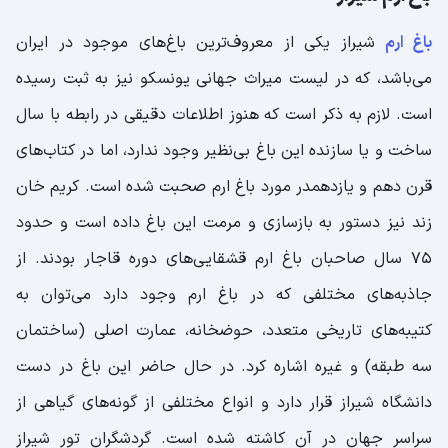
باغ ارم
شیراز یکی از معروف‌ترین باغ‌های موجود در ایران
می‌باشد، که در لیست میراث جهانی یونسکو نیز به ثبت رسیده
است. لازم به ذکر است که هنوز اطلاعات دقیقی در رابطه با سال
ساخت و یا سازنده این باغ بی‌نظیر وجود ندارد، اما در کتاب‌های
قرن دهم و یازدهمدر مورد باغ ارم صحبت شده است. کریم خان
زند نیز دستور به بازسازی و مرمت این باغ داده است و حدود
75 سال صاحبان باغ ارم قشقایی‌های دوره قاجار بودند. از
جاذبه‌های مختلفی که در باغ ارم وجود دارد می‌توان به
کتیبه‌های تاریخی متعدد، حوضخانه، عمارت اصلی (ساختمان
سه طبقه) و غیره اشاره کرد. در حال حاضر این باغ در دست
دانشگاه شیراز قرار دارد و انواع مختلفی از گونه‌های گیاهی از
سراسر جهان در آن کاشته شده است. گردشگران تور شیراز