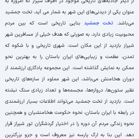
از دیگر جاذبه‌های تاریخی موجود در اطراف شیراز که امروزه به
عنوان یکی از دیدنی‌های این شهر به شمار می آید، تخت جمشید
می‌باشد.
تخت جمشید
بنایی تاریخی است که بین مردم
محبوبیت زیادی دارد، به صورتی که هدف خیلی از مسافرین شهر
شیراز بازدید از این مکان است. شهری تاریخی و با شکوه که
تمدن، عظمت و زیبایی‌های ایران باستان را به بهترین نحو
ممکن به نمایش گذاشته است. این مجموعه یادگاری ارزشمند از
دوران هخامنش می‌باشد، این شهر مملوء از سازه‌های تاریخی
نظیر ستون‌ها، دروازه‌ها، مجسمه‌ها و تعداد زیادی سنگ نبشته
است. بازدید از تخت جمشید می‌تواند اطلاعات بسیار ارزشمندی
در رابطه با ایران باستان، نحوه حکومت هخامنشیان و همچنین
نحوه زندگی مردم آن دوره را در اختیار گردشگران تور شیراز قرار
دهد. این بنا به ارگ پارسه نیز معروف است و جزو بزرگترین