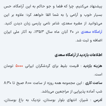
پیشنهاد می‌کنیم، چرا که فضا و جو حاکم به این آرامگاه، حس
بسیار خوب و آرامی را به شما القا خواهد کرد؛ علاوه بر این
می‌توانید از مقبره سعدی، شاعر نامی پارسی زبان دیدن کنید.
آرامگاه سعدی
در 20 آبان ماه سال 1353، به آثار ملی ایران
اضافه و ثبت شد.
اطلاعات بازدید از آرامگاه سعدی
هزینه بازدید
: قیمت بلیط برای گردشگران ایرانی
5000
تومان
است.
ساعت کاری
: این مجموعه همه روزه از ساعت 8:00 صبح تا 8:30
شب آماده پذیرایی از مراجعین می‌باشد.
آدرس
: شیراز، انتهای بلوار بوستان، نزدیک به باغ بوستان،