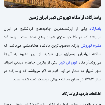
پاسارگاد، آرامگاه کوروش کبیر ایران زمین
پاسارگاد
یکی از ارزشمندترین جاذبه‌های گردشگری در ایران
می‌باشد که در 30 کیلومتری شیراز واقع شده است. پاسارگاد
مقبره کوروش
بزرگ، محبوب‌ترین پادشاه هخامنشی می‌باشد، که
سالانه ایرانیان بسیاری برای بازدید از این مقبره به آن‌جا
می‌روند.آرامگاه
کوروش کبیر
یکی از برترین جاهای دیدنی اطراف
شهر شیراز به شمار می‌آید. لازم به ذکر می‌باشد که پاسارگاد در
سال 1383 در میان میراث جهانی یونسکو ثبت شده است.
اطلاعات بازدید از پاسارگاد
هزینه بازدید
: بهای بلیط پاسارگاد برای گردشگران داخلی 5000