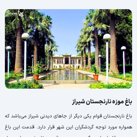
باغ موزه نارنجستان شیراز
باغ نارنجستان قوام یکی دیگر از جاهای دیدنی شیراز می‌باشد که
همواره مورد توجه گردشگران این شهر قرار دارد. قدمت این باغ