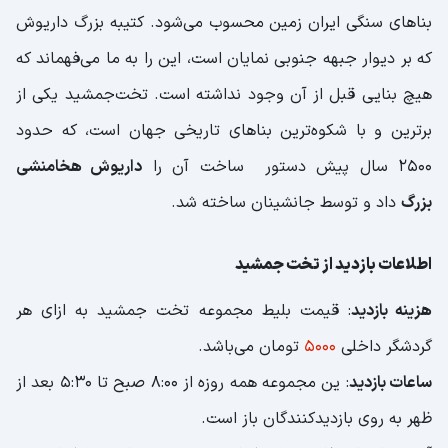
بناهای سنگی ایران زمین محسوب می‌شود. کتیبه‌ بزرگ داریوش
که بر دیوار جبهه‌ جنوبی نمایان است، این را به ما می‌فهماند که
هیچ بنایی قبل از آن وجود نداشته است. تخت‌جمشید یکی از
برترین و با شکوه‌ترین بنا‌های تاریخی جهان است، که حدود
2500 سال پیش دستور ساخت آن را
داریوش هخامنشی
بزرگ
داد و توسط جانشینان ساخته شد.
اطلاعات بازدید از تخت جمشید
هزینه بازدید
: قیمت بلیط مجموعه تخت جمشید به ازای هر
گردشگر داخلی
5000
تومان می‌باشد.
ساعات بازدید
: ین مجموعه همه روزه از 8:00 صبح تا 5:30 بعد از
ظهر به روی بازدیدکنندگان باز است.