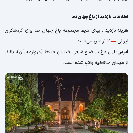
اطلاعات بازدید از باغ جهان نما
هزینه بازدید
: بهای بلیط مجموعه باغ جهان نما برای گردشگران
ایرانی
2000
تومان می‌باشد.
آدرس
: این باغ در ضلع شرقی خیابان حافظ (دروازه قرآن)، بالاتر
از میدان حافظیه واقع شده است.