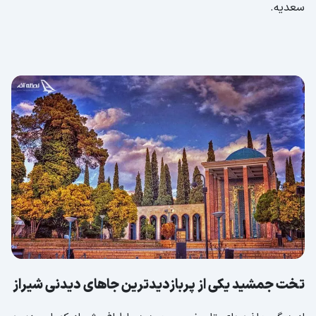
سعدیه.
تخت جمشید یکی از پربازدیدترین جاهای دیدنی شیراز