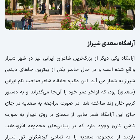
آرامگاه سعدی شیراز
آرامگاه یکی دیگر از بزرگ‌ترین شاعران ایرانی نیز در شهر شیراز
واقع شده است و در حال حاضر یکی از بهترین جاهای دیدنی
شیراز به شمار می آید. این مقبره خانقاه شاعر صاحب نام ایرانی
(سعدی) بود، که اواخر عمر خود را آن‌جا می‌گذراند و به دستور
کریم خان زند ساخته شد. در صورت مراجعه به سعدیه در جای
جای این آرامگاه شعر هایی از سعدی بر روی دیوار به صورت
کاشی کاری وجود دارد که بر زیبایی‌های مجموعه افزوده‌اند.
بازدید از مجموعه سعدیه را به تمامی گردشگران تور شیراز