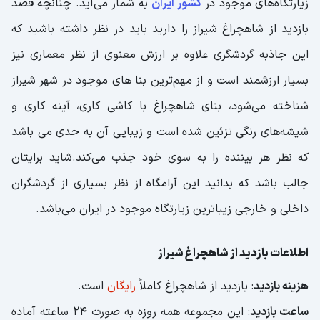
زیارتگاه‌های موجود در
کشور ایران
به شمار می‌آید. چنانچه قصد
بازدید از شاهچراغ شیراز را دارید باید در نظر داشته باشید که
این جاذبه گردشگری علاوه بر ارزش معنوی از نظر معماری نیز
بسیار ارزشمند است و از مهم‌ترین بنا های موجود در شهر شیراز
شناخته می‌شود، بنای شاهچراغ با کاشی کاری، آینه کاری و
شیشه‌های رنگی تزئین شده است و زیبایی آن به حدی می باشد
که نظر هر بیننده را به سوی خود جذب می‌کند.شاید برایتان
جالب باشد که بدانید این آرامگاه از نظر بسیاری از گردشگران
داخلی و خارجی زیباترین زیارتگاه موجود در ایران می‌باشد.
اطلاعات بازدید از شاهچراغ شیراز
هزینه بازدید
: بازدید از شاهچراغ کاملاٌ
رایگان
است.
ساعت بازدید
: این مجموعه همه روزه به صورت 24 ساعته آماده