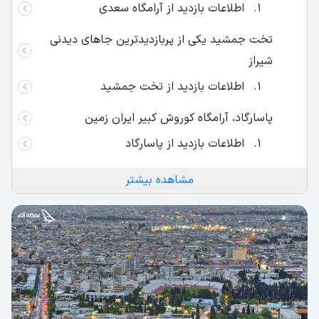
اطلاعات بازدید از آرامگاه سعدی
تخت جمشید یکی از پربازدیدترین جاهای دیدنی
شیراز
اطلاعات بازدید از تخت جمشید
پاسارگاد، آرامگاه کوروش کبیر ایران زمین
اطلاعات بازدید از پاسارگاد
باغ ارم شیراز
مشاهده بیشتر
اطلاعات بازدید از باغ ارم
باغ دلگشا شیراز
اطلاعات بازدید از باغ دلگشا
باغ جهان نما شیراز
اطلاعات بازدید از باغ جهان نما