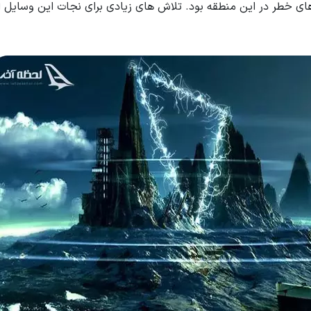
های خطر در این منطقه بود. تلاش های زیادی برای نجات این وسایل 