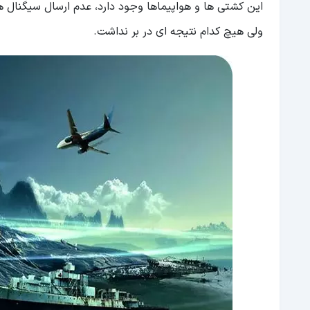
این کشتی ها و هواپیماها وجود دارد، عدم ارسال سیگنال 
ولی هیچ کدام نتیجه ای در بر نداشت.