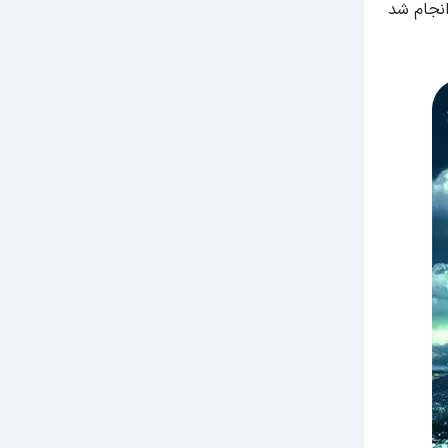
انجام شد