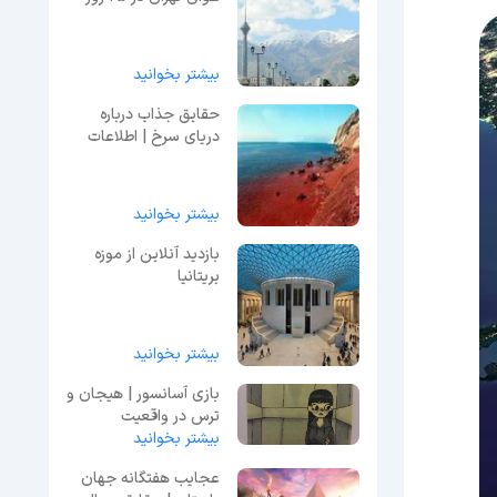
آینده
بیشتر بخوانید
حقایق جذاب درباره
دریای سرخ | اطلاعات
جامع + تصاویر
بیشتر بخوانید
بازدید آنلاین از موزه
بریتانیا
بیشتر بخوانید
بازی آسانسور | هیجان و
ترس در واقعیت
بیشتر بخوانید
عجایب هفتگانه جهان