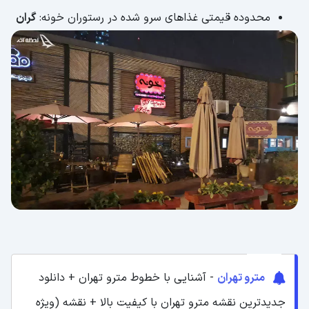
محدوده قیمتی غذاهای سرو شده در رستوران خونه:
گران
مترو تهران
- آشنایی با خطوط مترو تهران + دانلود
جدیدترین نقشه مترو تهران با کیفیت بالا + نقشه (ویژه