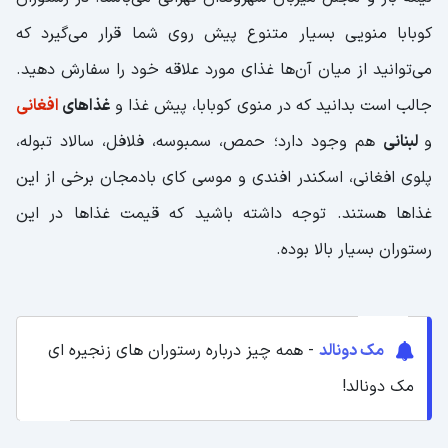
کوبابا منویی بسیار متنوع پیش روی شما قرار می‌گیرد که
می‌توانید از میان آن‌ها غذای مورد علاقه خود را سفارش دهید.
جالب است بدانید که در منوی کوبابا، پیش غذا و
غذاهای
افغانی
و
لبنانی
هم وجود دارد؛ حمص، سمبوسه، فلافل، سالاد تبوله،
پلوی افغانی، اسکندر افندی و موسی کای بادمجان برخی از این
غذاها هستند. توجه داشته باشید که قیمت غذاها در این
رستوران بسیار بالا بوده.
مک دونالد
- همه چیز درباره رستوران های زنجیره ای
مک دونالد!