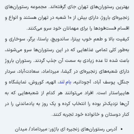
بهترین رستوران‌های تهران جای گرفته‌اند. مجموعه رستوران‌های
زنجیره‌ای باروژ، دارای بیش از ۱۰ شعبه در تهران هستند و انواع و
اقسام فست‌‌فودها را برای مهمانان خود سرو می‌کنند.
کیفیت بالا و طعم‌ خوب پیتزا، ساندویچ‌، پاستا، برگر، سوخاری و
به‌طور کلی تمامی غذاهایی که در این رستوران‌ها سرو می‌شوند،
باعث شده تا عده زیادی به سمت آن جذب گردند. رستوران باروژ
دارای شعبه‌های زنجیره‌ای در گیشا، میرداماد، سعادت‌آباد، سردار
جنگل، یوسف آباد، آجودانیه،
بام لند
، الهیه، کوروش، نمایشگاه و
هایپر‌استار است. افراد می‌توانند هر کدام از شعبه‌هایی که به
آن‌ها نزدیک‌تر بوده را انتخاب کرده و یک روز به یادماندنی را در
کنار دوستان و خانواده خود تجربه کنند.
آدرس رستوران‌های زنجیره ای باژور: میرداماد/ میدان