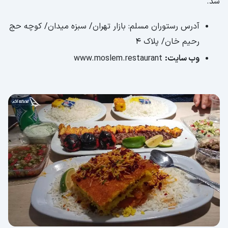
شد.
آدرس رستوران مسلم: بازار تهران/ سبزه میدان/ کوچه حج
رحیم خان/ پلاک 4
وب سایت:
www.moslem.restaurant