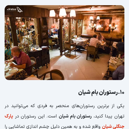
10.رستوران بام شیان
یکی از برترین رستوران‌های منحصر به فردی که می‌توانید در
تهران پیدا کنید،
رستوران بام شیان
است. این رستوران در
پارک
جنگلی شیان
واقع شده و به همین دلیل چشم اندازی تماشایی را