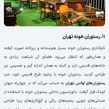
11.رستوران خونه تهران
نام‌گذاری رستوران خونه بسیار هنرمندانه و زیرکانه صورت گرفته
و همان‌طور که انتظار می‌رود، فضای آن شباهت زیادی به
خانه‌‌های قدیمی دارد و البته به همان اندازه گرم و صمیمی نیز
طراحی گردید. رستوران خونه با وجود طرح قدیمی خود، جزء
رستوران‌های لوکس تهران
به حساب می‌آید که در چهارراه جهان
کودک قرار گرفت. دکوراسیون داخلی رستوران خونه با استفاده از
صندلی‌های چوبی، پنجره‌های رنگی و گچ‌کاری‌های زیبا طراحی