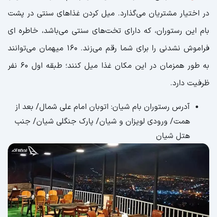
در اختیار مشتریان می‌گذارد. میل کردن غذاهای سنتی در پشت
بام این رستوران، که دارای تخت‌های سنتی می‌باشد، خاطره ای
فراموش نشدنی را برای شما رقم می‌زند. 160 میهمان می‌توانند
به طور همزمان در این مکان غذا میل کنند؛ طبقه اول 60 نفر
ظرفیت دارد.
آدرس رستوران بام شیان: اتوبان امام علی شمال/ بعد از
همت/ ورودی لویزان و شیان/ پارک جنگلی شیان/ جنب
هتل شیان