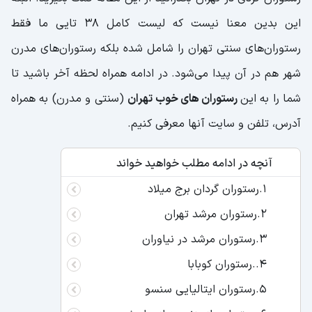
این بدین معنا نیست که لیست کامل 38 تایی ما فقط
رستوران‌های سنتی تهران را شامل شده بلکه رستوران‌های مدرن
شهر هم در آن پیدا می‌شود. در ادامه همراه لحظه آخر باشید تا
شما را به این
رستوران های خوب تهران
(سنتی و مدرن) به همراه
آدرس، تلفن و سایت آنها معرفی کنیم.
آنچه در ادامه مطلب خواهید خواند
1.رستوران گردان برج میلاد
2.رستوران مرشد تهران
3.رستوران مرشد در نیاوران
4..رستوران کوبابا
5.رستوران ایتالیایی سنسو