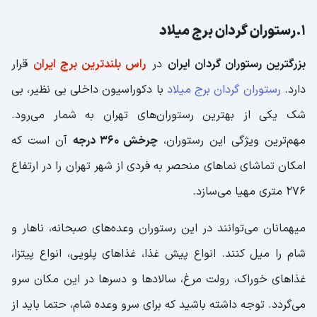
1.رستوران گردان برج میلاد
بزرگترین رستوران گردان ایران
در
راس بلندترین برج ایران
قرار
دارد.
رستوران گردان برج میلاد
با دکوراسیون داخلی بی نظیر، بی
شک یکی از بهترین رستوران‌های تهران به شمار می‌رود.
مهم‌ترین ویژگی این رستوران،
چرخش 360 درجه
آن است که
امکان تماشای نماهای منحصر به فردی از شهر تهران را در ارتفاع
276 متری مهیا می‌سازد.
میهمانان می‌توانند در این رستوران وعده‌های صبحانه، ناهار و
شام را میل کنند. انواع پیش غذا، غذاهای پلویی، انواع پیتزا،
غذاهای خوراک، رولت مرغ، سالادها و دسرها در این مکان سرو
می‌گردد. توجه داشته باشید که برای سرو وعده شام، حتما باید از