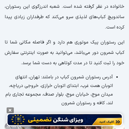
خانواده در نظر گرفته شده است. شعبه اندرزگوی این رستوران،
ساندویچ کباب‌های لذیذی سرو می‌کند که طرفداران زیادی پیدا
کرده است.
این رستوران پیک موتوری هم دارد و اگر فاصله مکانی شما تا
کباب شمرون دور می‌باشد، می‌توانید به صورت اینترنتی سفارش
خود را ثبت کنید تا در مدت کوتاهی به دست شما برسد.
آدرس رستوران شمرون کباب در باملند: تهران، انتهای
اتوبان همت غرب، ابتدای اتوبان خرازی، خروجی دریاچه،
میدان موج، خیابان موج، بلوار صدف، مجموعه تجاری بام
لند، کافه و رستوران شمرون