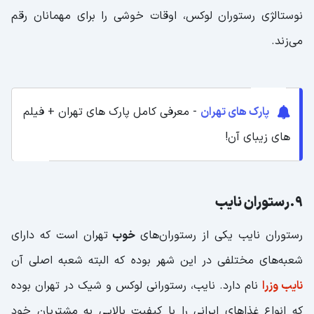
نوستالژی رستوران لوکس، اوقات خوشی را برای مهمانان رقم
می‌زند.
پارک های تهران
- معرفی کامل پارک های تهران + فیلم
های زیبای آن!
9.رستوران نایب
رستوران نایب یکی از رستوران‌های
خوب
تهران است که دارای
شعبه‌های مختلفی در این شهر بوده که البته شعبه‌ اصلی آن
نایب وزرا
نام دارد. نایب، رستورانی لوکس‌ و شیک‌ در تهران بوده
که انواع غذاهای ایرانی را با کیفیت بالایی به مشتریان خود