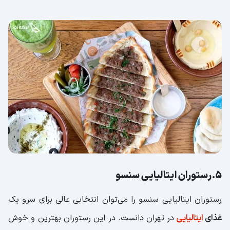
5.رستوران ایتالیایی سنسو
رستوران ایتالیایی سنسو را می‌توان انتخابی عالی برای سرو یک
غذای
ایتالیایی
در تهران دانست. در این رستوران بهترین و خوش