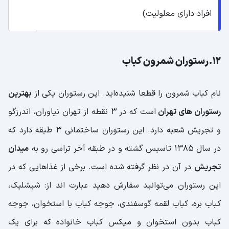
افراد دارای معلولیت)
12.رستوران شمرون کباب
نام کباب شمرون را قطعا شنیده‌اید. این رستوران یکی از
بهترین
رستوران های تهران
است که در 3 نقطه از تهران نیاوران، اندرزگو
و تجریش شعبه دارد. این رستوران ساختمانی 3 طبقه دارد که
در سال 1385 تاسیس گشته و در طبقه آخر تراسی رو به
میدان
تجریش
در آن در نظر گرفته شده است. برخی از غذاهایی که در
این رستوران می‌توانید سفارش دهید عبارت اند از: شیشلیک،
کباب بره، کباب لقمه گوسفندی، جوجه کباب با استخوان، جوجه
کباب بدون استخوان و میکس کباب خانواده که برای یک