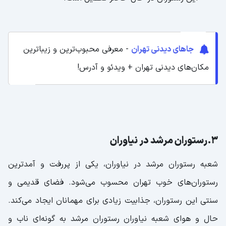
جاهای دیدنی تهران
- معرفی محبوب‌ترین و زیباترین
مکان‌های دیدنی تهران + ویدئو و آدرس!
3.رستوران مرشد در نیاوران
شعبه‌ رستوران مرشد در نیاوران، یکی از پررفت و آمدترین
رستوران‌های خوب تهران محسوب می‌شود. فضای قدیمی و
سنتی این رستوران، جذابیت زیادی برای مهمانان ایجاد می‌کند.
حال و هوای شعبه نیاوران رستوران مرشد به گونه‌ای ناب و