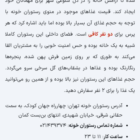
شده تا آرامش خانه را در دل شلوغی شهر برای مهمانان خود
ایجاد کند. قیمت غذاهای موجود در منوی رستوران خونه با
توجه به حجم غذای آن بسیار بالا بوده اما باید اشاره کرد که هر
پرس برای
دو نفر کافی
است. فضای داخلی این رستوران کاملا
شبیه به یک خانه بوده و حس امنیت خوبی را به مشتریان القا
می‌کند به طوری که بر روی زمین فرش پهن شده، پنجره‌ها
رنگارنگ بوده و غذاها در بشقاب‌های گل سرخی سرو می‌گردد.
حجم غذاهای این رستوران نیز بالا بوده و از همین رو می‌توانید
یک غذا را برای 2 نفر سفارش دهید.
آدرس رستوران خونه تهران: چهارراه جهان کودک، به سمت
حقانی شرقی، خیابان شهیدی، انتهای بن‌بست کمان
شماره تماس رستوران خونه
: ۰۲۱۴۳۹۳۷۴
ساعت کار
: ۱۱ تا ۲۳