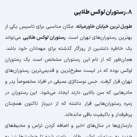
8.رستوران لوکس طلایی
طویل ترین خیابان خاورمیانه
، مکان مناسبی برای تاسیس یکی از
بهترین رستوران‌های تهران است.
رستوران لوکس طلایی
می‌تواند
یک خاطره دلنشین از روزگار گذشته برای مهمانان خود باشد.
همان‌طور که از نام این رستوران‌ مشخص است یک رستوران
لوکس بوده که در لیست مطرح‌ترین و قدیمی‌‌ترین رستوران‌های
تهران قرار گرفت. حس نوستالژی عمیقی در افراد مخصوصاً پدر و
مادرهایی که سن بالایی دارند ایجاد می‌شود. این رستوران در
زمره رستوران‌هایی قرار داشته که از دیرباز تاکنون همچنان
پرطرفدار و باکیفیت باقی مانده‌اند.
بازسازی‌ها در سال‌های اخیر و اضافه کردن تراس و محیط‌های
جدید به رستوران لوکس طلایی باعث شده تا جوان‌ترها نیز به