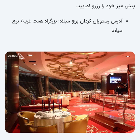
پیش میز خود را رزرو نمایید.
آدرس رستوران گردان برج میلاد: بزرگراه همت غرب/ برج
میلاد