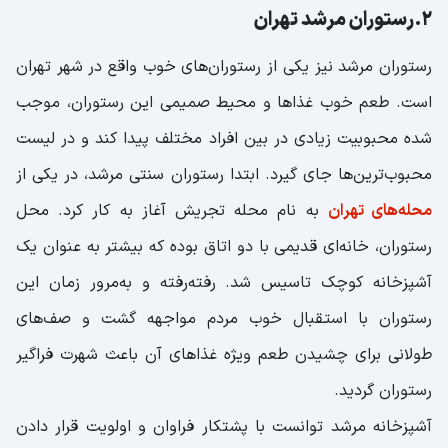
2.رستوران مرشد تهران
رستوران مرشد نیز یکی از رستوران‌های خوب واقع در شهر تهران
است. طعم خوب غذاها و محیط صمیمی‌ این رستوران، موجب
شده محبوبیت زیادی در بین افراد مختلف پیدا کند و در لیست
محبوب‌ترین‌ها جای گیرد. ابتدا رستوران سنتی مرشد، در یکی از
محله‌های تهران
به نام محله تجریش آغاز به کار کرد. محل
رستوران، خانه‌ای قدیمی با دو اتاق بوده که بیشتر به عنوان یک
آشپزخانه کوچک تاسیس شد. رفته‌رفته و به‌مرور زمان این
رستوران با استقبال خوب مردم مواجهه گشت و صف‌های
طولانی برای چشیدن طعم ویژه غذاهای آن باعث شهرت فراگیر
رستوران گردید.
آشپزخانه مرشد توانست با پشتکار فراوان و اولویت قرار دادن