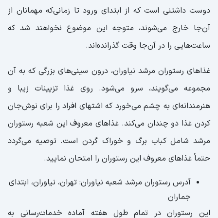
دوست داشتنی است که از ابتدای ورود تا زمانی‌که مهمانان از
آن‌جا خارج می‌شوند، متوجه این موضوع نخواهند شد که
ساعت‌هایی را در آن‌جا وقت گذرانده‌اند.
غذاهای رستوران مرشد نیاوران، درون سینی‌های بزرگی که به آن
مجموعه می‌گویند، سرو می‌شود. روی غذا تزیینات زیبا و
هنرمندانه‌ای به چشم می‌خورد که اشتهای افراد را برای نوش‌جان
کردن غذا دو چندان می‌کند. غذاهای معروف این شعبه رستوران
مرشد شامل کباب برگ و خوراک گردن است. توصیه می‌گردد
حتماً غذاهای معروف این رستوران را امتحان نمایید.
آدرس رستوران مرشد شعبه نیاوران: تهران، نیاوران، ابتدای
جماران
این رستوران در تمام طول هفته آماده خدمات‌رسانی به